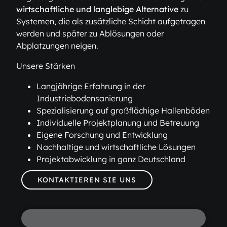
wirtschaftliche und langlebige Alternative
zu
Systemen, die als zusätzliche Schicht aufgetragen
werden und später zu Ablösungen oder
Abplatzungen neigen.
Unsere Stärken
Langjährige Erfahrung in der
Industriebodensanierung
Spezialisierung auf großflächige Hallenböden
Individuelle Projektplanung und Betreuung
Eigene Forschung und Entwicklung
Nachhaltige und wirtschaftliche Lösungen
Projektabwicklung in ganz Deutschland
KONTAKTIEREN SIE UNS