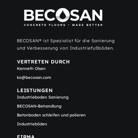
BECOSAN® ist Spezialist für die Sanierung
und Verbesserung von Industriefußböden.
VERTRETEN DURCH
Kenneth Olsen
ko@becosan.com
LEISTUNGEN
Industrieboden Sanierung
BECOSAN-Behandlung
Betonboden schleifen und polieren
Industrieböden
FIRMA