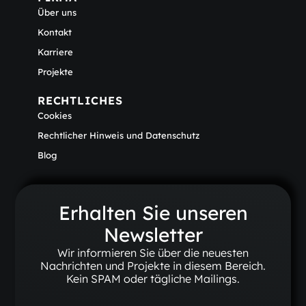
Über uns
Kontakt
Karriere
Projekte
RECHTLICHES
Cookies
Rechtlicher Hinweis und Datenschutz
Blog
Erhalten Sie unseren
Newsletter
Wir informieren Sie über die neuesten
Nachrichten und Projekte in diesem Bereich.
Kein SPAM oder tägliche Mailings.