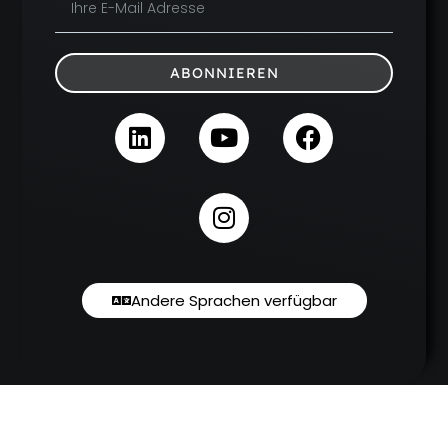
ABONNIEREN
Andere Sprachen verfügbar