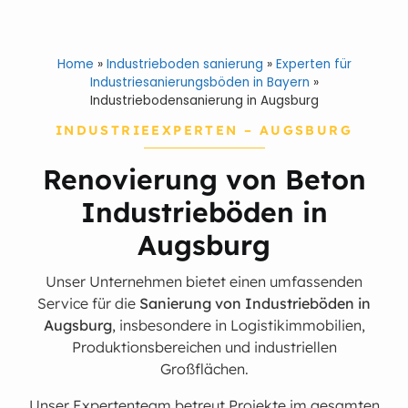
Home
»
Industrieboden sanierung
»
Experten für
Industriesanierungsböden in Bayern
»
Industriebodensanierung in Augsburg
INDUSTRIEEXPERTEN – AUGSBURG
Renovierung von Beton
Industrieböden in
Augsburg
Unser Unternehmen bietet einen umfassenden
Service für die
Sanierung von Industrieböden in
Augsburg
, insbesondere in Logistikimmobilien,
Produktionsbereichen und industriellen
Großflächen.
Unser Expertenteam betreut Projekte im gesamten