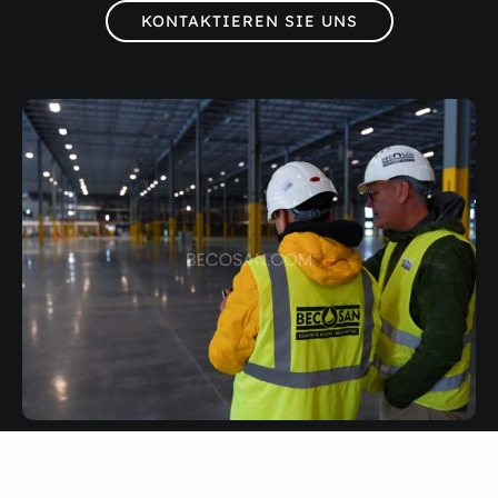
KONTAKTIEREN SIE UNS