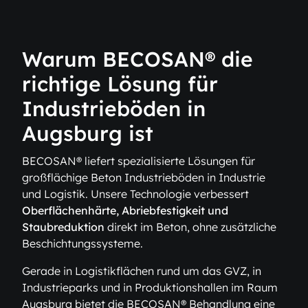
Warum BECOSAN® die
richtige Lösung für
Industrieböden in
Augsburg ist
BECOSAN® liefert spezialisierte Lösungen für
großflächige Beton Industrieböden in Industrie
und Logistik. Unsere Technologie verbessert
Oberflächenhärte, Abriebfestigkeit und
Staubreduktion
direkt im Beton, ohne zusätzliche
Beschichtungssysteme.
Gerade in Logistikflächen rund um das GVZ, in
Industrieparks und in Produktionshallen im Raum
Augsburg bietet die BECOSAN® Behandlung eine