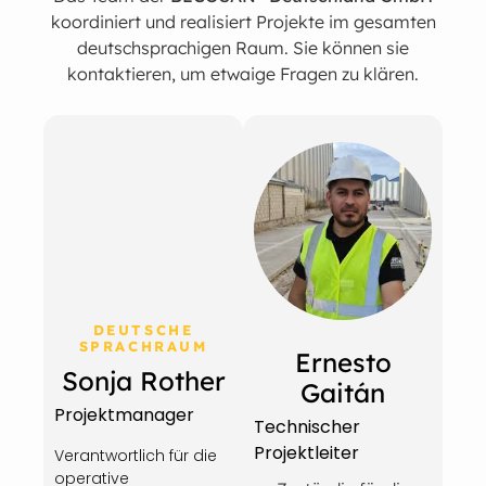
koordiniert und realisiert Projekte im gesamten
deutschsprachigen Raum. Sie können sie
kontaktieren, um etwaige Fragen zu klären.
DEUTSCHE
SPRACHRAUM
Ernesto
Sonja Rother
Gaitán
Projektmanager
Technischer
Projektleiter
Verantwortlich für die
operative