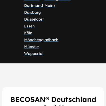
Dortmund
Mainz
Duisburg
Düsseldorf
Essen
Köln
Mönchengladbach
Münster
Wuppertal
BECOSAN® Deutschland