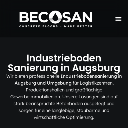
Industrieboden
Sanierung in Augsburg
Wir bieten professionelle
Industriebodensanierung in
Augsburg und Umgebung
für Logistikzentren,
Produktionshallen und großflächige
Gewerbeimmobilien an. Unsere Lösungen sind auf
stark beanspruchte Betonböden ausgelegt und
sorgen für eine langlebige, staubarme und
wirtschaftliche Optimierung.