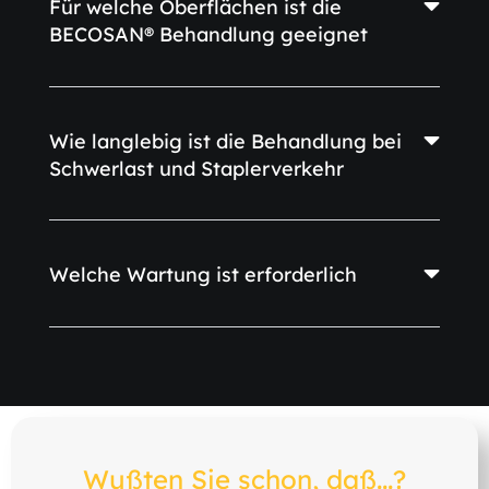
Für welche Oberflächen ist die
BECOSAN® Behandlung geeignet
Wie langlebig ist die Behandlung bei
Schwerlast und Staplerverkehr
Welche Wartung ist erforderlich
Wußten Sie schon, daß...?