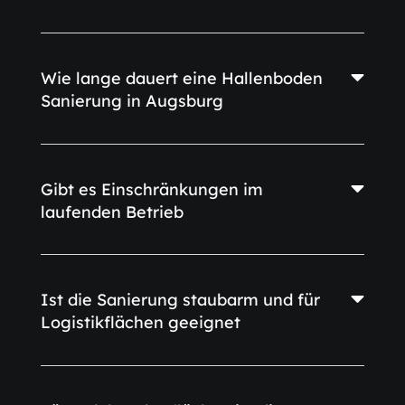
Wie lange dauert eine Hallenboden
Sanierung in Augsburg
Gibt es Einschränkungen im
laufenden Betrieb
Ist die Sanierung staubarm und für
Logistikflächen geeignet