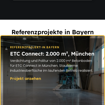
Referenzprojekte in Bayern
REFERENZPROJEKT IN BAYERN
ETC Connect: 2.000 m², München
Verdichtung und Politur von 2.000 m² Betonboden
für ETC Connect in München. Staubarme
Industrieoberfläche im laufenden Betrieb realisiert.
Projekt ansehen