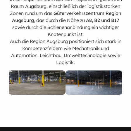
Raum Augsburg, einschließlich der logistikstarken
Zonen rund um das
Güterverkehrszentrum Region
Augsburg
, das durch die Nähe zu
A8, B2 und B17
sowie durch die Schienenanbindung ein wichtiger
Knotenpunkt ist.
Auch die Region Augsburg positioniert sich stark in
Kompetenzfeldern wie Mechatronik und
Automation, Leichtbau, Umwelttechnologie sowie
Logistik.