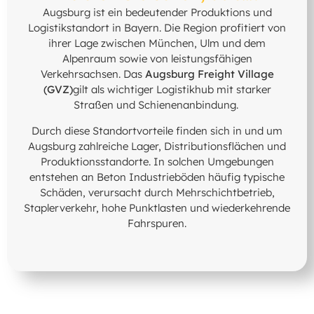
Augsburg ist ein bedeutender Produktions und
Logistikstandort in Bayern. Die Region profitiert von
ihrer Lage zwischen München, Ulm und dem
Alpenraum sowie von leistungsfähigen
Verkehrsachsen. Das
Augsburg Freight Village
(GVZ)
gilt als wichtiger Logistikhub mit starker
Straßen und Schienenanbindung.
Durch diese Standortvorteile finden sich in und um
Augsburg zahlreiche Lager, Distributionsflächen und
Produktionsstandorte. In solchen Umgebungen
entstehen an Beton Industrieböden häufig typische
Schäden, verursacht durch Mehrschichtbetrieb,
Staplerverkehr, hohe Punktlasten und wiederkehrende
Fahrspuren.