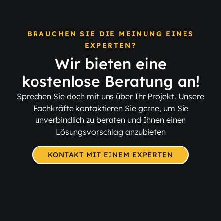
BRAUCHEN SIE DIE MEINUNG EINES
EXPERTEN?
Wir bieten eine
kostenlose Beratung an!
Sprechen Sie doch mit uns über Ihr Projekt. Unsere
Fachkräfte kontaktieren Sie gerne, um Sie
unverbindlich zu beraten und Ihnen einen
Lösungsvorschlag anzubieten
KONTAKT MIT EINEM EXPERTEN