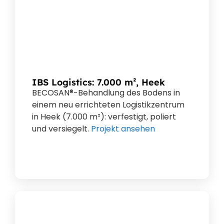
IBS Logistics: 7.000 m², Heek
BECOSAN®-Behandlung des Bodens in
einem neu errichteten Logistikzentrum
in Heek (7.000 m²): verfestigt, poliert
und versiegelt.
Projekt ansehen