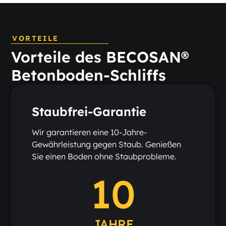
VORTEILE
Vorteile des BECOSAN®
Betonboden-Schliffs
Staubfrei-Garantie
Wir garantieren eine 10-Jahre-
Gewährleistung gegen Staub. Genießen
Sie einen Boden ohne Staubprobleme.
10
JAHRE