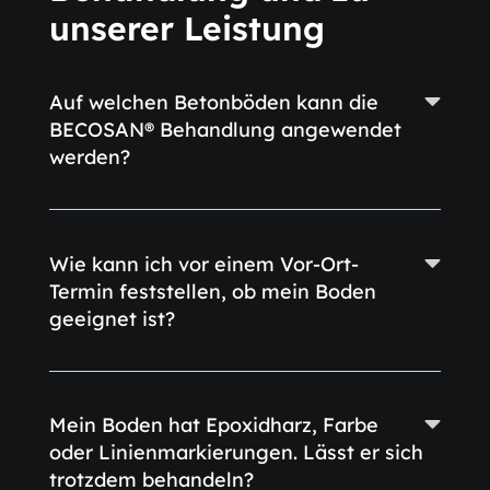
unserer Leistung
Auf welchen Betonböden kann die
BECOSAN® Behandlung angewendet
werden?
Wie kann ich vor einem Vor-Ort-
Termin feststellen, ob mein Boden
geeignet ist?
Mein Boden hat Epoxidharz, Farbe
oder Linienmarkierungen. Lässt er sich
trotzdem behandeln?