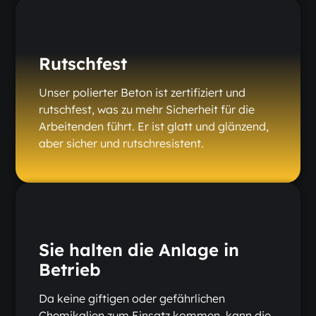
Rutschfest
Unser polierter Beton ist zertifiziert und
rutschfest, was zu mehr Sicherheit für die
Arbeitenden führt. Er ist glatt und glänzend,
aber sicher und rutschresistent.
Sie halten die Anlage in
Betrieb
Da keine giftigen oder gefährlichen
Chemikalien zum Einsatz kommen, kann die