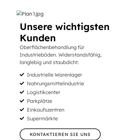
Unsere wichtigsten
Kunden
Oberflächenbehandlung für
Industrieböden. Widerstandsfähig,
langlebig und staubdicht.
Industrielle Warenlager
Nahrungsmittelindustrie
Logistikcenter
Parkplätze
Einkaufszentren
Supermärkte
KONTAKTIEREN SIE UNS