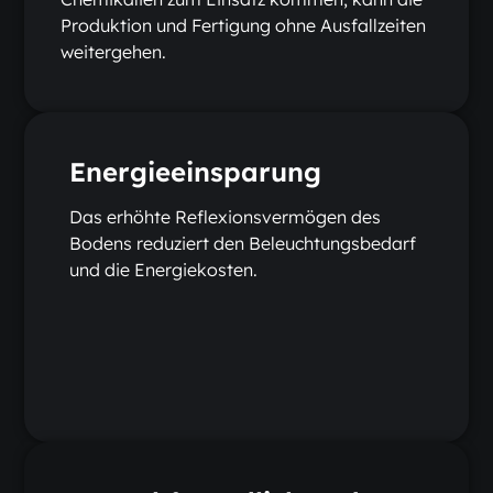
Produktion und Fertigung ohne Ausfallzeiten
weitergehen.
Energieeinsparung
Das erhöhte Reflexionsvermögen des
Bodens reduziert den Beleuchtungsbedarf
und die Energiekosten.