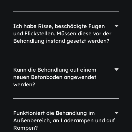
Ich habe Risse, beschädigte Fugen
und Flickstellen. Müssen diese vor der
Behandlung instand gesetzt werden?
Kann die Behandlung auf einem
neuen Betonboden angewendet
werden?
Funktioniert die Behandlung im
Außenbereich, an Laderampen und auf
Rampen?