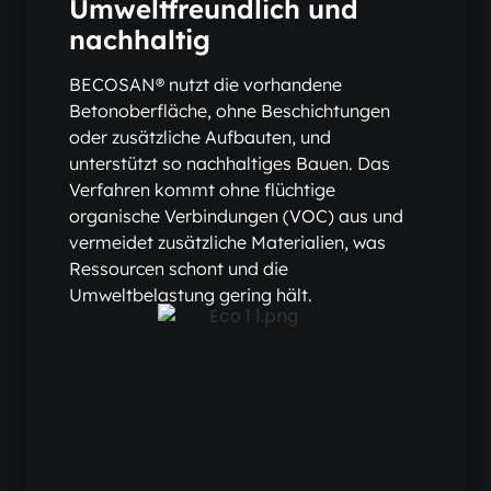
Umweltfreundlich und
nachhaltig
BECOSAN® nutzt die vorhandene
Betonoberfläche, ohne Beschichtungen
oder zusätzliche Aufbauten, und
unterstützt so nachhaltiges Bauen. Das
Verfahren kommt ohne flüchtige
organische Verbindungen (VOC) aus und
vermeidet zusätzliche Materialien, was
Ressourcen schont und die
Umweltbelastung gering hält.