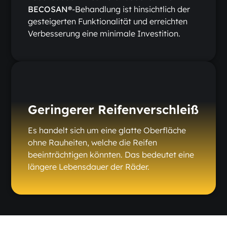
BECOSAN®
-Behandlung ist hinsichtlich der
gesteigerten Funktionalität und erreichten
Verbesserung eine minimale Investition.
Geringerer Reifenverschleiß
Es handelt sich um eine glatte Oberfläche
ohne Rauheiten, welche die Reifen
beeinträchtigen könnten. Das bedeutet eine
längere Lebensdauer der Räder.