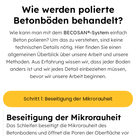
Wie werden polierte
Betonböden behandelt?
Wie kann man mit dem
BECOSAN®-System
einfach
Beton polieren? Um das zu verstehen, sind keine
technischen Details nötig. Hier finden Sie einen
allgemeinen Überblick über unsere Arbeit und unsere
Methoden. Aus Erfahrung wissen wir, dass jeder Boden
anders ist und wir jedes Detail einbeziehen müssen,
bevor wir unsere Arbeit beginnen.
Schritt 1: Beseitigung der Mikrorauheit
Beseitigung der Mikrorauheit
Das Schleifen beseitigt die Mikrorauheit des
Betonbodens und öffnet die Poren der Oberfläche vor