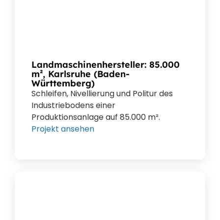
Landmaschinenhersteller: 85.000
m², Karlsruhe (Baden-
Württemberg)
Schleifen, Nivellierung und Politur des
Industriebodens einer
Produktionsanlage auf 85.000 m².
Projekt ansehen