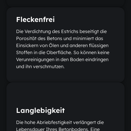
Fleckenfrei
Die Verdichtung des Estrichs beseitigt die
Porosität des Betons und minimiert das
Einsickern von Ölen und anderen flüssigen
Stoffen in die Oberfläche. So können keine
Verunreinigungen in den Boden eindringen
und ihn verschmutzen.
Langlebigkeit
Die hohe Abriebfestigkeit verlängert die
Lebensdauer Ihres Betonbodens. Eine