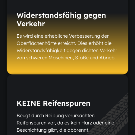
Widerstandsfähig gegen
Verkehr
Es wird eine erhebliche Verbesserung der
Oberflächenhärte erreicht. Dies erhöht die
Widerstandsfähigkeit gegen dichten Verkehr
von schweren Maschinen, Stöße und Abrieb.
KEINE Reifenspuren
Beugt durch Reibung verursachten
Reifenspuren vor, da es kein Harz oder eine
Beschichtung gibt, die abbrennt.