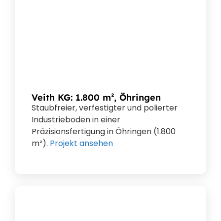
Veith KG: 1.800 m², Öhringen
Staubfreier, verfestigter und polierter
Industrieboden in einer
Präzisionsfertigung in Öhringen (1.800
m²).
Projekt ansehen