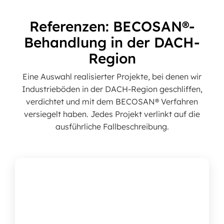
Referenzen: BECOSAN®-
Behandlung in der DACH-
Region
Eine Auswahl realisierter Projekte, bei denen wir
Industrieböden in der DACH-Region geschliffen,
verdichtet und mit dem BECOSAN® Verfahren
versiegelt haben. Jedes Projekt verlinkt auf die
ausführliche Fallbeschreibung.