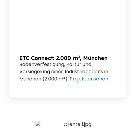
ETC Connect: 2.000 m², München
Bodenverfestigung, Politur und
Versiegelung eines Industriebodens in
München (2.000 m²).
Projekt ansehen