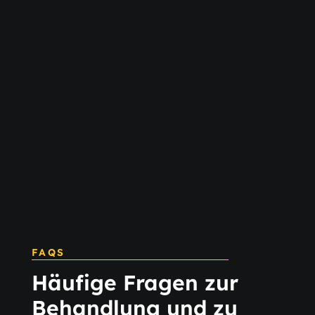
FAQS
Häufige Fragen zur
Behandlung und zu