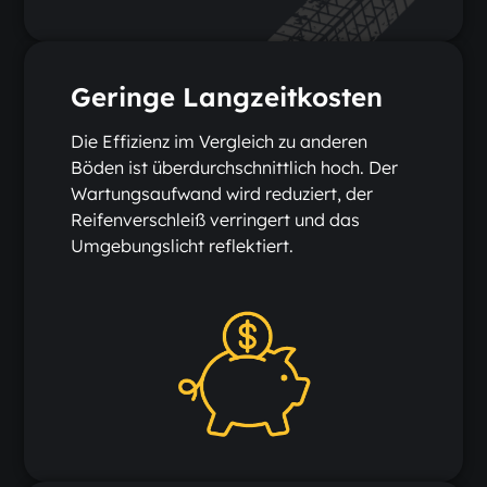
Geringe Langzeitkosten
Die Effizienz im Vergleich zu anderen
Böden ist überdurchschnittlich hoch. Der
Wartungsaufwand wird reduziert, der
Reifenverschleiß verringert und das
Umgebungslicht reflektiert.