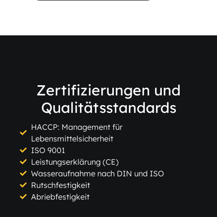
Zertifizierungen und
Qualitätsstandards
HACCP: Management für
Lebensmittelsicherheit
ISO 9001
Leistungserklärung (CE)
Wasseraufnahme nach DIN und ISO
Rutschfestigkeit
Abriebfestigkeit