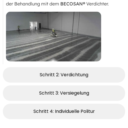
der Behandlung mit dem
BECOSAN®
Verdichter.
Schritt 2: Verdichtung
Schritt 3: Versiegelung
Schritt 4: Individuelle Politur