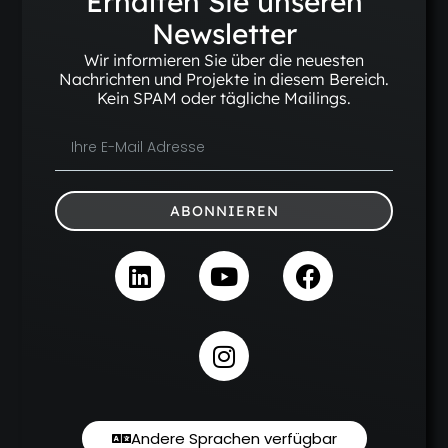
Erhalten Sie unseren
Newsletter
Wir informieren Sie über die neuesten
Nachrichten und Projekte in diesem Bereich.
Kein SPAM oder tägliche Mailings.
ABONNIEREN
Andere Sprachen verfügbar