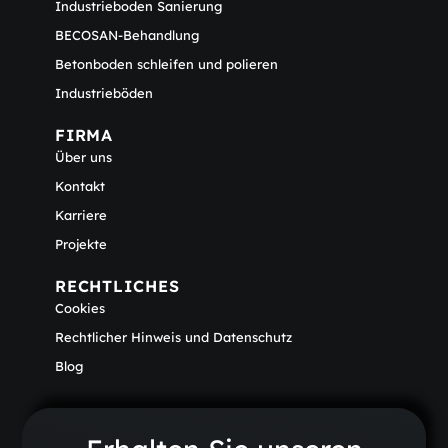
Industrieboden Sanierung
BECOSAN-Behandlung
Betonboden schleifen und polieren
Industrieböden
FIRMA
Über uns
Kontakt
Karriere
Projekte
RECHTLICHES
Cookies
Rechtlicher Hinweis und Datenschutz
Blog