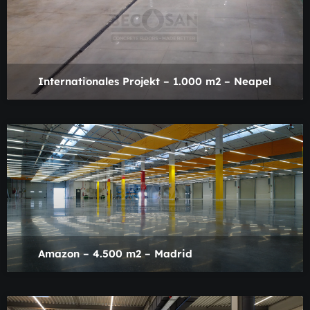
Internationales Projekt – 1.000 m2 – Neapel
Amazon – 4.500 m2 – Madrid