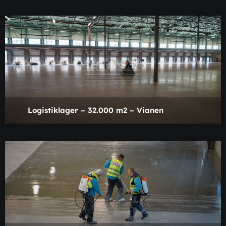
Logistiklager – 32.000 m2 – Vianen