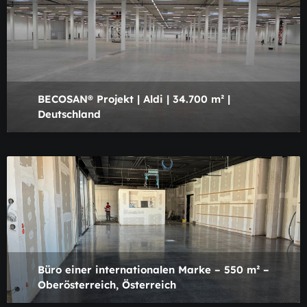
BECOSAN® Projekt | Aldi | 34.700 m² |
Deutschland
Büro einer internationalen Marke – 550 m² –
Oberösterreich, Österreich