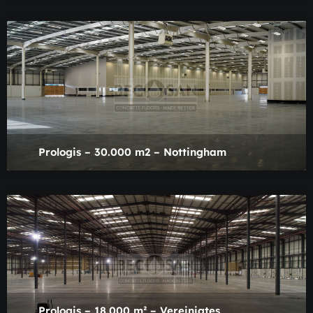
Prologis – 30.000 m2 – Nottingham
Prologis – 18.000 m² – Vereinigtes