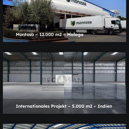
Montosa – 12.000 m2 – Malaga
Internationales Projekt – 5.000 m2 – Indien