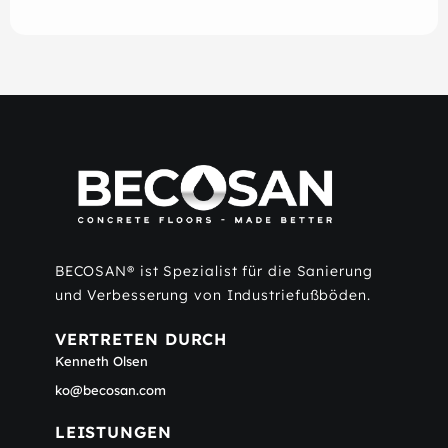
BECOSAN® ist Spezialist für die Sanierung
und Verbesserung von Industriefußböden.
VERTRETEN DURCH
Kenneth Olsen
ko@becosan.com
LEISTUNGEN