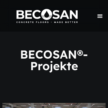
BECOSAN®-
Projekte