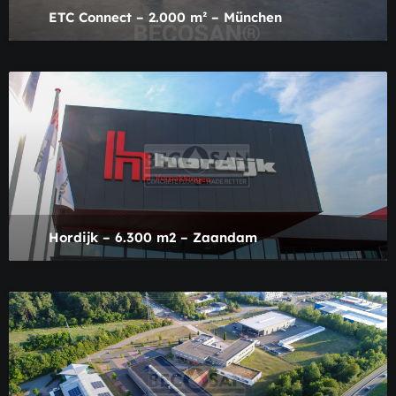
ETC Connect – 2.000 m² – München
Hordijk – 6.300 m2 – Zaandam