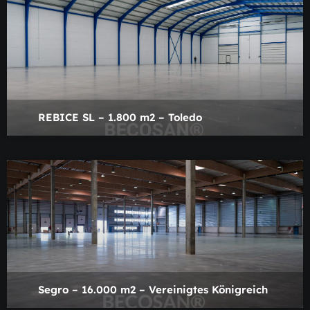
REBICE SL – 1.800 m2 – Toledo
Segro – 16.000 m2 – Vereinigtes Königreich