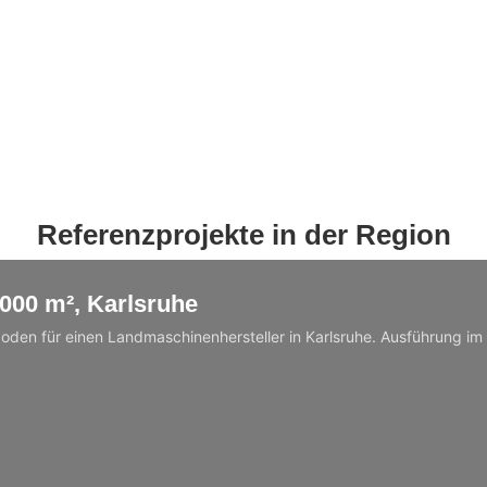
Referenzprojekte in der Region
000 m², Karlsruhe
den für einen Landmaschinenhersteller in Karlsruhe. Ausführung im 