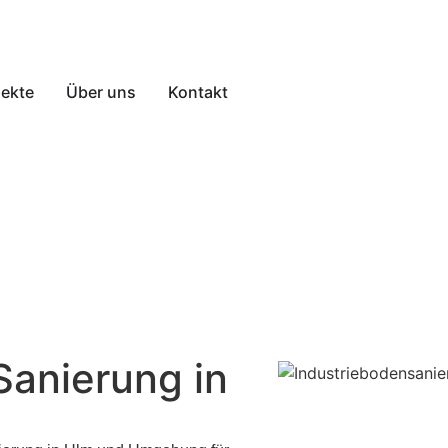
jekte
Über uns
Kontakt
Sanierung in