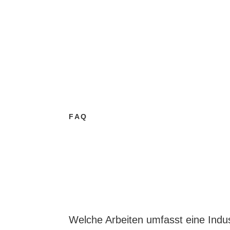
FAQ
FAQ zur I
Welche Arbeiten umfasst eine Indu