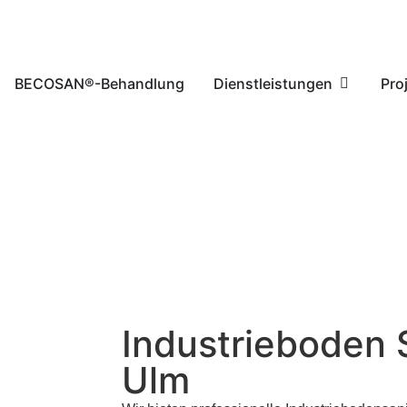
BECOSAN®-Behandlung
Dienstleistungen
Pro
Industrieboden 
Ulm