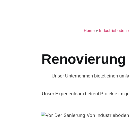
Home
»
Industrieboden 
Renovierung 
Unser Unternehmen bietet einen umfa
Unser Expertenteam betreut Projekte im 