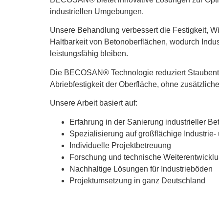
industriellen Umgebungen.
Unsere Behandlung verbessert die
Festigkeit, W
Haltbarkeit von Betonoberflächen
, wodurch Indus
leistungsfähig bleiben.
Die BECOSAN® Technologie reduziert Staubentw
Abriebfestigkeit der Oberfläche, ohne zusätzlic
Unsere Arbeit basiert auf:
Erfahrung in der Sanierung industrieller B
Spezialisierung auf großflächige Industrie-
Individuelle Projektbetreuung
Forschung und technische Weiterentwickl
Nachhaltige Lösungen für Industrieböden
Projektumsetzung in ganz Deutschland