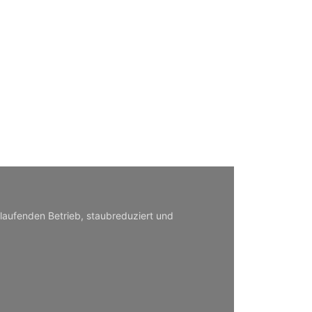
laufenden Betrieb, staubreduziert und