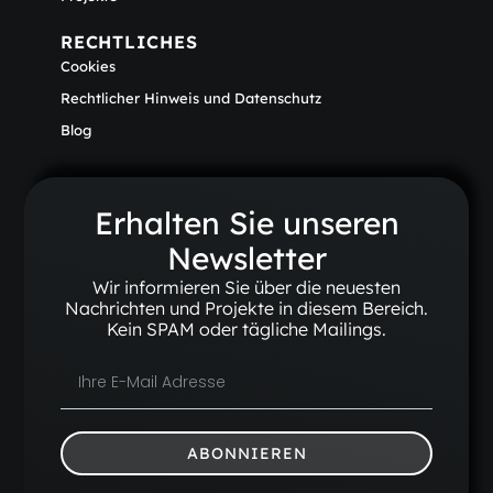
RECHTLICHES
Cookies
Rechtlicher Hinweis und Datenschutz
Blog
Erhalten Sie unseren
Newsletter
Wir informieren Sie über die neuesten
Nachrichten und Projekte in diesem Bereich.
Kein SPAM oder tägliche Mailings.
ABONNIEREN