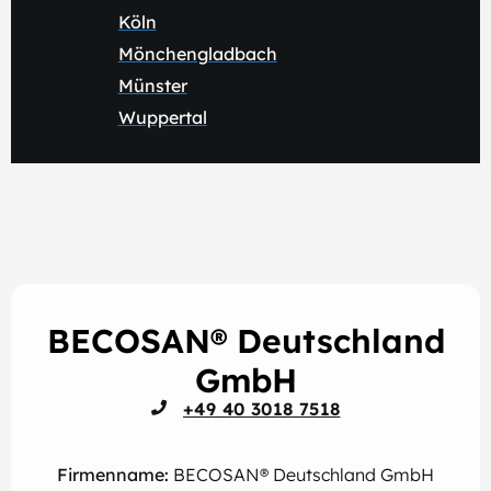
Köln
Mönchengladbach
Münster
Wuppertal
BECOSAN® Deutschland
GmbH
+49 40 3018 7518
Firmenname:
BECOSAN® Deutschland GmbH