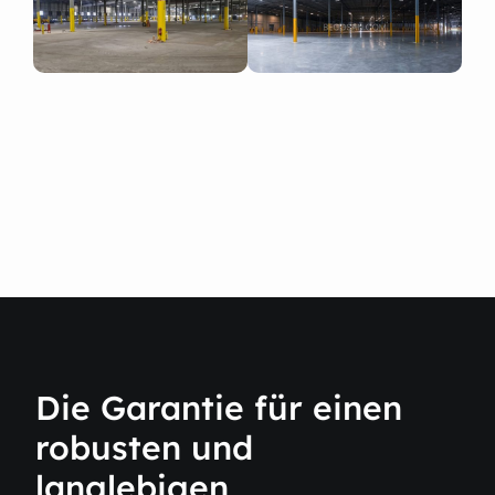
Die Garantie für einen
robusten und
langlebigen