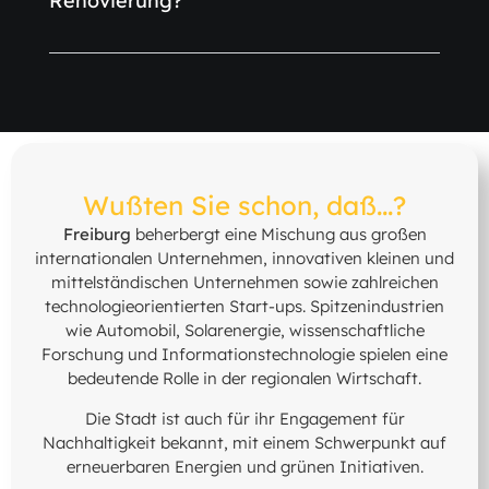
Renovierung?
Wußten Sie schon, daß...?
Freiburg
beherbergt eine Mischung aus großen
internationalen Unternehmen, innovativen kleinen und
mittelständischen Unternehmen sowie zahlreichen
technologieorientierten Start-ups. Spitzenindustrien
wie Automobil, Solarenergie, wissenschaftliche
Forschung und Informationstechnologie spielen eine
bedeutende Rolle in der regionalen Wirtschaft.
Die Stadt ist auch für ihr Engagement für
Nachhaltigkeit bekannt, mit einem Schwerpunkt auf
erneuerbaren Energien und grünen Initiativen.