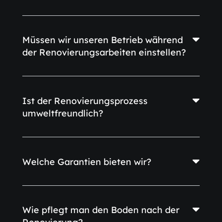
Müssen wir unseren Betrieb während
der Renovierungsarbeiten einstellen?
Ist der Renovierungsprozess
umweltfreundlich?
Welche Garantien bieten wir?
Wie pflegt man den Boden nach der