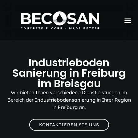
Industrieboden
Sanierung in Freiburg
im Breisgau
Wir bieten Ihnen verschiedene Dienstleistungen im
Bereich der
Industriebodensanierung
in Ihrer Region
in
Freiburg
an.
KONTAKTIEREN SIE UNS