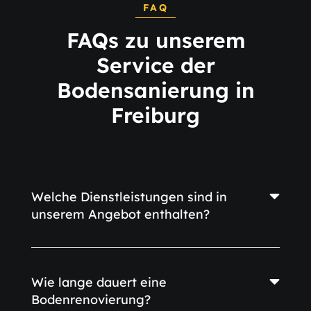
FAQ
FAQs zu unserem
Service der
Bodensanierung in
Freiburg
Welche Dienstleistungen sind in
unserem Angebot enthalten?
Wie lange dauert eine
Bodenrenovierung?