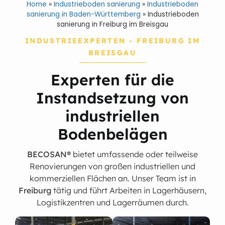
Home
»
Industrieboden sanierung
»
Industrieboden
sanierung in Baden-Württemberg
»
Industrieboden
sanierung in Freiburg im Breisgau
INDUSTRIEEXPERTEN - FREIBURG IM
BREISGAU
Experten für die
Instandsetzung von
industriellen
Bodenbelägen
BECOSAN®
bietet umfassende oder teilweise
Renovierungen von großen industriellen und
kommerziellen Flächen an. Unser Team ist in
Freiburg
tätig und führt Arbeiten in Lagerhäusern,
Logistikzentren und Lagerräumen durch.