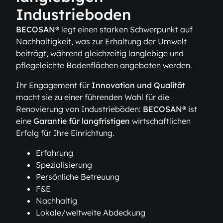
Industrieboden
BECOSAN®
legt einen starken Schwerpunkt auf
Nachhaltigkeit, was zur Erhaltung der Umwelt
beiträgt, während gleichzeitig langlebige und
pflegeleichte Bodenflächen angeboten werden.
Ihr Engagement für
Innovation und Qualität
macht sie zu einer führenden Wahl für die
Renovierung von Industrieböden:
BECOSAN®
ist
eine
Garantie für langfristigen
wirtschaftlichen
Erfolg für Ihre Einrichtung.
Erfahrung
Spezialisierung
Persönliche Betreuung
F&E
Nachhaltig
Lokale/weltweite Abdeckung