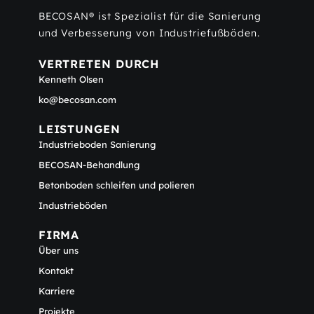
BECOSAN® ist Spezialist für die Sanierung
und Verbesserung von Industriefußböden.
VERTRETEN DURCH
Kenneth Olsen
ko@becosan.com
LEISTUNGEN
Industrieboden Sanierung
BECOSAN-Behandlung
Betonboden schleifen und polieren
Industrieböden
FIRMA
Über uns
Kontakt
Karriere
Projekte