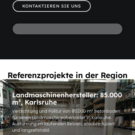
KONTAKTIEREN SIE UNS
Referenzprojekte in der Region
Landmaschinenhersteller: 85.000
m², Karlsruhe
Verdichtung und Politur von 85.000 m² Betonboden
für einen Landmaschinenhersteller in Karlsruhe.
Ausführung im laufenden Betrieb, staubreduziert
und langzeitstabil.