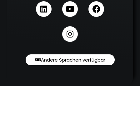
Andere Sprachen verfügbar