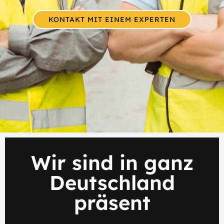
KONTAKT MIT EINEM EXPERTEN
Wir sind in ganz
Deutschland
präsent