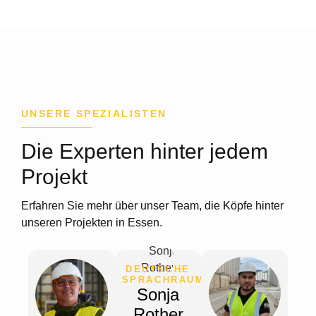
UNSERE SPEZIALISTEN
Die Experten hinter jedem
Projekt
Erfahren Sie mehr über unser Team, die Köpfe hinter
unseren Projekten in Essen.
DEUTSCHE
SPRACHRAUM
Sonja
Rother