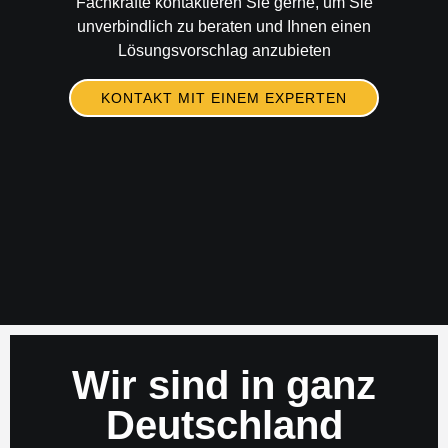
Fachkräfte kontaktieren Sie gerne, um Sie
unverbindlich zu beraten und Ihnen einen
Lösungsvorschlag anzubieten
KONTAKT MIT EINEM EXPERTEN
Wir sind in ganz
Deutschland