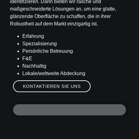
identifizieren. Dann bieten wir rasche und
maßgeschneiderte Lösungen an, um eine glatte,
glänzende Oberfläche zu schaffen, die in ihrer
Robustheit auf dem Markt einzigartig ist.
Erfahrung
Spezialisierung
Persönliche Betreuung
F&E
Nachhaltig
Lokale/weltweite Abdeckung
KONTAKTIEREN SIE UNS