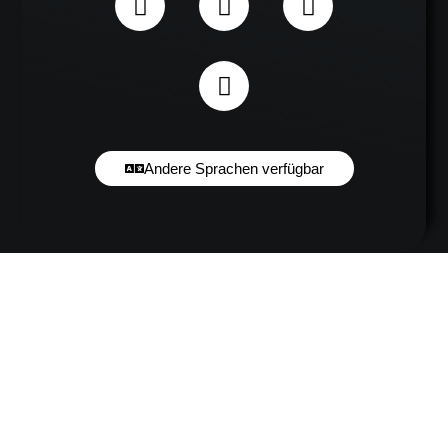
Andere Sprachen verfügbar