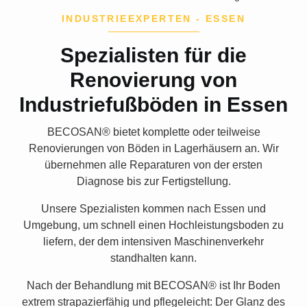
INDUSTRIEEXPERTEN - ESSEN
Spezialisten für die
Renovierung von
Industriefußböden in Essen
BECOSAN®
bietet komplette oder teilweise
Renovierungen von Böden in Lagerhäusern an. Wir
übernehmen alle Reparaturen von der ersten
Diagnose bis zur Fertigstellung
.
Unsere Spezialisten kommen nach Essen und
Umgebung, um schnell einen Hochleistungsboden zu
liefern, der dem intensiven Maschinenverkehr
standhalten kann.
Nach der Behandlung mit
BECOSAN®
ist Ihr Boden
extrem
strapazierfähig und pflegeleicht
: Der Glanz des