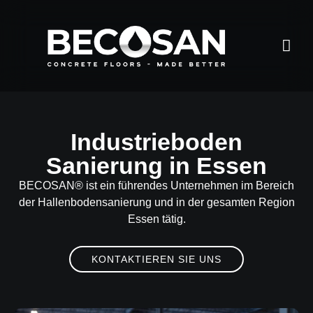
Industrieboden
Sanierung in Essen
BECOSAN®
ist ein führendes Unternehmen im Bereich
der Hallenbodensanierung und in der gesamten Region
Essen tätig.
KONTAKTIEREN SIE UNS