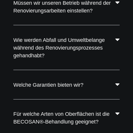
Müssen wir unseren Betrieb während der
Renovierungsarbeiten einstellen?
Wie werden Abfall und Umweltbelange
während des Renovierungsprozesses
gehandhabt?
Welche Garantien bieten wir?
Für welche Arten von Oberflächen ist die
BECOSAN®-Behandlung geeignet?