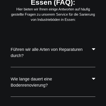
Essen (FAQ):
Hier bieten wir Ihnen einige Antworten auf häufig
gestellte Fragen zu unserem Service für die Sanierung
von Industrieböden in Essen:
Führen wir alle Arten von Reparaturen
durch?
Wie lange dauert eine
Bodenrenovierung?