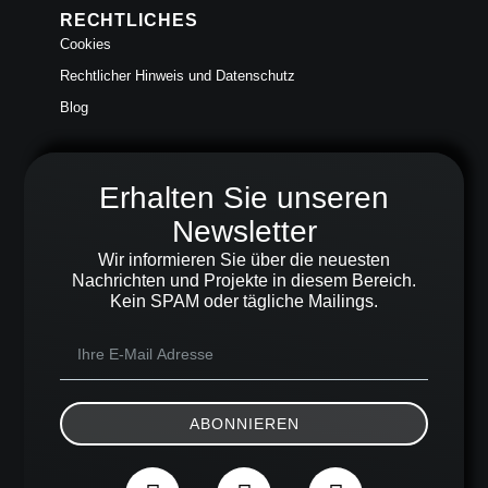
RECHTLICHES
Cookies
Rechtlicher Hinweis und Datenschutz
Blog
Erhalten Sie unseren
Newsletter
Wir informieren Sie über die neuesten
Nachrichten und Projekte in diesem Bereich.
Kein SPAM oder tägliche Mailings.
ABONNIEREN