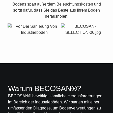
Bodens spart außerdem Beleuchtungskosten und
sorgt dafür, dass Sie das Beste aus Ihrem Boden
herausholen.
Warum BECOSAN®?
BECOSAN®
bewältigt sämtliche Herausforderungen
im Bereich der Industrieböden. Wir starten mit einer
umfassenden Diagnose, um Bodenverwerfungen zu