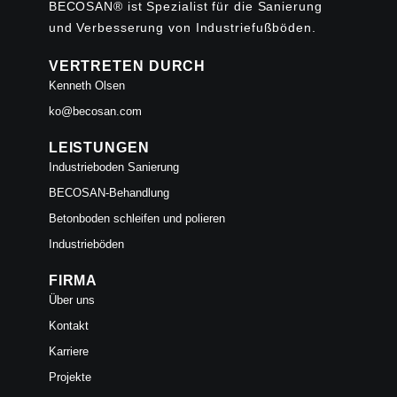
BECOSAN® ist Spezialist für die Sanierung
und Verbesserung von Industriefußböden.
VERTRETEN DURCH
Kenneth Olsen
ko@becosan.com
LEISTUNGEN
Industrieboden Sanierung
BECOSAN-Behandlung
Betonboden schleifen und polieren
Industrieböden
FIRMA
Über uns
Kontakt
Karriere
Projekte