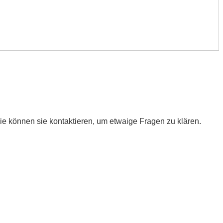
ie können sie kontaktieren, um etwaige Fragen zu klären.