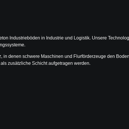
ton Industrieböden in Industrie und Logistik. Unsere Technolo
ungssysteme.
, in denen schwere Maschinen und Flurförderzeuge den Boden 
als zusätzliche Schicht aufgetragen werden.