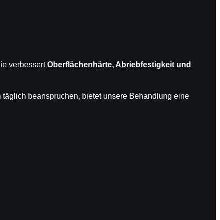
gie verbessert
Oberflächenhärte, Abriebfestigkeit und
täglich beanspruchen, bietet unsere Behandlung eine