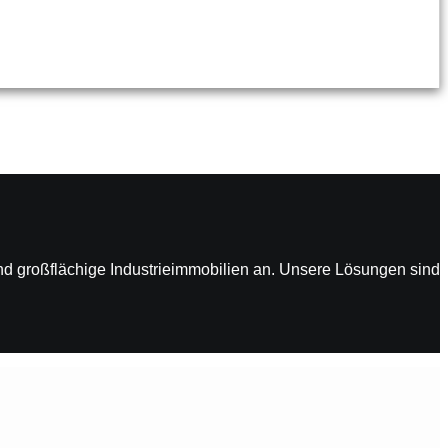
nd großflächige Industrieimmobilien an. Unsere Lösungen sind