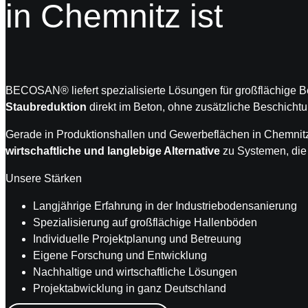
in Chemnitz ist
BECOSAN® liefert spezialisierte Lösungen für großflächige Be
Staubreduktion
direkt im Beton, ohne zusätzliche Beschicht
Gerade in Produktionshallen und Gewerbeflächen in Chemnitz
wirtschaftliche und langlebige Alternative
zu Systemen, die 
Unsere Stärken
Langjährige Erfahrung in der Industriebodensanierung
Spezialisierung auf großflächige Hallenböden
Individuelle Projektplanung und Betreuung
Eigene Forschung und Entwicklung
Nachhaltige und wirtschaftliche Lösungen
Projektabwicklung in ganz Deutschland