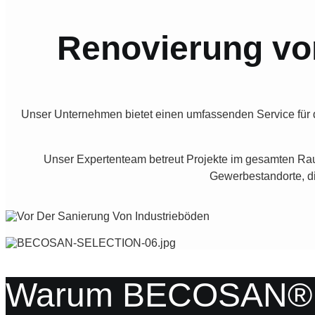
Renovierung vo
Unser Unternehmen bietet einen umfassenden Service für 
Unser Expertenteam betreut Projekte im gesamten Ra
Gewerbestandorte, di
Warum BECOSAN® die