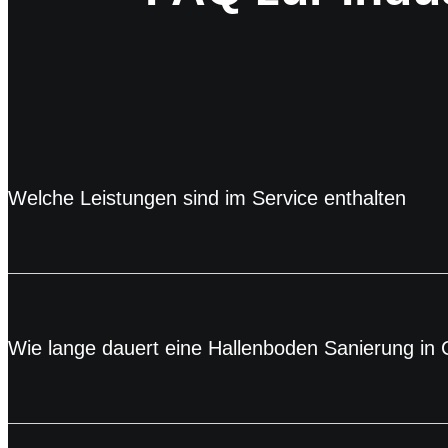
Welche Leistungen sind im Service enthalten
Wie lange dauert eine Hallenboden Sanierung in