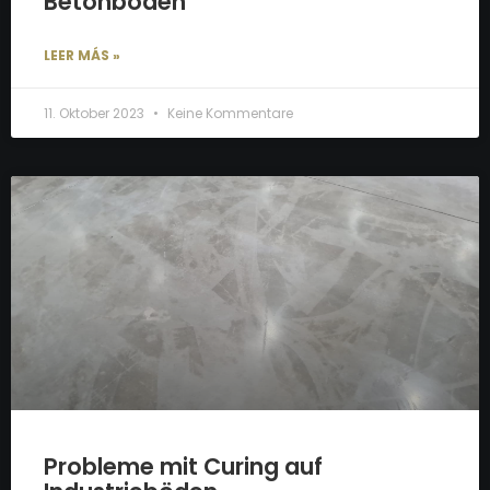
Betonboden
LEER MÁS »
11. Oktober 2023
Keine Kommentare
Probleme mit Curing auf