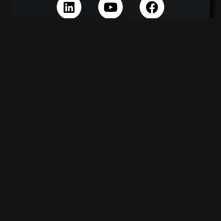
Andere Sprachen verfügbar