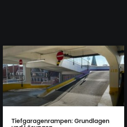
Tiefgaragenrampen: Grundlagen