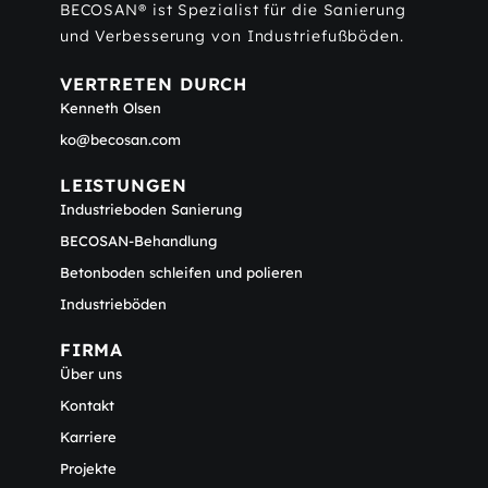
BECOSAN® ist Spezialist für die Sanierung
und Verbesserung von Industriefußböden.
VERTRETEN DURCH
Kenneth Olsen
ko@becosan.com
LEISTUNGEN
Industrieboden Sanierung
BECOSAN-Behandlung
Betonboden schleifen und polieren
Industrieböden
FIRMA
Über uns
Kontakt
Karriere
Projekte