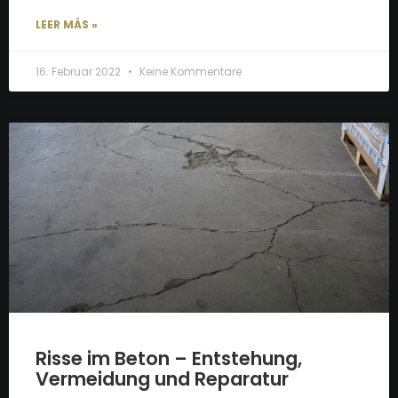
LEER MÁS »
16. Februar 2022
Keine Kommentare
Risse im Beton – Entstehung,
Vermeidung und Reparatur