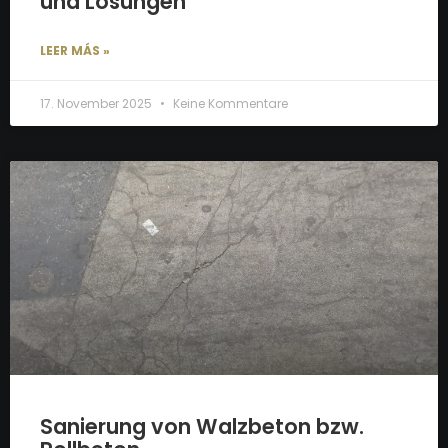
und Lösungen
LEER MÁS »
17. November 2025
Keine Kommentare
Sanierung von Walzbeton bzw.