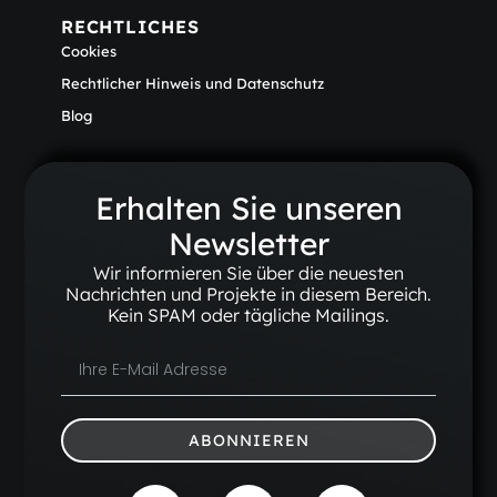
RECHTLICHES
Cookies
Rechtlicher Hinweis und Datenschutz
Blog
Erhalten Sie unseren
Newsletter
Wir informieren Sie über die neuesten
Nachrichten und Projekte in diesem Bereich.
Kein SPAM oder tägliche Mailings.
ABONNIEREN