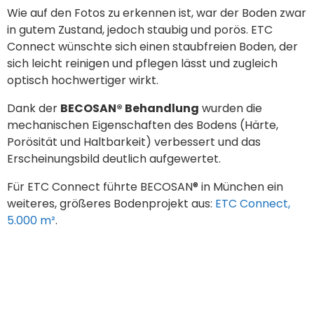
Wie auf den Fotos zu erkennen ist, war der Boden zwar
in gutem Zustand, jedoch staubig und porös. ETC
Connect wünschte sich einen staubfreien Boden, der
sich leicht reinigen und pflegen lässt und zugleich
optisch hochwertiger wirkt.
Dank der
BECOSAN® Behandlung
wurden die
mechanischen Eigenschaften des Bodens (Härte,
Porösität und Haltbarkeit) verbessert und das
Erscheinungsbild deutlich aufgewertet.
Für ETC Connect führte BECOSAN® in München ein
weiteres, größeres Bodenprojekt aus:
ETC Connect,
5.000 m²
.