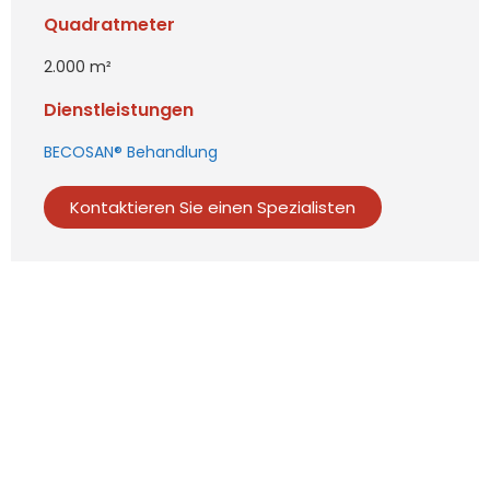
Quadratmeter
2.000 m²
Dienstleistungen
BECOSAN® Behandlung
Kontaktieren Sie einen Spezialisten