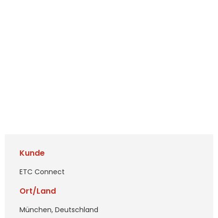
Kunde
ETC Connect
Ort/Land
München, Deutschland