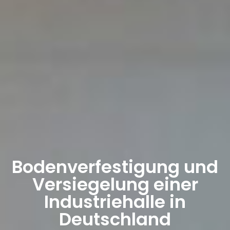
Bodenverfestigung und
Versiegelung einer
Industriehalle in
Deutschland