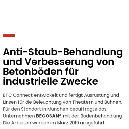
Anti-Staub-Behandlung
und Verbesserung von
Betonböden für
industrielle Zwecke
ETC Connect entwickelt und fertigt Ausrüstung und
Linsen für die Beleuchtung von Theatern und Bühnen.
Für den Standort in München beauftragte das
Unternehmen
BECOSAN®
mit der Bodenbehandlung.
Die Arbeiten wurden im März 2019 ausgeführt.