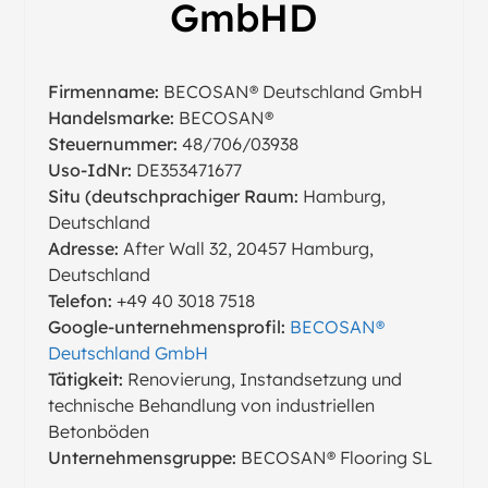
GmbHD
Firmenname:
BECOSAN® Deutschland GmbH
Handelsmarke:
BECOSAN®
Steuernummer:
48/706/03938
Uso-IdNr:
DE353471677
Situ (deutschprachiger Raum:
Hamburg,
Deutschland
Adresse:
After Wall 32, 20457 Hamburg,
Deutschland
Telefon:
+49 40 3018 7518
Google-unternehmensprofil:
BECOSAN®
Deutschland GmbH
Tätigkeit:
Renovierung, Instandsetzung und
technische Behandlung von industriellen
Betonböden
Unternehmensgruppe:
BECOSAN® Flooring SL