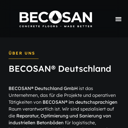
ÜBER UNS
BECOSAN® Deutschland
BECOSAN® Deutschland GmbH
ist das
Unternehmen, das für die Projekte und operativen
Tätigkeiten von
BECOSAN® im deutschsprachigen
Raum verantwortlich ist. Wir sind spezialisiert auf
die
Reparatur, Optimierung und Sanierung von
industriellen Betonböden
für logistische,