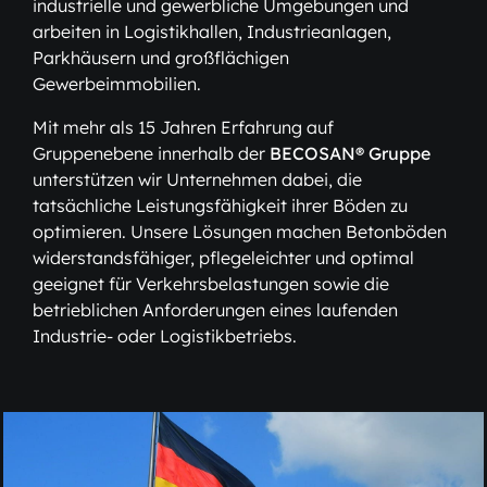
industrielle und gewerbliche Umgebungen und
arbeiten in Logistikhallen, Industrieanlagen,
Parkhäusern und großflächigen
Gewerbeimmobilien.
Mit mehr als 15 Jahren Erfahrung auf
Gruppenebene innerhalb der
BECOSAN® Gruppe
unterstützen wir Unternehmen dabei, die
tatsächliche Leistungsfähigkeit ihrer Böden zu
optimieren. Unsere Lösungen machen Betonböden
widerstandsfähiger, pflegeleichter und optimal
geeignet für Verkehrsbelastungen sowie die
betrieblichen Anforderungen eines laufenden
Industrie- oder Logistikbetriebs.