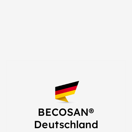
BECOSAN®
Deutschland