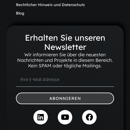
Rechtlicher Hinweis und Datenschutz
Blog
Erhalten Sie unseren
Newsletter
Wir informieren Sie über die neuesten
Nachrichten und Projekte in diesem Bereich.
Kein SPAM oder tägliche Mailings.
ABONNIEREN