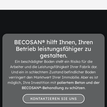
BECOSAN® hilft Ihnen, Ihren
Betrieb leistungsfähiger zu
gestalten.
Ein beschädigter Boden stellt ein Risiko für die
Arbeiter und die Leistungsfähigkeit Ihrer Fabrik dar.
Und ein in schlechtem Zustand befindlicher Boden
verringert den Marktwert Ihrer Immobilie. Aber es ist
möglich, Ihre Investition mit
poliertem Beton und der
BECOSAN®-Behandlung zu schützen
.
KONTAKTIEREN SIE UNS