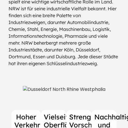
spielt eine wichtige wirtschaftliche Rolle im Land.
NRW ist für seine industrielle Vielfalt bekannt. Hier
finden sich eine breite Palette von
Industriezweigen, darunter Automobilindustrie,
Chemie, Stahl, Energie, Maschinenbau, Logistik,
Informationstechnologie, Pharmazie und viele
mehr. NRW beherbergt mehrere große
Industriestädte, darunter Köln, Düsseldorf,
Dortmund, Essen und Duisburg. Jede dieser Städte
hat ihren eigenen Schlüsselindustriezweig.
Hoher
Vielseitige
Strenge
Nachhalti
Verkehr
Oberflächen
Vorschriften
und