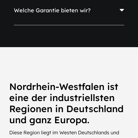
Welche Garantie bieten wir?
Nordrhein-Westfalen ist
eine der industriellsten
Regionen in Deutschland
und ganz Europa.
Diese Region liegt im Westen Deutschlands und