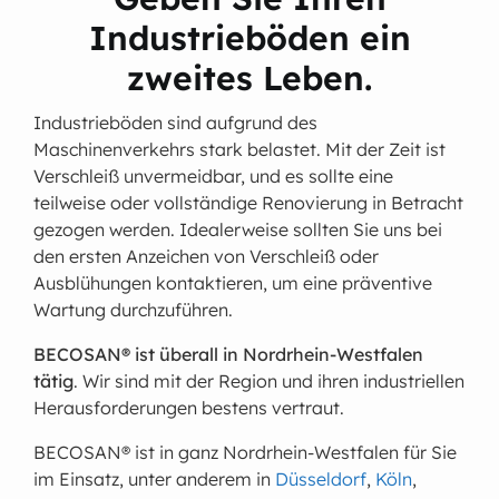
Industrieböden ein
zweites Leben.
Industrieböden sind aufgrund des
Maschinenverkehrs stark belastet. Mit der Zeit ist
Verschleiß unvermeidbar, und es sollte eine
teilweise oder vollständige Renovierung in Betracht
gezogen werden. Idealerweise sollten Sie uns bei
den ersten Anzeichen von Verschleiß oder
Ausblühungen kontaktieren, um eine präventive
Wartung durchzuführen.
BECOSAN® ist überall in Nordrhein-Westfalen
tätig
. Wir sind mit der Region und ihren industriellen
Herausforderungen bestens vertraut.
BECOSAN® ist in ganz Nordrhein-Westfalen für Sie
im Einsatz, unter anderem in
Düsseldorf
,
Köln
,