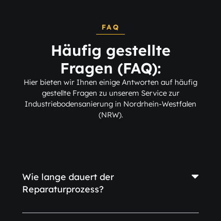
FAQ
Häufig gestellte
Fragen (FAQ):
Hier bieten wir Ihnen einige Antworten auf häufig
gestellte Fragen zu unserem Service zur
Industriebodensanierung in Nordrhein-Westfalen
(NRW).
Wie lange dauert der
Reparaturprozess?