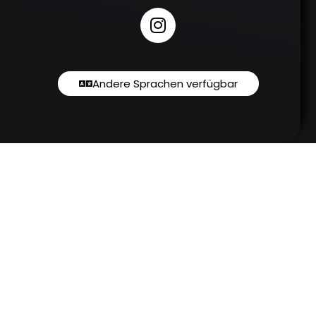
Andere Sprachen verfügbar