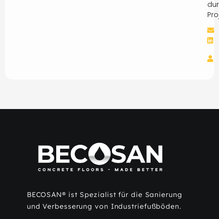
dur
Pro
BECOSAN® ist Spezialist für die Sanierung
und Verbesserung von Industriefußböden.