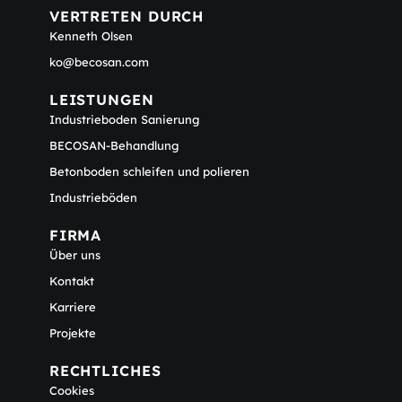
VERTRETEN DURCH
Kenneth Olsen
ko@becosan.com
LEISTUNGEN
Industrieboden Sanierung
BECOSAN-Behandlung
Betonboden schleifen und polieren
Industrieböden
FIRMA
Über uns
Kontakt
Karriere
Projekte
RECHTLICHES
Cookies