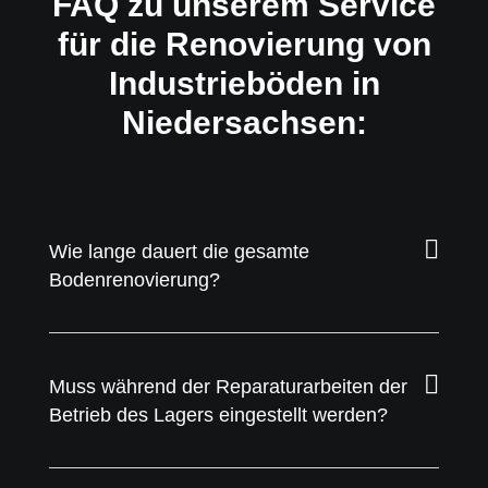
FAQ zu unserem Service
für die Renovierung von
Industrieböden in
Niedersachsen:
Wie lange dauert die gesamte
Bodenrenovierung?
Muss während der Reparaturarbeiten der
Betrieb des Lagers eingestellt werden?