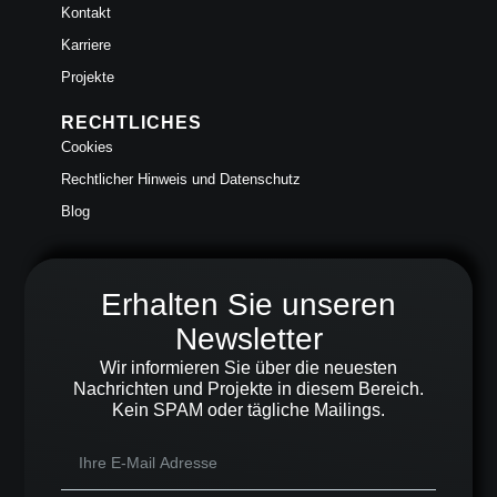
Kontakt
Karriere
Projekte
RECHTLICHES
Cookies
Rechtlicher Hinweis und Datenschutz
Blog
Erhalten Sie unseren
Newsletter
Wir informieren Sie über die neuesten
Nachrichten und Projekte in diesem Bereich.
Kein SPAM oder tägliche Mailings.