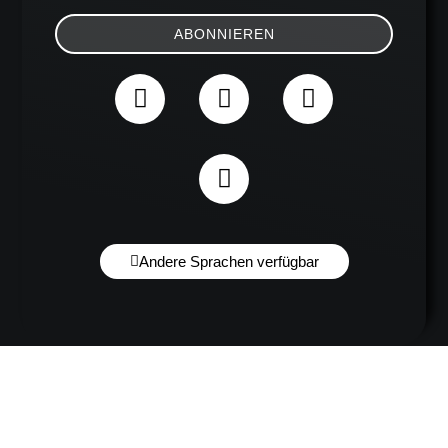
ABONNIEREN
Andere Sprachen verfügbar