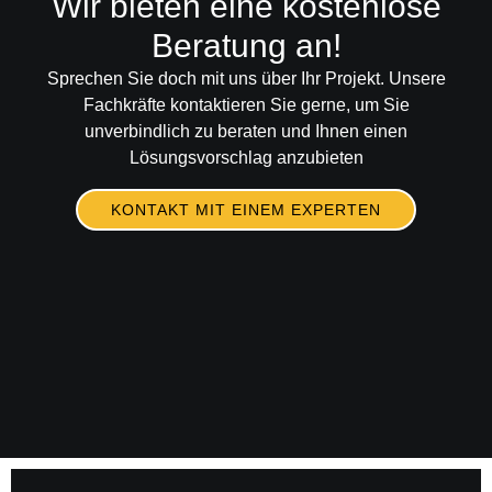
Wir bieten eine kostenlose
Beratung an!
Sprechen Sie doch mit uns über Ihr Projekt. Unsere
Fachkräfte kontaktieren Sie gerne, um Sie
unverbindlich zu beraten und Ihnen einen
Lösungsvorschlag anzubieten
KONTAKT MIT EINEM EXPERTEN