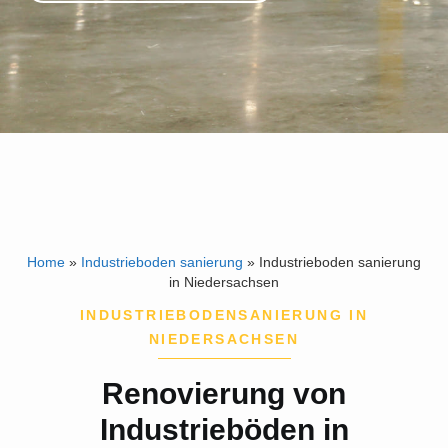
Home
»
Industrieboden sanierung
»
Industrieboden sanierung
in Niedersachsen
INDUSTRIEBODENSANIERUNG IN
NIEDERSACHSEN
Renovierung von
Industrieböden in