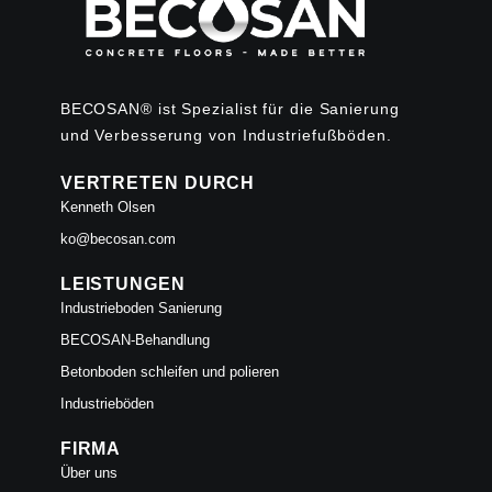
BECOSAN® ist Spezialist für die Sanierung
und Verbesserung von Industriefußböden.
VERTRETEN DURCH
Kenneth Olsen
ko@becosan.com
LEISTUNGEN
Industrieboden Sanierung
BECOSAN-Behandlung
Betonboden schleifen und polieren
Industrieböden
FIRMA
Über uns