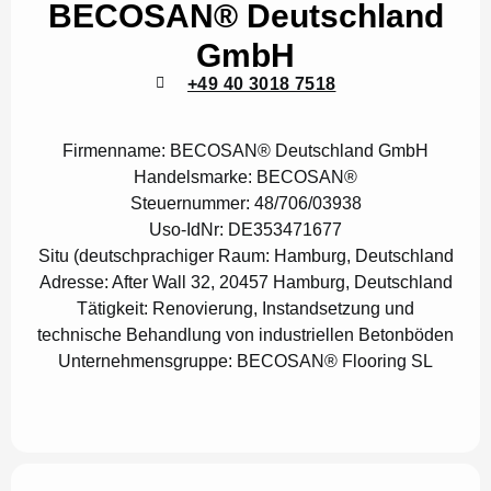
BECOSAN® Deutschland
GmbH
+49 40 3018 7518
Firmenname:
BECOSAN® Deutschland GmbH
Handelsmarke:
BECOSAN®
Steuernummer:
48/706/03938
Uso-IdNr:
DE353471677
Situ (deutschprachiger Raum:
Hamburg, Deutschland
Adresse:
After Wall 32, 20457 Hamburg, Deutschland
Tätigkeit:
Renovierung, Instandsetzung und
technische Behandlung von industriellen Betonböden
Unternehmensgruppe:
BECOSAN® Flooring SL