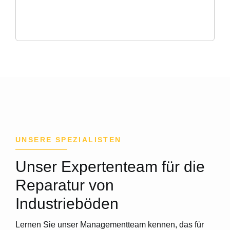
UNSERE SPEZIALISTEN
Unser Expertenteam für die
Reparatur von
Industrieböden
Lernen Sie unser Managementteam kennen, das für