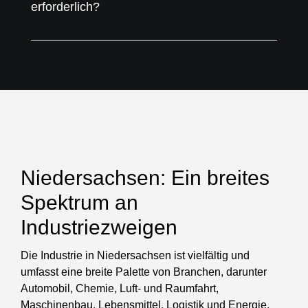
erforderlich?
Niedersachsen: Ein breites
Spektrum an
Industriezweigen
Die Industrie in Niedersachsen ist vielfältig und
umfasst eine breite Palette von Branchen, darunter
Automobil, Chemie, Luft- und Raumfahrt,
Maschinenbau, Lebensmittel, Logistik und Energie.