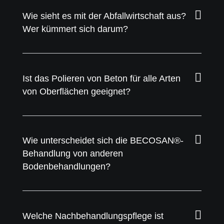
Wie sieht es mit der Abfallwirtschaft aus?
Wer kümmert sich darum?
Ist das Polieren von Beton für alle Arten
von Oberflächen geeignet?
Wie unterscheidet sich die BECOSAN®-
Behandlung von anderen
Bodenbehandlungen?
Welche Nachbehandlungspflege ist