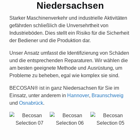
Niedersachsen
Starker Maschinenverkehr und industrielle Aktivitäten
gefährden schließlich die Unversehrtheit von
Industrieböden
. Dies stellt ein Risiko für die Sicherheit
der Bediener und die Produktion dar.
Unser Ansatz umfasst die Identifizierung von Schäden
und die entsprechenden Reparaturen. Wir wählen die
am besten geeignete Methode und Ausrüstung, um
Probleme zu beheben,
egal wie komplex sie sind
.
BECOSAN® ist in ganz Niedersachsen für Sie im
Einsatz, unter anderem in
Hannover
,
Braunschweig
und
Osnabrück
.