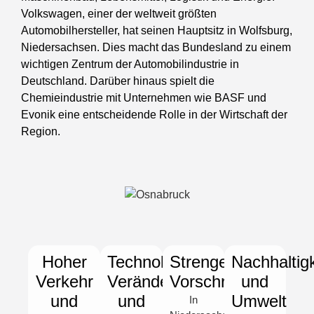
Volkswagen, einer der weltweit größten
Automobilhersteller, hat seinen Hauptsitz in Wolfsburg,
Niedersachsen. Dies macht das Bundesland zu einem
wichtigen Zentrum der Automobilindustrie in
Deutschland. Darüber hinaus spielt die
Chemieindustrie mit Unternehmen wie BASF und
Evonik eine entscheidende Rolle in der Wirtschaft der
Region.
Hoher
Technologische
Strenge
Nachhaltigk
Verkehr
Veränderungen
Vorschriften
und
und
und
Umwelt
In