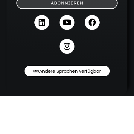
ABONNIEREN
Andere Sprachen verfügbar