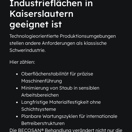
Industrieflächen in
Kaiserslautern
geeignet ist
Technologieorientierte Produktionsumgebungen
stellen andere Anforderungen als klassische
Schwerindustrie.
Hier zählen:
Oberflächenstabilität für präzise
Maschinenführung
Minimierung von Staub in sensiblen
Arbeitsbereichen
Langfristige Materialfestigkeit ohne
Schichtsysteme
Planbare Wartungszyklen für internationale
Betreiberstrukturen
Die BECOSAN® Behandlung verändert nicht nur die