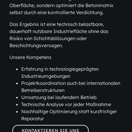
Oberfläche, sondern optimiert die Betonmatrix
selbst durch eine kontrollierte Verdichtung.
Das Ergebnis ist eine technisch belastbare,
dauerhaft nutzbare Industriefläche ohne das
Risiko von Schichtablösungen oder
Beschichtungsversagen.
Unsere Kompetenz
Erfahrung in technologiegeprägten
Industrieumgebungen
Projektkoordination auch bei internationalen
Betreiberstrukturen
Umsetzung bei laufendem Betrieb
Technische Analyse vor jeder Maßnahme
Nachhaltige Optimierung statt kurzfristiger
Reparatur
KONTAKTIEREN SIE UNS