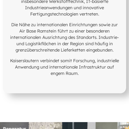
insbesondere Werkstofftechnik, IT-basierte
Industrieanwendungen und innovative
Fertigungstechnologien vertreten.
Die Nähe zu internationalen Einrichtungen sowie zur
Air Base Ramstein führt zu einer besonderen
internationalen Ausrichtung des Standorts. Industrie-
und Logistikflächen in der Region sind häufig in
grenzüberschreitende Lieferketten eingebunden.
Kaiserslautern verbindet somit Forschung, industrielle
Anwendung und internationale Infrastruktur auf
engem Raum.
Reparatur