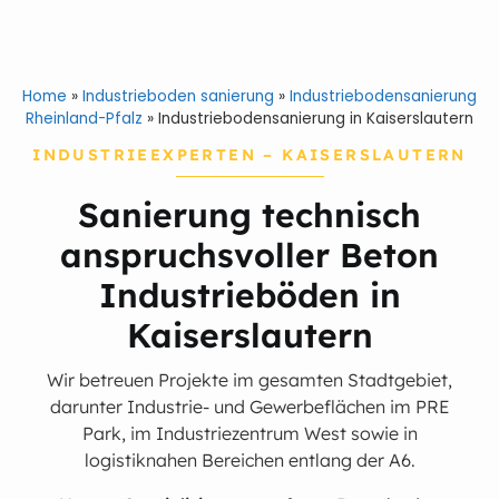
Home
»
Industrieboden sanierung
»
Industriebodensanierung
Rheinland-Pfalz
»
Industriebodensanierung in Kaiserslautern
INDUSTRIEEXPERTEN – KAISERSLAUTERN
Sanierung technisch
anspruchsvoller Beton
Industrieböden in
Kaiserslautern
Wir betreuen Projekte im gesamten Stadtgebiet,
darunter Industrie- und Gewerbeflächen im PRE
Park, im Industriezentrum West sowie in
logistiknahen Bereichen entlang der A6.