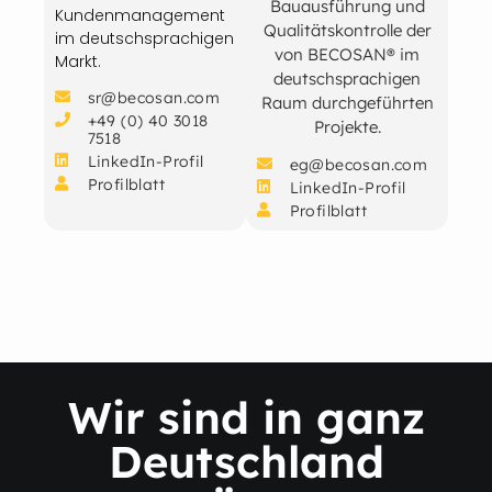
Bauausführung und
Kundenmanagement
Qualitätskontrolle der
im deutschsprachigen
von BECOSAN® im
Markt.
deutschsprachigen
sr@becosan.com
Raum durchgeführten
+49 (0) 40 3018
Projekte.
7518
LinkedIn-Profil
eg@becosan.com
Profilblatt
LinkedIn-Profil
Profilblatt
Wir sind in ganz
Deutschland