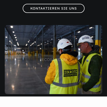
KONTAKTIEREN SIE UNS