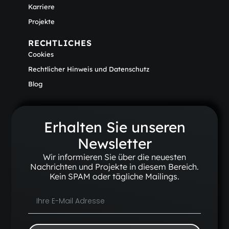
Karriere
Projekte
RECHTLICHES
Cookies
Rechtlicher Hinweis und Datenschutz
Blog
Erhalten Sie unseren
Newsletter
Wir informieren Sie über die neuesten
Nachrichten und Projekte in diesem Bereich.
Kein SPAM oder tägliche Mailings.