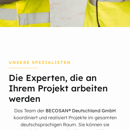
UNSERE SPEZIALISTEN
Die Experten, die an
Ihrem Projekt arbeiten
werden
Das Team der
BECOSAN® Deutschland GmbH
koordiniert und realisiert Projekte im gesamten
deutschsprachigen Raum. Sie können sie