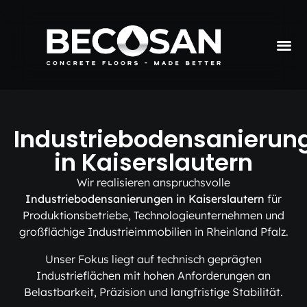
Industriebodensanierun
in Kaiserslautern
Wir realisieren anspruchsvolle
Industriebodensanierungen in Kaiserslautern
für
Produktionsbetriebe, Technologieunternehmen und
großflächige Industrieimmobilien in Rheinland Pfalz.
Unser Fokus liegt auf technisch geprägten
Industrieflächen mit hohen Anforderungen an
Belastbarkeit, Präzision und langfristige Stabilität.