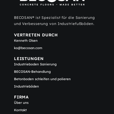
BECOSAN® ist Spezialist für die Sanierung
und Verbesserung von Industriefußböden.
VERTRETEN DURCH
Kenneth Olsen
ko@becosan.com
LEISTUNGEN
Industrieboden Sanierung
BECOSAN-Behandlung
Betonboden schleifen und polieren
Industrieböden
FIRMA
Über uns
Kontakt