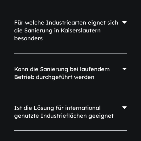
Für welche Industriearten eignet sich
die Sanierung in Kaiserslautern
besonders
Kann die Sanierung bei laufendem
Betrieb durchgeführt werden
Ist die Lösung für international
genutzte Industrieflächen geeignet