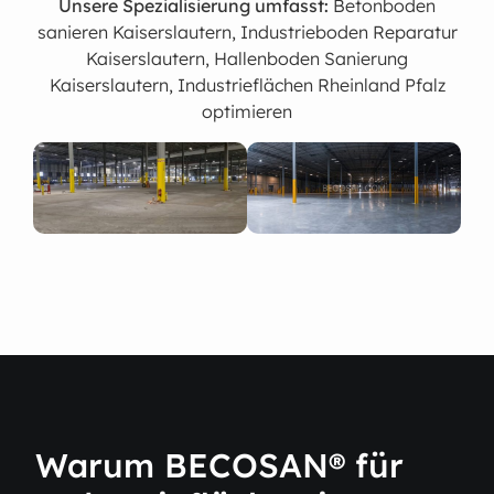
Unsere Spezialisierung umfasst:
Betonboden
sanieren Kaiserslautern, Industrieboden Reparatur
Kaiserslautern, Hallenboden Sanierung
Kaiserslautern, Industrieflächen Rheinland Pfalz
optimieren
Warum BECOSAN® für