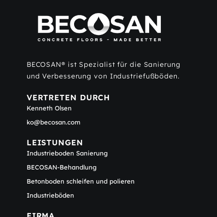
BECOSAN® ist Spezialist für die Sanierung
und Verbesserung von Industriefußböden.
VERTRETEN DURCH
Kenneth Olsen
ko@becosan.com
LEISTUNGEN
Industrieboden Sanierung
BECOSAN-Behandlung
Betonboden schleifen und polieren
Industrieböden
FIRMA