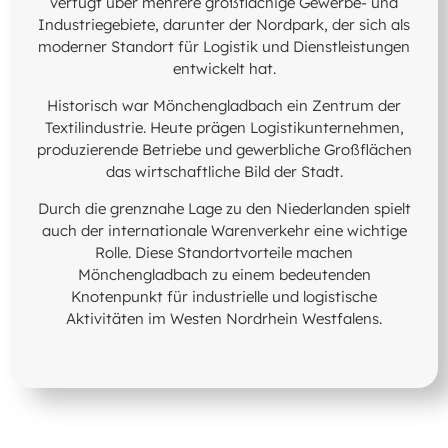
verfügt über mehrere großflächige Gewerbe- und
Industriegebiete, darunter der Nordpark, der sich als
moderner Standort für Logistik und Dienstleistungen
entwickelt hat.
Historisch war Mönchengladbach ein Zentrum der
Textilindustrie. Heute prägen Logistikunternehmen,
produzierende Betriebe und gewerbliche Großflächen
das wirtschaftliche Bild der Stadt.
Durch die grenznahe Lage zu den Niederlanden spielt
auch der internationale Warenverkehr eine wichtige
Rolle. Diese Standortvorteile machen
Mönchengladbach zu einem bedeutenden
Knotenpunkt für industrielle und logistische
Aktivitäten im Westen Nordrhein Westfalens.