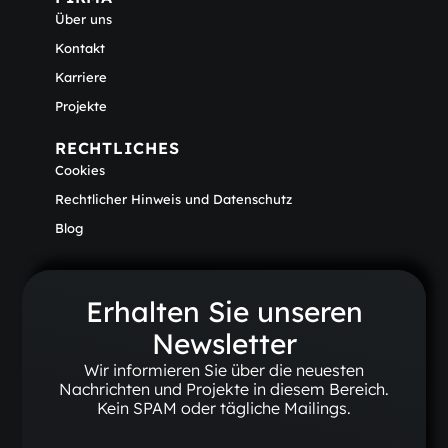
Über uns
Kontakt
Karriere
Projekte
RECHTLICHES
Cookies
Rechtlicher Hinweis und Datenschutz
Blog
Erhalten Sie unseren
Newsletter
Wir informieren Sie über die neuesten
Nachrichten und Projekte in diesem Bereich.
Kein SPAM oder tägliche Mailings.