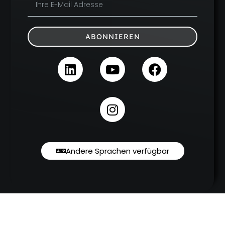
ABONNIEREN
Andere Sprachen verfügbar