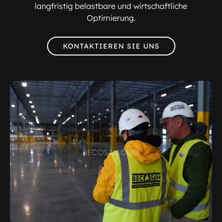
langfristig belastbare und wirtschaftliche
Optimierung.
KONTAKTIEREN SIE UNS