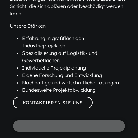
Schicht, die sich ablösen oder beschädigt werden
kann.
Unsere Stärken
Erfahrung in großflächigen
Industrieprojekten
Spezialisierung auf Logistik- und
Gewerbeflächen
Individuelle Projektplanung
Eigene Forschung und Entwicklung
Nachhaltige und wirtschaftliche Lösungen
Bundesweite Projektabwicklung
KONTAKTIEREN SIE UNS