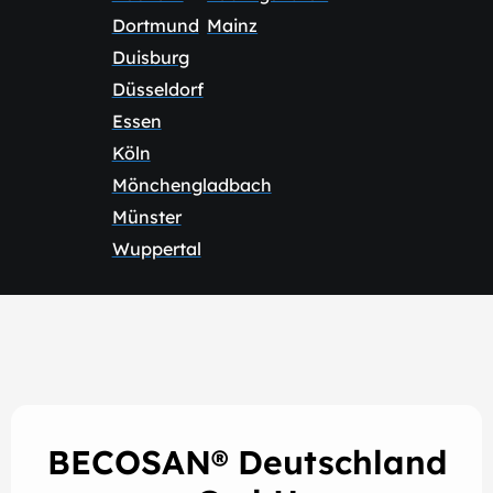
Dortmund
Mainz
Duisburg
Düsseldorf
Essen
Köln
Mönchengladbach
Münster
Wuppertal
BECOSAN® Deutschland