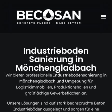
Industrieboden
Sanierung in
Mönchengladbach
Wir bieten professionelle
Industriebodensanierung in
Mönchengladbach und Umgebung
für
Logistikimmobilien, Produktionshallen und
großflächige Gewerbeflächen an.
Unsere Lösungen sind auf stark beanspruchte Beton
Industrieböden ausgelegt und sorgen für eine