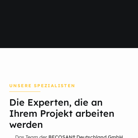
UNSERE SPEZIALISTEN
Die Experten, die an
Ihrem Projekt arbeiten
werden
Das Team der
BECOSAN® Deutschland GmbH