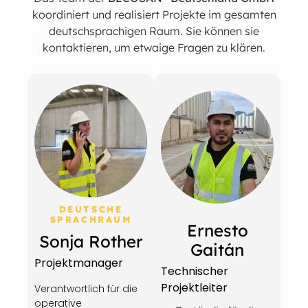
koordiniert und realisiert Projekte im gesamten
deutschsprachigen Raum. Sie können sie
kontaktieren, um etwaige Fragen zu klären.
DEUTSCHE
SPRACHRAUM
Ernesto
Sonja Rother
Gaitán
Projektmanager
Technischer
Projektleiter
Verantwortlich für die
operative