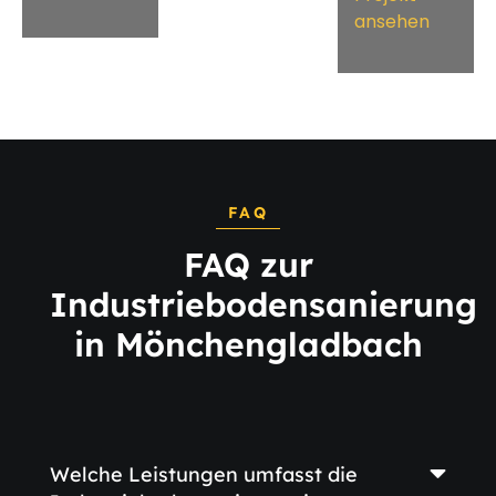
ansehen
FAQ
FAQ zur
Industriebodensanierung
in Mönchengladbach
Welche Leistungen umfasst die