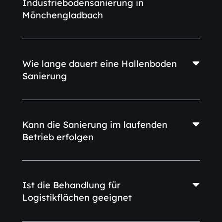
Industriebodensanierung in
Mönchengladbach
Wie lange dauert eine Hallenboden
Sanierung
Kann die Sanierung im laufenden
Betrieb erfolgen
Ist die Behandlung für
Logistikflächen geeignet