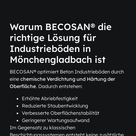
Warum BECOSAN® die
richtige Lösung für
Industrieböden in
Mönchengladbach ist
BECOSAN® optimiert Beton Industrieböden durch
eine
chemische Verdichtung und Härtung der
Oberfläche
. Dadurch entstehen:
Erhöhte Abriebfestigkeit
Reduzierte Staubentwicklung
Verbesserte Oberflächenstabilität
Geringerer Wartungsaufwand
Im Gegensatz zu klassischen
Beschichtungssystemen entsteht keine zusätzliche