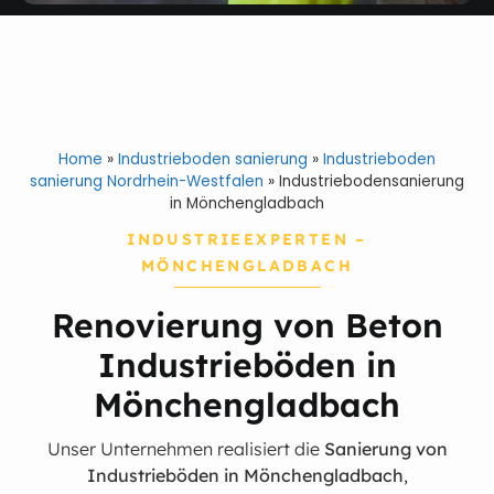
Home
»
Industrieboden sanierung
»
Industrieboden
sanierung Nordrhein-Westfalen
»
Industriebodensanierung
in Mönchengladbach
INDUSTRIEEXPERTEN –
MÖNCHENGLADBACH
Renovierung von Beton
Industrieböden in
Mönchengladbach
Unser Unternehmen realisiert die
Sanierung von
Industrieböden in Mönchengladbach
,