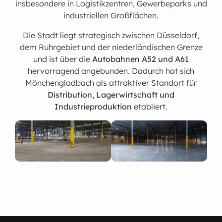
insbesondere in Logistikzentren, Gewerbeparks und
industriellen Großflächen.
Die Stadt liegt strategisch zwischen Düsseldorf,
dem Ruhrgebiet und der niederländischen Grenze
und ist über die
Autobahnen A52 und A61
hervorragend angebunden. Dadurch hat sich
Mönchengladbach als attraktiver Standort für
Distribution, Lagerwirtschaft und
Industrieproduktion
etabliert.