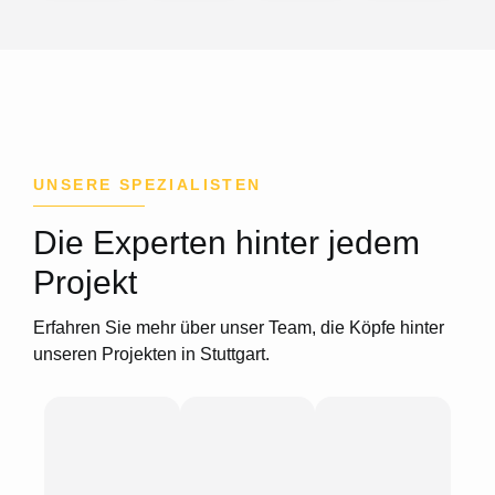
UNSERE SPEZIALISTEN
Die Experten hinter jedem
Projekt
Erfahren Sie mehr über unser Team, die Köpfe hinter
unseren Projekten in Stuttgart.