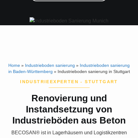
Home
»
Industrieboden sanierung
»
Industrieboden sanierung
in Baden-Württemberg
»
Industrieboden sanierung in Stuttgart
INDUSTRIEEXPERTEN - STUTTGART
Renovierung und
Instandsetzung von
Industrieböden aus Beton
BECOSAN®
ist in Lagerhäusern und Logistikzentren