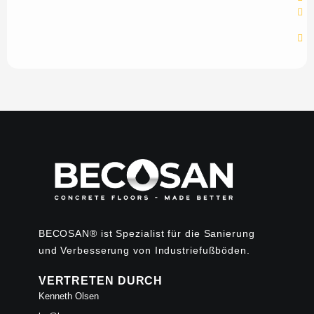
BECOSAN® ist Spezialist für die Sanierung
und Verbesserung von Industriefußböden.
VERTRETEN DURCH
Kenneth Olsen