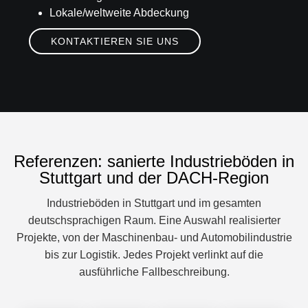
Lokale/weltweite Abdeckung
KONTAKTIEREN SIE UNS
Referenzen: sanierte Industrieböden in
Stuttgart und der DACH-Region
Industrieböden in Stuttgart und im gesamten
deutschsprachigen Raum. Eine Auswahl realisierter
Projekte, von der Maschinenbau- und Automobilindustrie
bis zur Logistik. Jedes Projekt verlinkt auf die
ausführliche Fallbeschreibung.