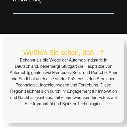
Wußten Sie schon, daß...?
Bekannt als die Wiege der Automobilindustrie in
Deutschland, beherbergt
Stuttgart
die Hauptsitze von
Automobilgiganten wie Mercedes-Benz und Porsche. Aber
die Stadt hat auch eine starke Präsenz in den Bereichen
Technologie, Ingenieurwesen und Forschung. Diese
Region zeichnet sich durch ihr Engagement für Innovation
und Nachhaltigkeit aus, mit einem wachsenden Fokus auf
Elektromobilität und Spitzen-Technologien.