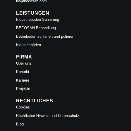
ko@becosan.com
LEISTUNGEN
Industrieboden Sanierung
BECOSAN-Behandlung
Betonboden schleifen und polieren
Industrieböden
FIRMA
Über uns
Kontakt
Karriere
Projekte
RECHTLICHES
Cookies
Rechtlicher Hinweis und Datenschutz
Blog