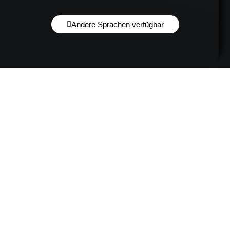
Andere Sprachen verfügbar