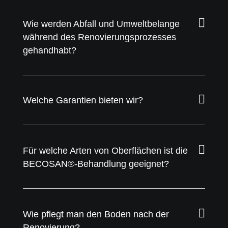
Wie werden Abfall und Umweltbelange
während des Renovierungsprozesses
gehandhabt?
Welche Garantien bieten wir?
Für welche Arten von Oberflächen ist die
BECOSAN®-Behandlung geeignet?
Wie pflegt man den Boden nach der
Renovierung?