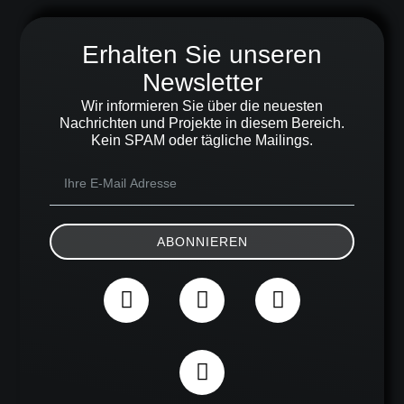
Erhalten Sie unseren
Newsletter
Wir informieren Sie über die neuesten
Nachrichten und Projekte in diesem Bereich.
Kein SPAM oder tägliche Mailings.
ABONNIEREN