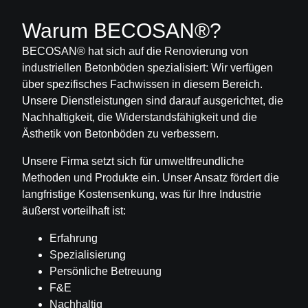
Warum BECOSAN®?
BECOSAN®
hat sich auf die
Renovierung von
industriellen Betonböden spezialisiert
: Wir verfügen
über spezifisches Fachwissen in diesem Bereich.
Unsere Dienstleistungen sind darauf ausgerichtet, die
Nachhaltigkeit, die Widerstandsfähigkeit und die
Ästhetik von Betonböden zu verbessern.
Unsere Firma setzt sich für umweltfreundliche
Methoden und Produkte ein. Unser Ansatz fördert die
langfristige
Kostensenkung
, was für Ihre Industrie
äußerst vorteilhaft ist:
Erfahrung
Spezialisierung
Persönliche Betreuung
F&E
Nachhaltig