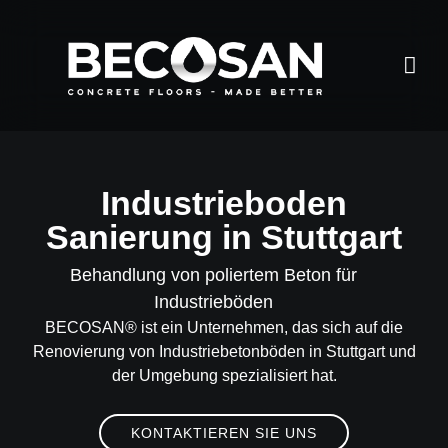
Industrieboden
Sanierung in Stuttgart
Behandlung von poliertem Beton für
Industrieböden
BECOSAN®
ist ein Unternehmen, das sich auf die
Renovierung von Industriebetonböden in
Stuttgart
und
der Umgebung spezialisiert hat.
KONTAKTIEREN SIE UNS