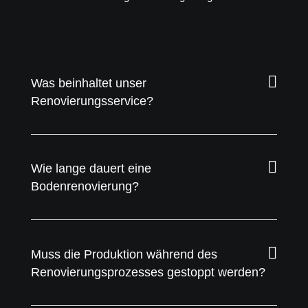
Was beinhaltet unser
Renovierungsservice?
Wie lange dauert eine
Bodenrenovierung?
Muss die Produktion während des
Renovierungsprozesses gestoppt werden?