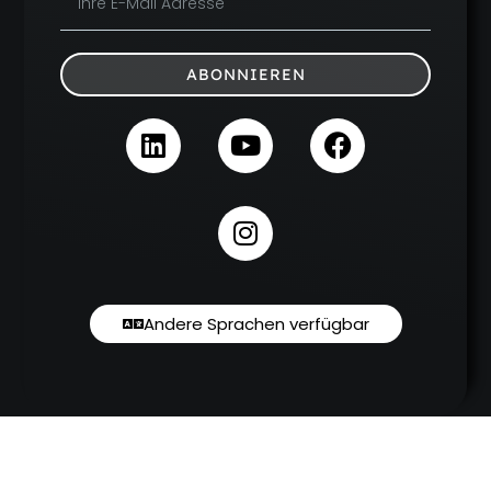
ABONNIEREN
Andere Sprachen verfügbar