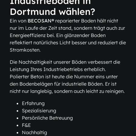
Industrieböden in
Dortmund wählen?
Ein von
BECOSAN®
reparierter Boden hält nicht
nur im Laufe der Zeit stand, sondern trägt auch zur
Energieeffizienz bei. Ein glänzender Boden
reflektiert natürliches Licht besser und reduziert die
Stromkosten.
Die Nachhaltigkeit unserer Böden verbessert die
Leistung Ihres Industriebetriebs erheblich.
Polierter Beton ist heute die Nummer eins unter
den Bodenbelägen für industrielle Böden. Er ist
nicht nur langlebig, sondern auch leicht zu reinigen.
Erfahrung
Spezialisierung
Persönliche Betreuung
F&E
Nachhaltig