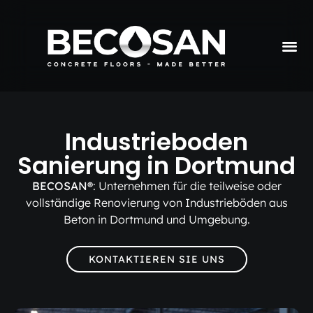
Industrieboden
Sanierung in Dortmund
BECOSAN®
: Unternehmen für die teilweise oder
vollständige Renovierung von Industrieböden aus
Beton in Dortmund und Umgebung.
KONTAKTIEREN SIE UNS