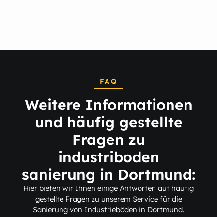
FAQ
Weitere Informationen
und häufig gestellte
Fragen zu
industriboden
sanierung in Dortmund:
Hier bieten wir Ihnen einige Antworten auf häufig
gestellte Fragen zu unserem Service für die
Sanierung von Industrieböden in Dortmund.