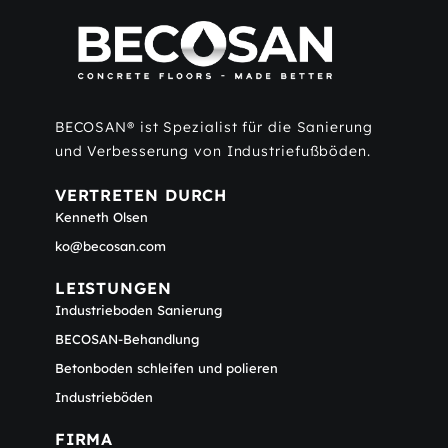
BECOSAN® ist Spezialist für die Sanierung
und Verbesserung von Industriefußböden.
VERTRETEN DURCH
Kenneth Olsen
ko@becosan.com
LEISTUNGEN
Industrieboden Sanierung
BECOSAN-Behandlung
Betonboden schleifen und polieren
Industrieböden
FIRMA