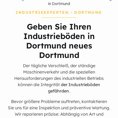
in Dortmund
INDUSTRIEEXPERTEN - DORTMUND
Geben Sie Ihren
Industrieböden in
Dortmund neues
Dortmund
Der tägliche Verschleiß, der ständige
Maschinenverkehr und die speziellen
Herausforderungen des industriellen Betriebs
können die Integrität
der Industrieböden
gefährden
.
Bevor größere Probleme auftreten, kontaktieren
Sie uns für eine Inspektion und präventive Wartung.
Wir reparieren präzise: Abhängig von Art und