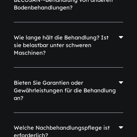
Bodenbehandlungen?
Wie lange hält die Behandlung? Ist
sie belastbar unter schweren
Maschinen?
Bieten Sie Garantien oder
Gewährleistungen für die Behandlung
an?
Welche Nachbehandlungspflege ist
erforderlich?