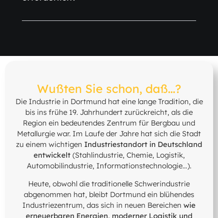
Wußten Sie schon, daß...?
Die Industrie in Dortmund hat eine lange Tradition, die
bis ins frühe 19. Jahrhundert zurückreicht, als die
Region ein bedeutendes Zentrum für Bergbau und
Metallurgie war. Im Laufe der Jahre hat sich die Stadt
zu einem wichtigen
Industriestandort in Deutschland
entwickelt
(Stahlindustrie, Chemie, Logistik,
Automobilindustrie, Informationstechnologie…).
Heute, obwohl die traditionelle Schwerindustrie
abgenommen hat, bleibt Dortmund ein blühendes
Industriezentrum, das sich in neuen Bereichen
wie
erneuerbaren Energien, moderner Logistik und