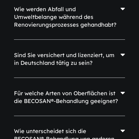
Wie werden Abfall und
Umweltbelange während des
Renovierungsprozesses gehandhabt?
Sind Sie versichert und lizenziert, um
in Deutschland tätig zu sein?
Für welche Arten von Oberflächen ist
die BECOSAN®-Behandlung geeignet?
Wie unterscheidet sich die
BECOSAN®-Behandlung von anderen