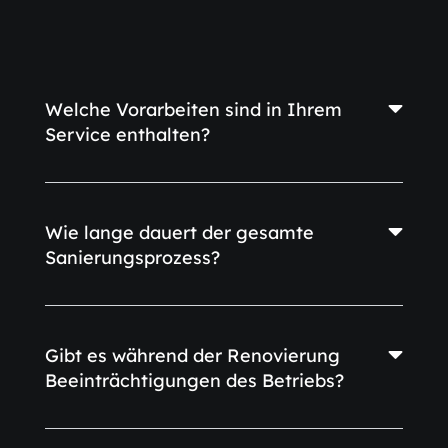
Welche Vorarbeiten sind in Ihrem
Service enthalten?
Wie lange dauert der gesamte
Sanierungsprozess?
Gibt es während der Renovierung
Beeinträchtigungen des Betriebs?