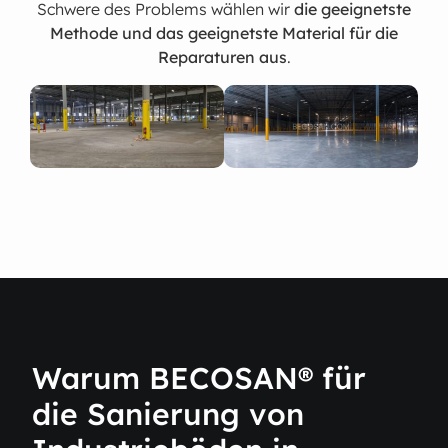
Schwere des Problems wählen wir
die geeignetste
Methode und das geeignetste Material für die
Reparaturen aus
.
Warum BECOSAN® für
die Sanierung von