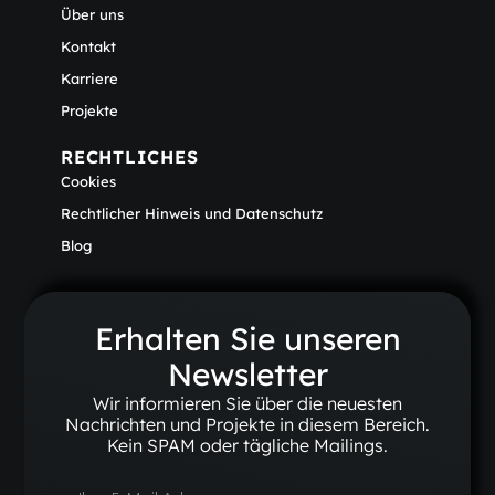
Über uns
Kontakt
Karriere
Projekte
RECHTLICHES
Cookies
Rechtlicher Hinweis und Datenschutz
Blog
Erhalten Sie unseren
Newsletter
Wir informieren Sie über die neuesten
Nachrichten und Projekte in diesem Bereich.
Kein SPAM oder tägliche Mailings.