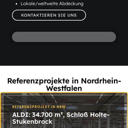
Lokale/weltweite Abdeckung
KONTAKTIEREN SIE UNS
Referenzprojekte in Nordrhein-
Westfalen
REFERENZPROJEKT IN NRW
ALDI: 34.700 m², Schloß Holte-
Stukenbrock