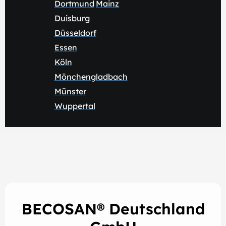
Dortmund
Mainz
Duisburg
Düsseldorf
Essen
Köln
Mönchengladbach
Münster
Wuppertal
BECOSAN® Deutschland