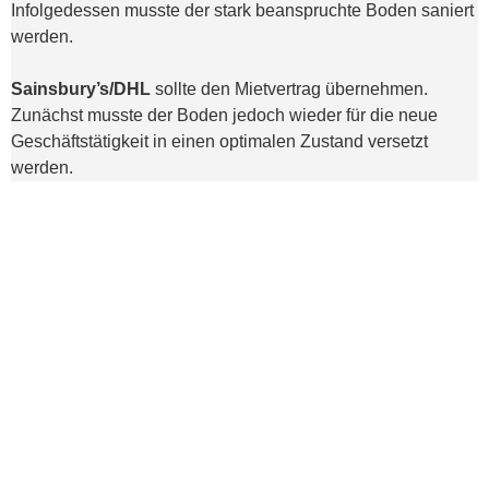
Infolgedessen musste der stark beanspruchte Boden saniert
werden.
Sainsbury’s/DHL
sollte den Mietvertrag übernehmen.
Zunächst musste der Boden jedoch wieder für die neue
Geschäftstätigkeit in einen optimalen Zustand versetzt
werden.