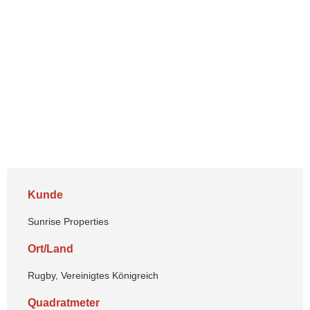
Kunde
Sunrise Properties
Ort/Land
Rugby, Vereinigtes Königreich
Quadratmeter