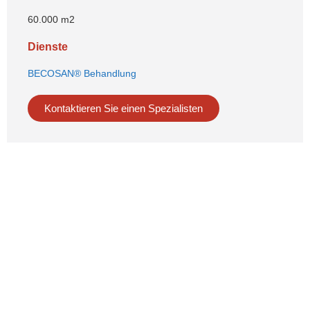
60.000 m2
Dienste
BECOSAN® Behandlung
Kontaktieren Sie einen Spezialisten