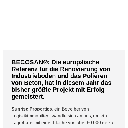
BECOSAN®: Die europäische
Referenz für die Renovierung von
Industrieböden und das Polieren
von Beton, hat in diesem Jahr das
bisher größte Projekt mit Erfolg
gemeistert.
Sunrise Properties
, ein Betreiber von
Logistikimmobilien, wandte sich an uns, um ein
Lagerhaus mit einer Fläche von über 60 000 m² zu