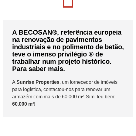
A BECOSAN®, referência europeia
na renovação de pavimentos
industriais e no polimento de betão,
teve o imenso privilégio ® de
trabalhar num projeto histórico.
Para saber mais.
A
Sunrise Properties
, um fornecedor de imóveis
para logística, contactou-nos para renovar um
armazém com mais de 60 000 m². Sim, leu bem:
60.000 m²
!