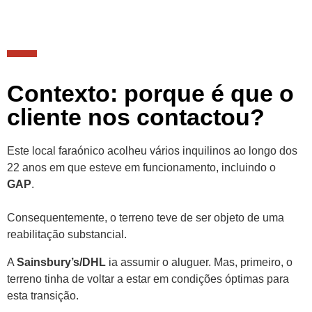
Contexto: porque é que o
cliente nos contactou?
Este local faraónico acolheu vários inquilinos ao longo dos
22 anos em que esteve em funcionamento, incluindo o
GAP
.
Consequentemente, o terreno teve de ser objeto de uma
reabilitação substancial.
A
Sainsbury’s/DHL
ia assumir o aluguer. Mas, primeiro, o
terreno tinha de voltar a estar em condições óptimas para
esta transição.