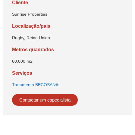
Cliente
Sunrise Properties
Localização/país
Rugby, Reino Unido
Metros quadrados
60.000 m2
Serviços
Tratamento BECOSAN®
Contactar um especialista