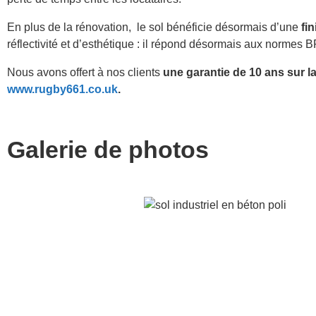
En plus de la rénovation, le sol bénéficie désormais d’une
fin
réflectivité et d’esthétique : il répond désormais aux normes 
Nous avons offert à nos clients
une garantie de 10 ans sur l
www.rugby661.co.uk
.
Galerie de photos