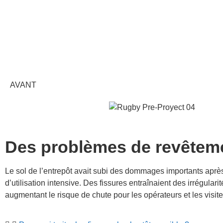
AVANT
Des problèmes de revêteme
Le sol de l’entrepôt avait subi des dommages importants apr
d’utilisation intensive. Des fissures entraînaient des irrégularit
augmentant le risque de chute pour les opérateurs et les visite