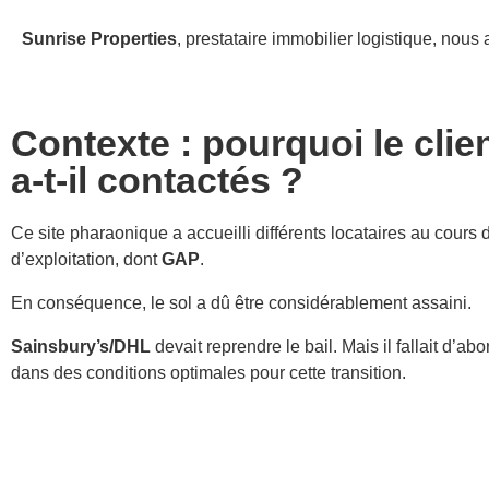
S
unrise Properties
, prestataire immobilier logistique, nous
Contexte : pourquoi le clie
a-t-il contactés ?
Ce site pharaonique a accueilli différents locataires au cours
d’exploitation, dont
GAP
.
En conséquence, le sol a dû être considérablement assaini.
Sainsbury’s/DHL
devait reprendre le bail. Mais il fallait d’abo
dans des conditions optimales pour cette transition.