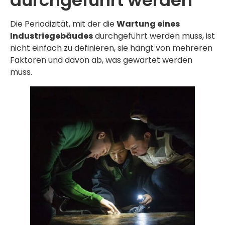
Die Periodizität, mit der die
Wartung eines
Industriegebäudes
durchgeführt werden muss, ist
nicht einfach zu definieren, sie hängt von mehreren
Faktoren und davon ab, was gewartet werden
muss.