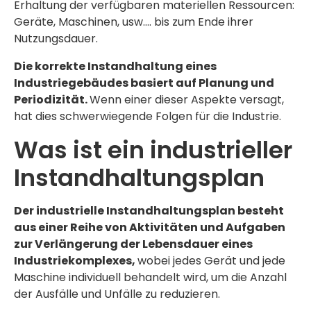
Erhaltung der verfügbaren materiellen Ressourcen:
Geräte, Maschinen, usw…. bis zum Ende ihrer
Nutzungsdauer.
Die korrekte Instandhaltung eines
Industriegebäudes basiert auf Planung und
Periodizität.
Wenn einer dieser Aspekte versagt,
hat dies schwerwiegende Folgen für die Industrie.
Was ist ein industrieller
Instandhaltungsplan
Der industrielle Instandhaltungsplan besteht
aus einer Reihe von Aktivitäten und Aufgaben
zur Verlängerung der Lebensdauer eines
Industriekomplexes,
wobei jedes Gerät und jede
Maschine individuell behandelt wird, um die Anzahl
der Ausfälle und Unfälle zu reduzieren.