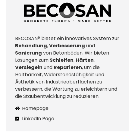
BECOSAN® bietet ein innovatives System zur
Behandlung
,
Verbesserung
und
Sanierung
von Betonböden. Wir bieten
Lösungen zum
Schleifen
,
Härten
,
Versiegeln
und
Reparieren
, um die
Haltbarkeit, Widerstandsfähigkeit und
Ästhetik von Industrieoberflächen zu
verbessern, die Wartung zu erleichtern und
die Staubentwicklung zu reduzieren.
Homepage
LinkedIn Page