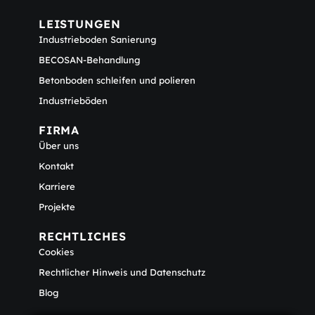
LEISTUNGEN
Industrieboden Sanierung
BECOSAN-Behandlung
Betonboden schleifen und polieren
Industrieböden
FIRMA
Über uns
Kontakt
Karriere
Projekte
RECHTLICHES
Cookies
Rechtlicher Hinweis und Datenschutz
Blog