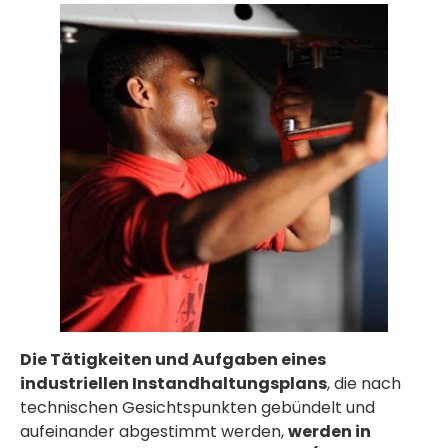
Die Tätigkeiten und Aufgaben eines
industriellen Instandhaltungsplans
, die nach
technischen Gesichtspunkten gebündelt und
aufeinander abgestimmt werden,
werden in