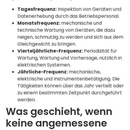
Tagesfrequenz:
Inspektion von Geräten und
Datenerhebung durch das Betriebspersonal.
Monatsfrequenz:
mechanische und
technische Wartung von Geräten, die dazu
neigen, schmutzig zu werden und sich aus dem
Gleichgewicht zu bringen.
Vierteljährliche-Frequenz:
Periodizität für
Wartung, Wartung und Vorhersage, nützlich in
elektrischen Systemen.
Jährliche-Frequenz:
mechanische,
elektrische und Instrumentenbetätigung. Die
Tätigkeiten können über das Jahr verteilt oder
zu einem bestimmten Zeitpunkt durchgeführt
werden.
Was geschieht, wenn
keine angemessene