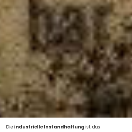
Die
industrielle Instandhaltung
ist das