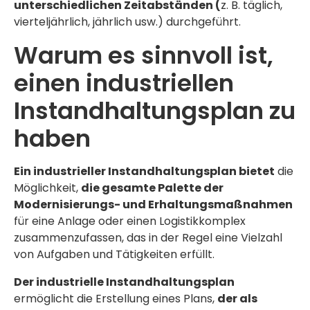
unterschiedlichen Zeitabständen (
z. B. täglich,
vierteljährlich, jährlich usw.) durchgeführt.
Warum es sinnvoll ist,
einen industriellen
Instandhaltungsplan zu
haben
Ein industrieller Instandhaltungsplan bietet
die
Möglichkeit,
die gesamte Palette der
Modernisierungs- und Erhaltungsmaßnahmen
für eine Anlage oder einen Logistikkomplex
zusammenzufassen, das in der Regel eine Vielzahl
von Aufgaben und Tätigkeiten erfüllt.
Der industrielle Instandhaltungsplan
ermöglicht die Erstellung eines Plans,
der als