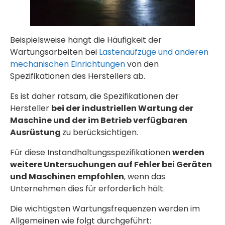
Beispielsweise hängt die Häufigkeit der
Wartungsarbeiten bei
Lastenaufzüge und anderen
mechanischen Einrichtungen
von den
Spezifikationen des Herstellers ab.
Es ist daher ratsam, die Spezifikationen der
Hersteller
bei der industriellen Wartung der
Maschine und der im Betrieb verfügbaren
Ausrüstung
zu berücksichtigen.
Für diese Instandhaltungsspezifikationen
werden
weitere Untersuchungen auf Fehler bei Geräten
und Maschinen empfohlen
, wenn das
Unternehmen dies für erforderlich hält.
Die wichtigsten Wartungsfrequenzen werden im
Allgemeinen wie folgt durchgeführt: