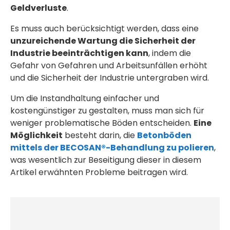
Geldverluste
.
Es muss auch berücksichtigt werden, dass eine
unzureichende Wartung die Sicherheit der
Industrie beeinträchtigen kann
, indem die
Gefahr von Gefahren und Arbeitsunfällen erhöht
und die Sicherheit der Industrie untergraben wird.
Um die Instandhaltung einfacher und
kostengünstiger zu gestalten, muss man sich für
weniger problematische Böden entscheiden.
Eine
Möglichkeit
besteht darin, die
Betonböden
mittels der BECOSAN®-Behandlung zu polieren
,
was wesentlich zur Beseitigung dieser in diesem
Artikel erwähnten Probleme beitragen wird.