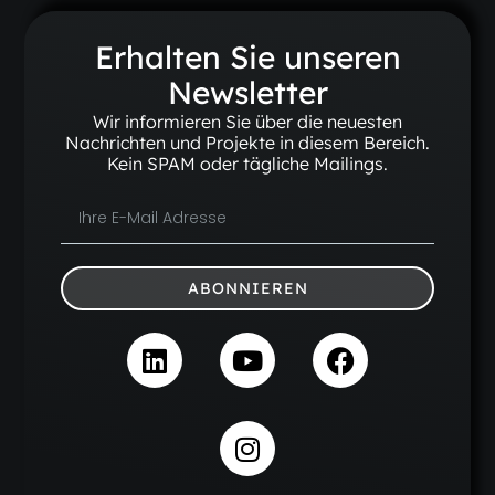
Erhalten Sie unseren
Newsletter
Wir informieren Sie über die neuesten
Nachrichten und Projekte in diesem Bereich.
Kein SPAM oder tägliche Mailings.
ABONNIEREN