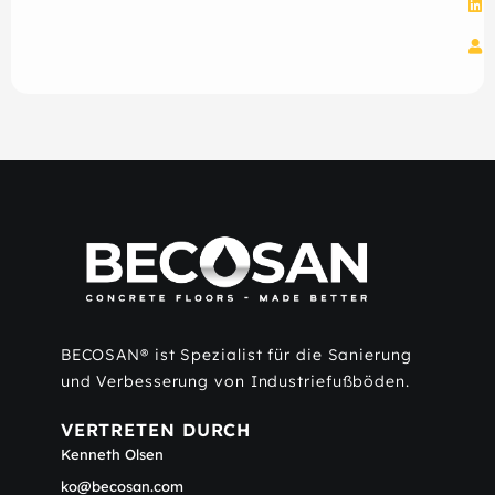
BECOSAN® ist Spezialist für die Sanierung
und Verbesserung von Industriefußböden.
VERTRETEN DURCH
Kenneth Olsen
ko@becosan.com