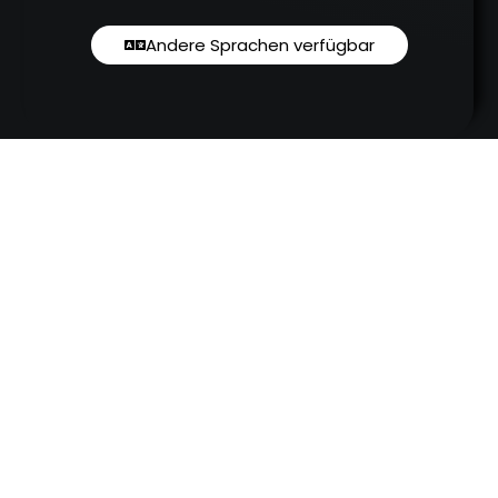
Andere Sprachen verfügbar