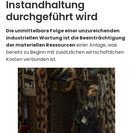
Instandhaltung
durchgeführt wird
Die unmittelbare Folge einer unzureichenden
industriellen Wartung ist die Beeinträchtigung
der materiellen Ressourcen
einer Anlage, was
bereits zu Beginn mit zusätzlichen wirtschaftlichen
Kosten verbunden ist.