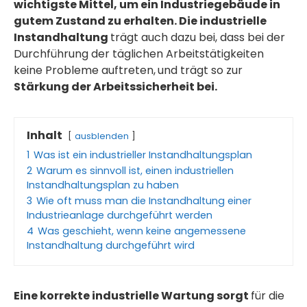
wichtigste Mittel, um ein Industriegebäude in
gutem Zustand zu erhalten. Die industrielle
Instandhaltung
trägt auch dazu bei, dass bei der
Durchführung der täglichen Arbeitstätigkeiten
keine Probleme auftreten,
und trägt so zur
Stärkung der Arbeitssicherheit bei.
Inhalt
ausblenden
1
Was ist ein industrieller Instandhaltungsplan
2
Warum es sinnvoll ist, einen industriellen
Instandhaltungsplan zu haben
3
Wie oft muss man die Instandhaltung einer
Industrieanlage durchgeführt werden
4
Was geschieht, wenn keine angemessene
Instandhaltung durchgeführt wird
Eine korrekte industrielle Wartung sorgt
für die