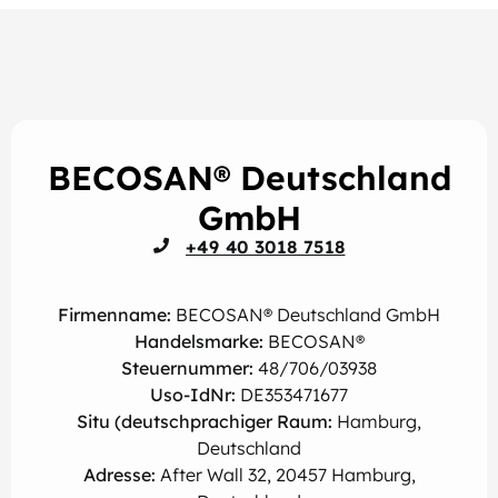
BECOSAN® Deutschland
GmbH
+49 40 3018 7518
Firmenname:
BECOSAN® Deutschland GmbH
Handelsmarke:
BECOSAN®
Steuernummer:
48/706/03938
Uso-IdNr:
DE353471677
Situ (deutschprachiger Raum:
Hamburg,
Deutschland
Adresse:
After Wall 32, 20457 Hamburg,