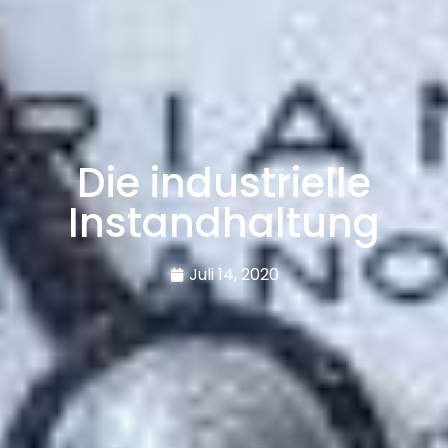
Die industrielle
Instandhaltung
Juli 14, 2020