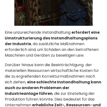
Eine unzureichende Instandhaltung
erfordert eine
Umstrukturierung des Instandhaltungsplans
der Industrie
, da zusätzliche Maßnahmen
erforderlich sind, um Schäden an den betroffenen
Maschinen und Geräten zu beseitigen usw.
Darüber hinaus kann die Beeinträchtigung
der
materiellen Ressourcen wirtschaftliche Kosten für
die zu ergreifenden Korrekturmaßnahmen nach
sich ziehen,
eine schlechte Instandhaltung kann
auch zu anderen Problemen der
Industrieanlage führen
, die zur Einstellung der
Produktion führen könnte. Dies bedeutet für
das
Unternehmen
erhebliche Zeit-, Ressourcen- und