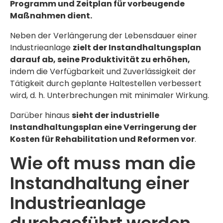
Programm und Zeitplan für vorbeugende
Maßnahmen dient.
Neben der Verlängerung der Lebensdauer einer
Industrieanlage
zielt der Instandhaltungsplan
darauf ab, seine Produktivität zu erhöhen,
indem die Verfügbarkeit und Zuverlässigkeit der
Tätigkeit durch geplante Haltestellen verbessert
wird, d. h. Unterbrechungen mit minimaler Wirkung.
Darüber hinaus
sieht der industrielle
Instandhaltungsplan eine Verringerung der
Kosten für Rehabilitation und Reformen vor
.
Wie oft muss man die
Instandhaltung einer
Industrieanlage
durchgeführt werden