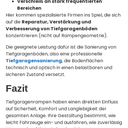
Verschleiß an stark frequentierten
Bereichen
Hier kommen spezialisierte Firmen ins Spiel, die sich
auf die
Reparatur, Verstärkung und
Verbesserung von Tiefgaragenböden
konzentrieren (nicht auf Rampengeometrie).
Die geeignete Leistung dafür ist die Sanierung von
Tiefgaragenböden, also eine professionelle
Tiefgaragensanierung
, die Bodenflächen
technisch und optisch in einen belastbaren und
sicheren Zustand versetzt.
Fazit
Tiefgaragenrampen haben einen direkten Einfluss
auf Sicherheit, Komfort und Langlebigkeit der
gesamten Anlage. Ihre Gestaltung bestimmt, wie
leicht Fahrzeuge ein- und ausfahren, wie zuverlässig