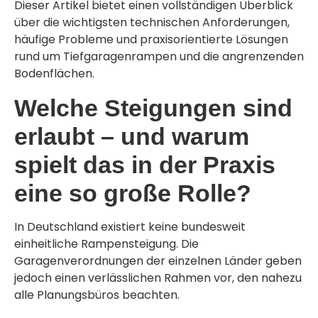
Dieser Artikel bietet einen vollständigen Überblick
über die wichtigsten technischen Anforderungen,
häufige Probleme und praxisorientierte Lösungen
rund um Tiefgaragenrampen und die angrenzenden
Bodenflächen.
Welche Steigungen sind
erlaubt – und warum
spielt das in der Praxis
eine so große Rolle?
In Deutschland existiert keine bundesweit
einheitliche Rampensteigung. Die
Garagenverordnungen der einzelnen Länder geben
jedoch einen verlässlichen Rahmen vor, den nahezu
alle Planungsbüros beachten.