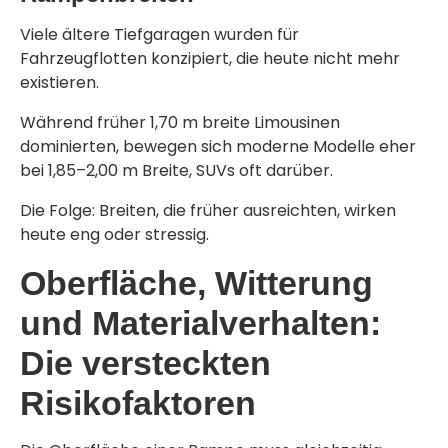
Viele ältere Tiefgaragen wurden für
Fahrzeugflotten konzipiert, die heute nicht mehr
existieren.
Während früher 1,70 m breite Limousinen
dominierten, bewegen sich moderne Modelle eher
bei 1,85–2,00 m Breite, SUVs oft darüber.
Die Folge: Breiten, die früher ausreichten, wirken
heute eng oder stressig.
Oberfläche, Witterung
und Materialverhalten:
Die versteckten
Risikofaktoren