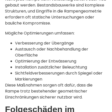
gebaut werden. Bestandsbauwerke sind komplexe
Strukturen, und Eingriffe in die Rampengeometrie
erfordern oft statische Untersuchungen oder
bauliche Kompromisse.
Mögliche Optimierungen umfassen:
Verbesserung der Übergänge
Austausch oder Nachbehandlung der
Oberfläche
Optimierung der Entwässerung
Installation zusätzlicher Beleuchtung
Sichtfeldverbesserungen durch Spiegel oder
Markierungen
Diese Maßnahmen sorgen oft dafür, dass die
Rampe trotz bestehender geometrischer
Einschränkungen sicherer nutzbar wird.
Folgeschäden im