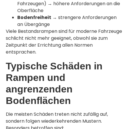
Fahrzeugen) → höhere Anforderungen an die
Oberfläche
Bodenfreiheit
→ strengere Anforderungen
an Übergänge
Viele Bestandsrampen sind für moderne Fahrzeuge
schlicht nicht mehr geeignet, obwohl sie zum
Zeitpunkt der Errichtung allen Normen
entsprachen.
Typische Schäden in
Rampen und
angrenzenden
Bodenflächen
Die meisten Schäden treten nicht zufällig auf,
sondern folgen wiederkehrenden Mustern.
Besonders betroffen sind: