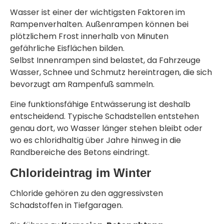
Wasser ist einer der wichtigsten Faktoren im
Rampenverhalten. Außenrampen können bei
plötzlichem Frost innerhalb von Minuten
gefährliche Eisflächen bilden.
Selbst Innenrampen sind belastet, da Fahrzeuge
Wasser, Schnee und Schmutz hereintragen, die sich
bevorzugt am Rampenfuß sammeln.
Eine funktionsfähige Entwässerung ist deshalb
entscheidend. Typische Schadstellen entstehen
genau dort, wo Wasser länger stehen bleibt oder
wo es chloridhaltig über Jahre hinweg in die
Randbereiche des Betons eindringt.
Chlorideintrag im Winter
Chloride gehören zu den aggressivsten
Schadstoffen in Tiefgaragen.