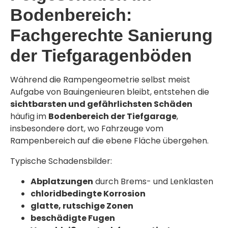
Bodenbereich:
Fachgerechte Sanierung
der Tiefgaragenböden
Während die Rampengeometrie selbst meist
Aufgabe von Bauingenieuren bleibt, entstehen die
sichtbarsten und gefährlichsten Schäden
häufig im
Bodenbereich der Tiefgarage
,
insbesondere dort, wo Fahrzeuge vom
Rampenbereich auf die ebene Fläche übergehen.
Typische Schadensbilder:
Abplatzungen
durch Brems- und Lenklasten
chloridbedingte Korrosion
glatte, rutschige Zonen
beschädigte Fugen