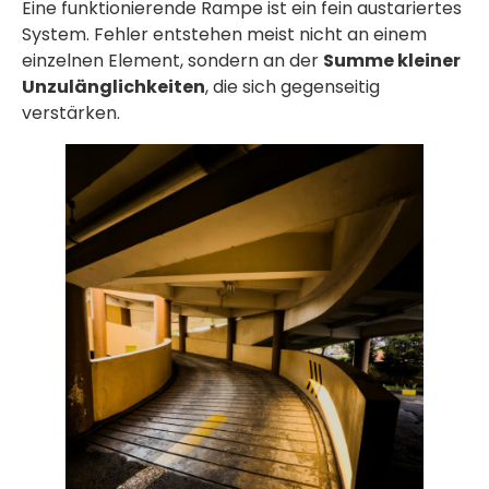
Eine funktionierende Rampe ist ein fein austariertes
System. Fehler entstehen meist nicht an einem
einzelnen Element, sondern an der
Summe kleiner
Unzulänglichkeiten
, die sich gegenseitig
verstärken.