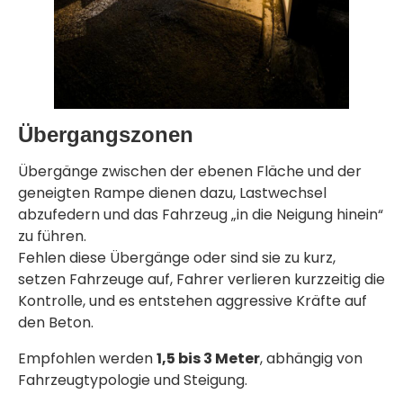
Übergangszonen
Übergänge zwischen der ebenen Fläche und der
geneigten Rampe dienen dazu, Lastwechsel
abzufedern und das Fahrzeug „in die Neigung hinein“
zu führen.
Fehlen diese Übergänge oder sind sie zu kurz,
setzen Fahrzeuge auf, Fahrer verlieren kurzzeitig die
Kontrolle, und es entstehen aggressive Kräfte auf
den Beton.
Empfohlen werden
1,5 bis 3 Meter
, abhängig von
Fahrzeugtypologie und Steigung.