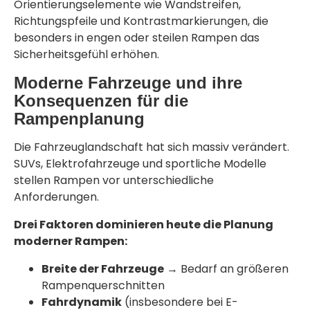
Orientierungselemente wie Wandstreifen,
Richtungspfeile und Kontrastmarkierungen, die
besonders in engen oder steilen Rampen das
Sicherheitsgefühl erhöhen.
Moderne Fahrzeuge und ihre
Konsequenzen für die
Rampenplanung
Die Fahrzeuglandschaft hat sich massiv verändert.
SUVs, Elektrofahrzeuge und sportliche Modelle
stellen Rampen vor unterschiedliche
Anforderungen.
Drei Faktoren dominieren heute die Planung
moderner Rampen:
Breite der Fahrzeuge
→ Bedarf an größeren
Rampenquerschnitten
Fahrdynamik
(insbesondere bei E-