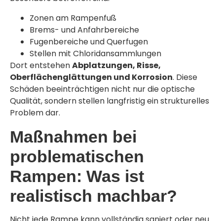
Zonen am Rampenfuß
Brems- und Anfahrbereiche
Fugenbereiche und Querfugen
Stellen mit Chloridansammlungen
Dort entstehen
Abplatzungen, Risse,
Oberflächenglättungen und Korrosion
. Diese
Schäden beeinträchtigen nicht nur die optische
Qualität, sondern stellen langfristig ein strukturelles
Problem dar.
Maßnahmen bei
problematischen
Rampen: Was ist
realistisch machbar?
Nicht jede Rampe kann vollständig saniert oder neu