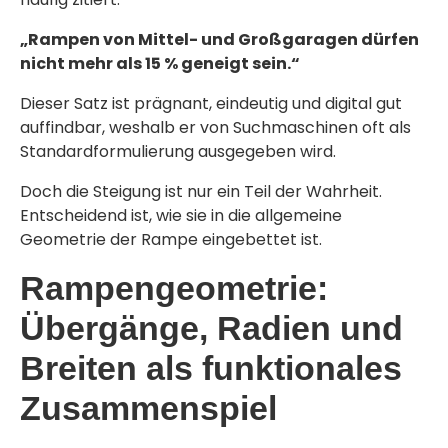
„Rampen von Mittel- und Großgaragen dürfen
nicht mehr als 15 % geneigt sein.“
Dieser Satz ist prägnant, eindeutig und digital gut
auffindbar, weshalb er von Suchmaschinen oft als
Standardformulierung ausgegeben wird.
Doch die Steigung ist nur ein Teil der Wahrheit.
Entscheidend ist, wie sie in die allgemeine
Geometrie der Rampe eingebettet ist.
Rampengeometrie:
Übergänge, Radien und
Breiten als funktionales
Zusammenspiel