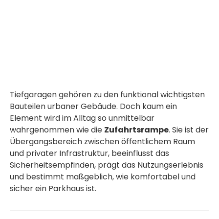
Tiefgaragen gehören zu den funktional wichtigsten
Bauteilen urbaner Gebäude. Doch kaum ein
Element wird im Alltag so unmittelbar
wahrgenommen wie die
Zufahrtsrampe
. Sie ist der
Übergangsbereich zwischen öffentlichem Raum
und privater Infrastruktur, beeinflusst das
Sicherheitsempfinden, prägt das Nutzungserlebnis
und bestimmt maßgeblich, wie komfortabel und
sicher ein Parkhaus ist.