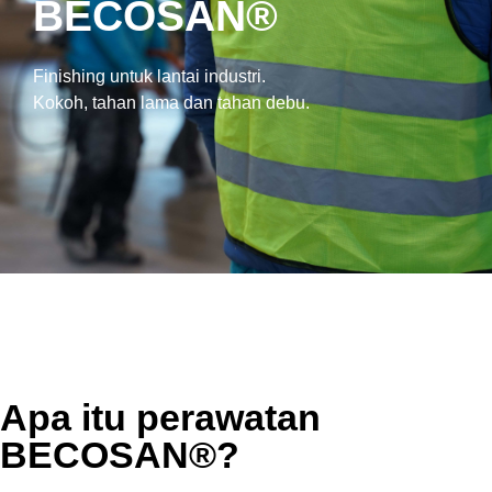
BECOSAN®
Finishing untuk lantai industri.
Kokoh, tahan lama dan tahan debu.
Apa itu perawatan
BECOSAN®?