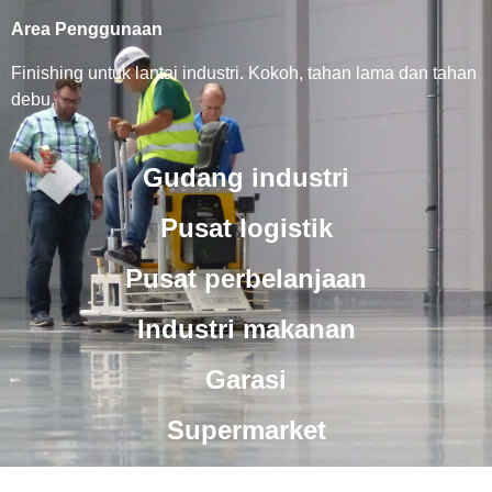
Area Penggunaan
Finishing untuk lantai industri. Kokoh, tahan lama dan tahan
debu.
Gudang industri
Pusat logistik
Pusat perbelanjaan
Industri makanan
Garasi
Supermarket