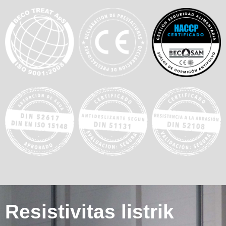
Resistivitas listrik