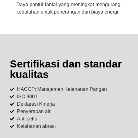
Daya pantul lantai yang meningkat mengurangi
kebutuhan untuk penerangan dan biaya energi.
Sertifikasi dan standar
kualitas
HACCP: Manajemen Ketahanan Pangan
ISO 9001
Deklarasi Kinerja
Penyerapan air
Anti selip
Ketahanan abrasi