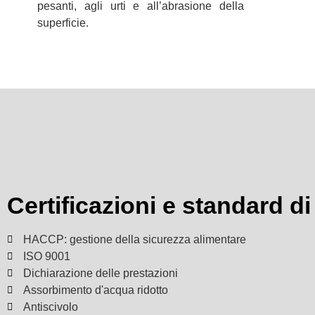
pesanti, agli urti e all’abrasione della
superficie.
Certificazioni e standard di
HACCP: gestione della sicurezza alimentare
ISO 9001
Dichiarazione delle prestazioni
Assorbimento d'acqua ridotto
Antiscivolo