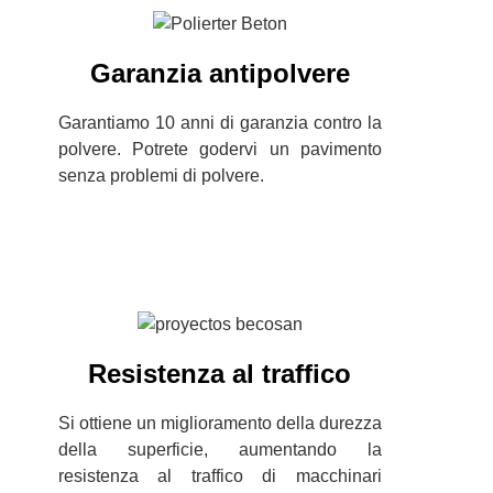
Garanzia antipolvere
Garantiamo 10 anni di garanzia contro la
polvere. Potrete godervi un pavimento
senza problemi di polvere.
Resistenza al traffico
Si ottiene un miglioramento della durezza
della superficie, aumentando la
resistenza al traffico di macchinari