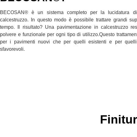
BECOSAN® è un sistema completo per la lucidatura di
calcestruzzo. In questo modo è possibile trattare grandi sup
tempo. Il risultato? Una pavimentazione in calcestruzzo res
polvere e funzionale per ogni tipo di utilizzo.Questo trattamen
per i pavimenti nuovi che per quelli esistenti e per quelli
sfavorevoli.
Finitu