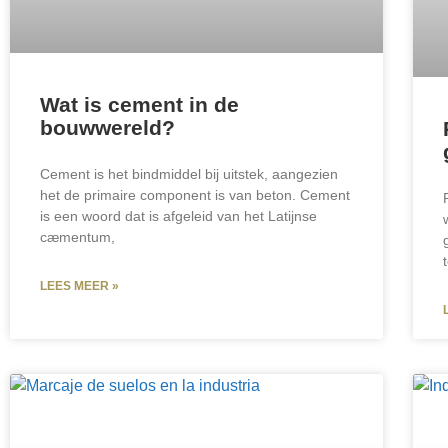
Wat is cement in de
bouwwereld?
Cement is het bindmiddel bij uitstek, aangezien
het de primaire component is van beton. Cement
is een woord dat is afgeleid van het Latijnse
cæmentum,
LEES MEER »