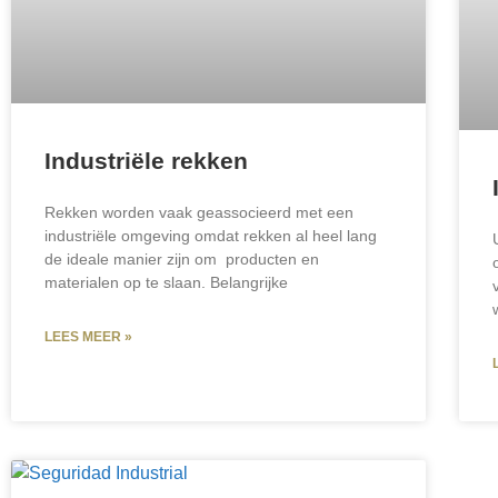
Industriële rekken
Rekken worden vaak geassocieerd met een
industriële omgeving omdat rekken al heel lang
de ideale manier zijn om producten en
materialen op te slaan. Belangrijke
LEES MEER »