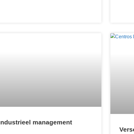
Industrieel management
Vers