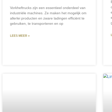
Vorkheftrucks zijn een essentieel onderdeel van
industriële machines. Ze maken het mogelijk om
allerlei producten en zware ladingen efficiënt te
gebruiken, te transporteren en op
LEES MEER »