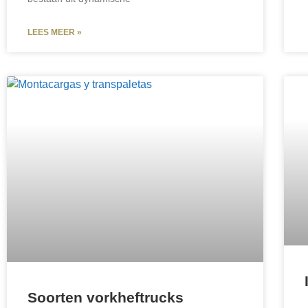
LEES MEER »
Soorten vorkheftrucks