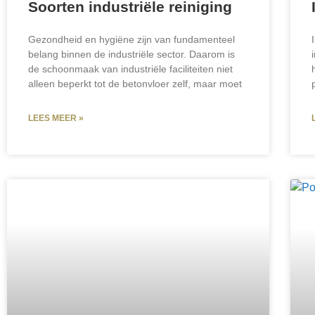
Soorten industriële reiniging
Gezondheid en hygiëne zijn van fundamenteel
belang binnen de industriële sector. Daarom is
de schoonmaak van industriële faciliteiten niet
alleen beperkt tot de betonvloer zelf, maar moet
LEES MEER »