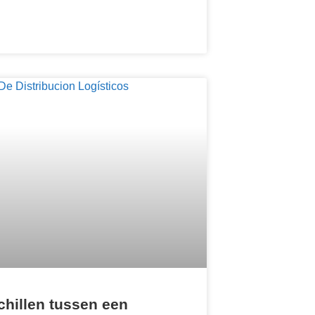
chillen tussen een