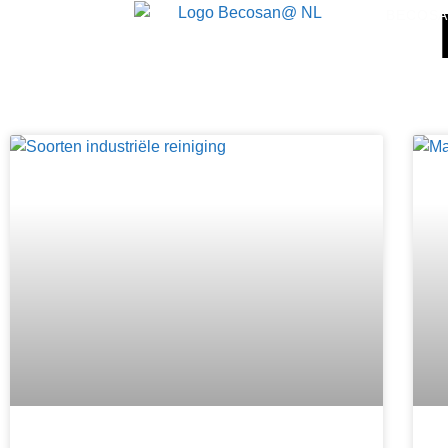
BECOSA