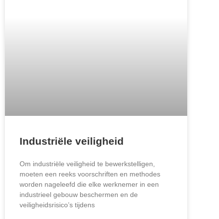
Industriële veiligheid
Om industriële veiligheid te bewerkstelligen,
moeten een reeks voorschriften en methodes
worden nageleefd die elke werknemer in een
industrieel gebouw beschermen en de
veiligheidsrisico’s tijdens