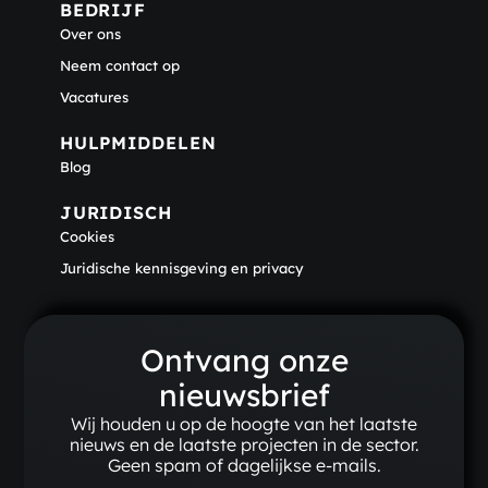
BEDRIJF​
Over ons
Neem contact op
Vacatures
HULPMIDDELEN
Blog
JURIDISCH
Cookies
Juridische kennisgeving en privacy
Ontvang onze
nieuwsbrief
Wij houden u op de hoogte van het laatste
nieuws en de laatste projecten in de sector.
Geen spam of dagelijkse e-mails.