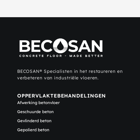
BECOSAN® Specialisten in het restaureren en
verbeteren van industriële vloeren.
OPPERVLAKTEBEHANDELINGEN
Afwerking betonvloer
Geschuurde beton
Gevlinderd beton
Gepolierd beton