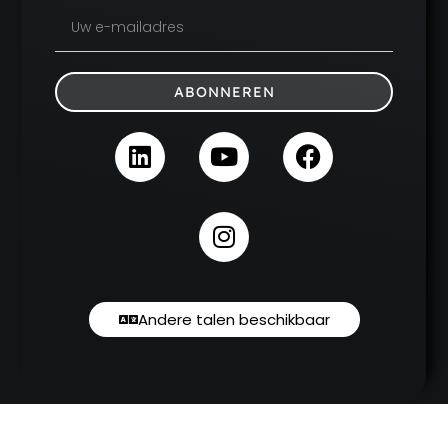
ABONNEREN
Andere talen beschikbaar