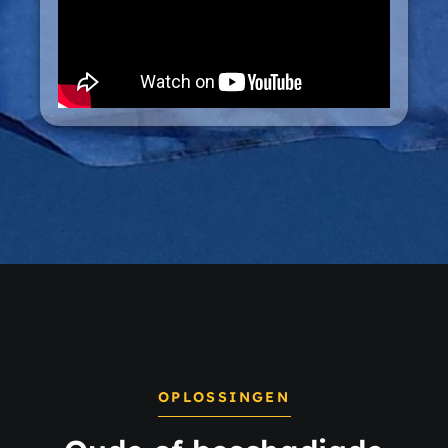
OPLOSSINGEN