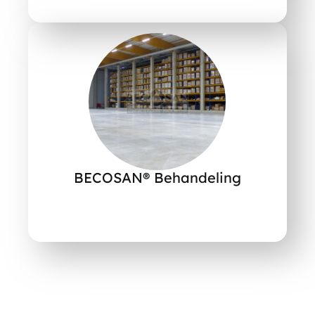
BECOSAN® Behandeling