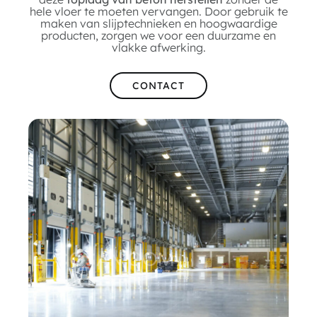
hele vloer te moeten vervangen. Door gebruik te
maken van slijptechnieken en hoogwaardige
producten, zorgen we voor een duurzame en
vlakke afwerking.
CONTACT