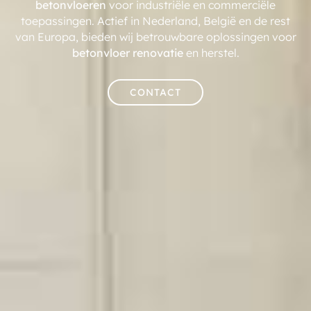
betonvloeren
voor industriële en commerciële
toepassingen. Actief in Nederland, België en de rest
van Europa, bieden wij betrouwbare oplossingen voor
betonvloer renovatie
en herstel.
CONTACT