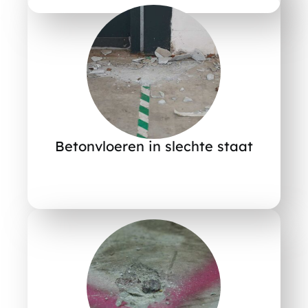
Betonvloeren in slechte staat