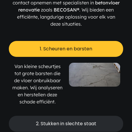
contact opnemen met specialisten in
betonvloer
renovatie
zoals
BECOSAN®
. Wij bieden een
efficiënte, langdurige oplossing voor elk van
deze situaties.
1. Scheuren en barsten
Van kleine scheurtjes
tot grote barsten die
de vloer onbruikbaar
maken. Wij analyseren
en herstellen deze
schade efficiënt.
2. Stukken in slechte staat