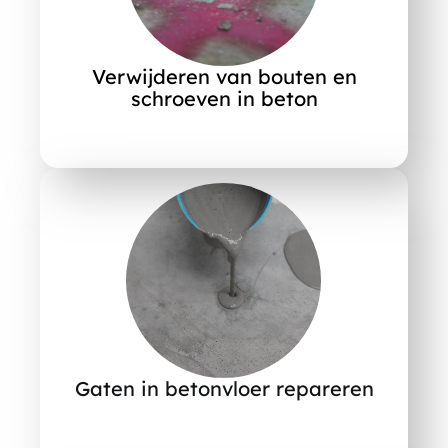
Verwijderen van bouten en
schroeven in beton
Gaten in betonvloer repareren