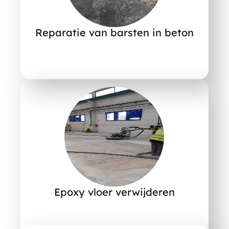
Reparatie van barsten in beton
Epoxy vloer verwijderen