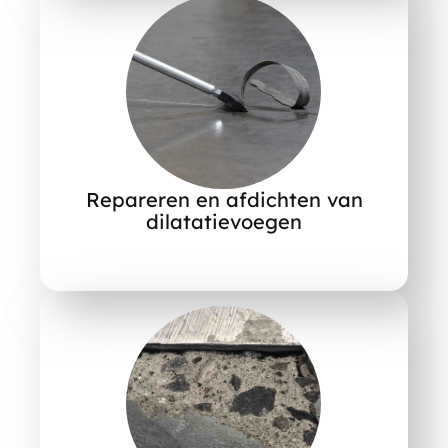
Repareren en afdichten van
dilatatievoegen