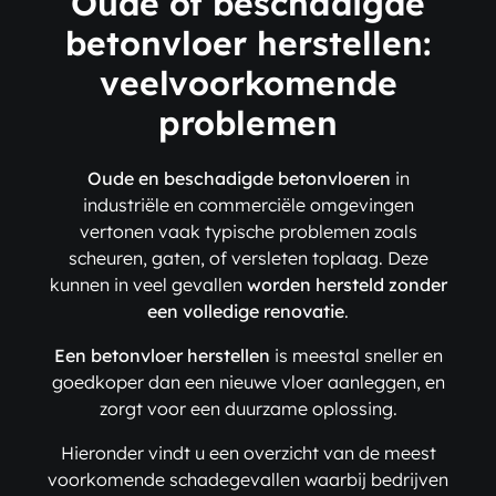
Oude of beschadigde
betonvloer herstellen:
veelvoorkomende
problemen
Oude en beschadigde betonvloeren
in
industriële en commerciële omgevingen
vertonen vaak typische problemen zoals
scheuren, gaten, of versleten toplaag. Deze
kunnen in veel gevallen
worden hersteld zonder
een volledige renovatie
.
Een betonvloer herstellen
is meestal sneller en
goedkoper dan een nieuwe vloer aanleggen, en
zorgt voor een duurzame oplossing.
Hieronder vindt u een overzicht van de meest
voorkomende schadegevallen waarbij bedrijven