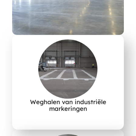
Weghalen van industriële
markeringen