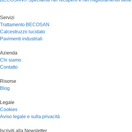
Servizi
Trattamento BECOSAN
Calcestruzzo lucidato
Pavimenti industriali
Azienda
Chi siamo
Contatto
Risorse
Blog
Legale
Cookies
Aviso legale e sulla privacità
Iscriviti alla Newsletter