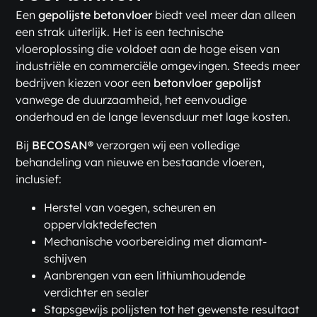
Een
gepolijste betonvloer
biedt veel meer dan alleen
een strak uiterlijk. Het is een technische
vloeroplossing die voldoet aan de hoge eisen van
industriële en commerciële omgevingen. Steeds meer
bedrijven kiezen voor een
betonvloer gepolijst
vanwege de duurzaamheid, het eenvoudige
onderhoud en de lange levensduur met lage kosten.
Bij
BECOSAN®
verzorgen wij een volledige
behandeling van nieuwe en bestaande vloeren,
inclusief:
Herstel van voegen, scheuren en
oppervlaktedefecten
Mechanische voorbereiding met diamant­
schijven
Aanbrengen van een lithiumhoudende
verdichter en sealer
Stapsgewijs polijsten tot het gewenste resultaat