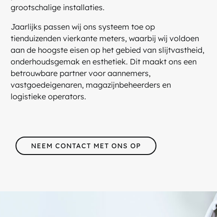
grootschalige installaties.
Jaarlijks passen wij ons systeem toe op
tienduizenden vierkante meters, waarbij wij voldoen
aan de hoogste eisen op het gebied van slijtvastheid,
onderhoudsgemak en esthetiek. Dit maakt ons een
betrouwbare partner voor aannemers,
vastgoedeigenaren, magazijnbeheerders en
logistieke operators.
NEEM CONTACT MET ONS OP