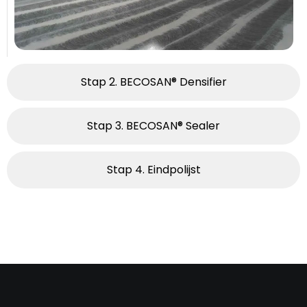
Stap 2. BECOSAN® Densifier
Stap 3. BECOSAN® Sealer
Stap 4. Eindpolijst