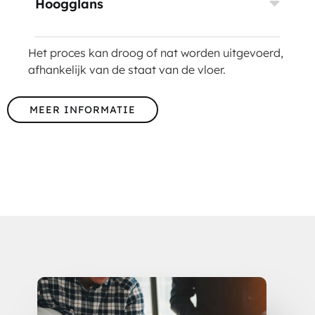
Hoogglans
Het proces kan droog of nat worden uitgevoerd,
afhankelijk van de staat van de vloer.
MEER INFORMATIE