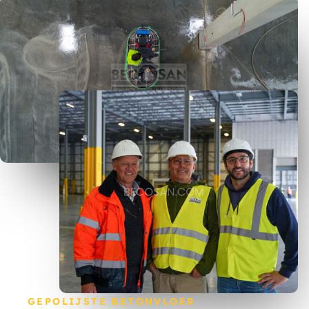
GEPOLIJSTE BETONVLOER