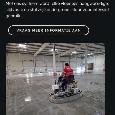
Met ons systeem wordt elke vloer een hoogwaardige,
slijtvaste en stofvrije ondergrond, klaar voor intensief
gebruik.
VRAAG MEER INFORMATIE AAN