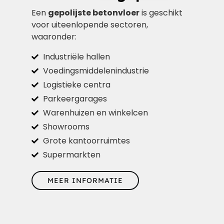
Een
gepolijste betonvloer
is geschikt
voor uiteenlopende sectoren,
waaronder:
Industriële hallen
Voedingsmiddelenindustrie
Logistieke centra
Parkeergarages
Warenhuizen en winkelcen
Showrooms
Grote kantoorruimtes
Supermarkten
MEER INFORMATIE