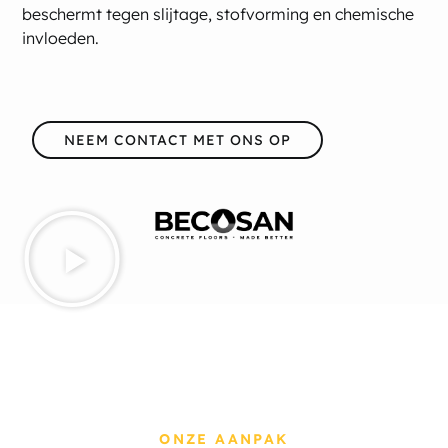
beschermt tegen slijtage, stofvorming en chemische
invloeden.
NEEM CONTACT MET ONS OP
ONZE AANPAK