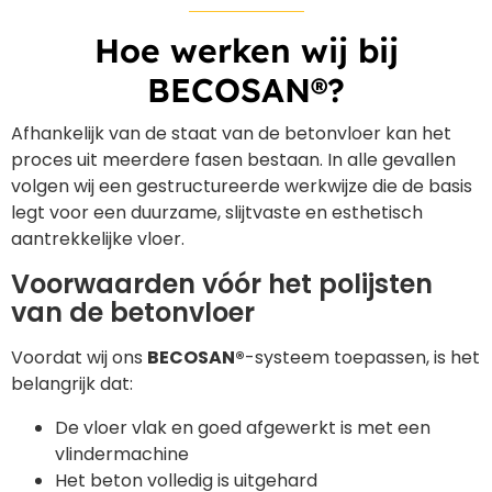
Hoe werken wij bij
BECOSAN®?
Afhankelijk van de staat van de betonvloer kan het
proces uit meerdere fasen bestaan. In alle gevallen
volgen wij een gestructureerde werkwijze die de basis
legt voor een duurzame, slijtvaste en esthetisch
aantrekkelijke vloer.
Voorwaarden vóór het polijsten
van de betonvloer
Voordat wij ons
BECOSAN®
-systeem toepassen, is het
belangrijk dat:
De vloer vlak en goed afgewerkt is met een
vlindermachine
Het beton volledig is uitgehard