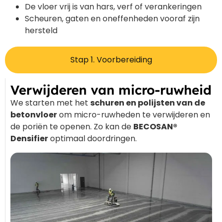
De vloer vrij is van hars, verf of verankeringen
Scheuren, gaten en oneffenheden vooraf zijn
hersteld
Stap 1. Voorbereiding
Verwijderen van micro-ruwheid
We starten met het
schuren en polijsten van de
betonvloer
om micro-ruwheden te verwijderen en
de poriën te openen. Zo kan de
BECOSAN®
Densifier
optimaal doordringen.