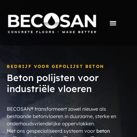
BEDRIJF VOOR GEPOLIJST BETON
Beton polijsten voor
industriële vloeren
BECOSAN® transformeert zowel nieuwe als
bestaande betonvloeren in duurzame, sterke en
onderhoudsvriendelijke oppervlakken.
Met ons gespecialiseerd systeem voor
beton