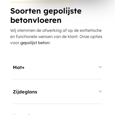
Soorten gepolijste
betonvloeren
Wij stemmen de afwerking af op de esthetische
en functionele wensen van de klant. Onze opties
voor
gepolijst beton
:
Mat+
Zijdeglans