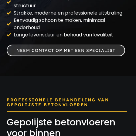
structuur
Strakke, moderne en professionele uitstraling
Eenvoudig schoon te maken, minimaal
onderhoud
Lange levensduur en behoud van kwaliteit
NEEM CONTACT OP MET EEN SPECIALIST
PROFESSIONELE BEHANDELING VAN
GEPOLIJSTE BETONVLOEREN
Gepolijste betonvloeren
voor binnen