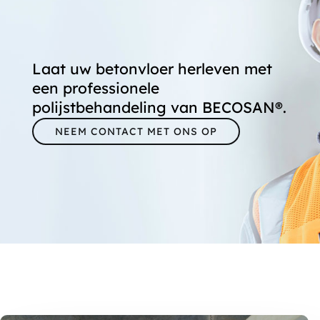
Laat uw betonvloer herleven met
een professionele
polijstbehandeling van BECOSAN®.
NEEM CONTACT MET ONS OP