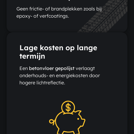
Geen frictie- of brandplekken zoals bij
epoxy- of verfcoatings.
Lage kosten op lange
termijn
Een
betonvloer gepolijst
verlaagt
onderhouds- en energiekosten door
hogere lichtreflectie.