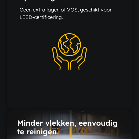
Geen extra lagen of VOS, geschikt voor
LEED-certificering.
Minder vlekken, eenvoudig
te reinigen