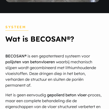
SYSTEEM
Wat is BECOSAN®?
BECOSAN®
is een gepatenteerd systeem voor
polijsten van betonvloeren
waarbij mechanisch
slijpen wordt gecombineerd met lithium­houdende
vloeistoffen. Deze dringen diep in het beton,
verharden de structuur en sluiten de poriën
permanent af.
Het is geen eenvoudig
gepolierd beton vloer
-proces,
maar een complete behandeling die de
eigenschappen van de vloer structureel verbetert en