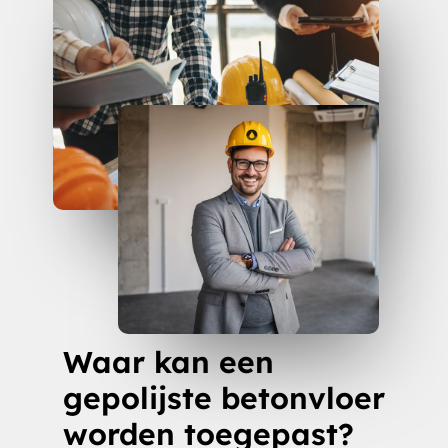
Waar kan een
gepolijste betonvloer
worden toegepast?