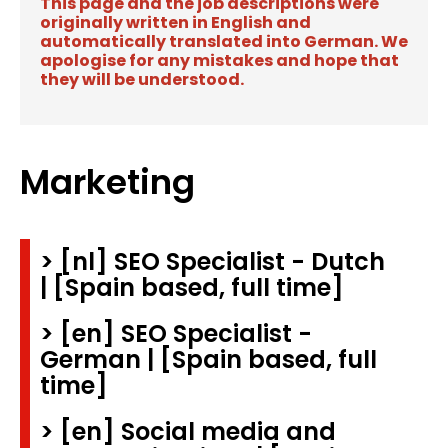
This page and the job descriptions were
originally written in English and
automatically translated into German. We
apologise for any mistakes and hope that
they will be understood.
Marketing
> [nl] SEO Specialist - Dutch
| [Spain based, full time]
> [en] SEO Specialist -
German | [Spain based, full
time]
> [en] Social media and