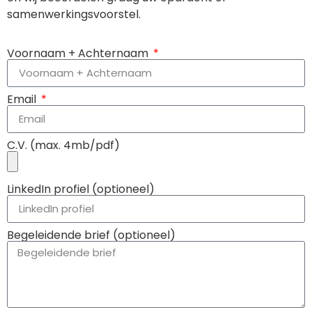
samenwerkingsvoorstel.
Voornaam + Achternaam
Email
C.V. (max. 4mb/pdf)
LinkedIn profiel (optioneel)
Begeleidende brief (optioneel)