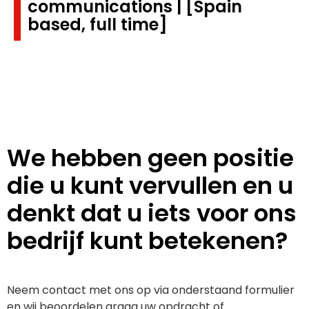
communications | [Spain
based, full time]
We hebben geen positie
die u kunt vervullen en u
denkt dat u iets voor ons
bedrijf kunt betekenen?
Neem contact met ons op via onderstaand formulier
en wij beoordelen graag uw opdracht of