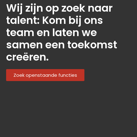
Wij zijn op zoek naar
talent: Kom bij ons
team en laten we
samen een toekomst
creëren.
Zoek openstaande functies