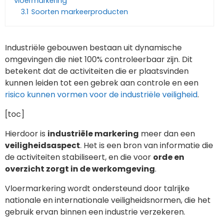
vloermarkering
3.1
Soorten markeerproducten
Industriële gebouwen bestaan uit dynamische
omgevingen die niet 100% controleerbaar zijn. Dit
betekent dat de activiteiten die er plaatsvinden
kunnen leiden tot een gebrek aan controle en een
risico kunnen vormen voor de industriële veiligheid
.
[toc]
Hierdoor is
industriële markering
meer dan een
veiligheidsaspect
. Het is een bron van informatie die
de activiteiten stabiliseert, en die voor
orde en
overzicht zorgt in de werkomgeving
.
Vloermarkering wordt ondersteund door talrijke
nationale en internationale veiligheidsnormen, die het
gebruik ervan binnen een industrie verzekeren.