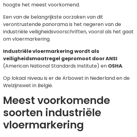
hoogte het meest voorkomend.
Een van de belangrijkste oorzaken van dit
verontrustende panorama is het negeren van de
industriële veiligheidsvoorschriften, vooral als het gaat
om vloermarkering.
Industriële vloermarkering wordt als
veiligheidsmaatregel gepromoot door ANSI
(American National Standards Institute) en
OSHA
.
Op lokaal niveau is er de Arbowet in Nederland en de
Welzijnswet in België.
Meest voorkomende
soorten industriële
vloermarkering