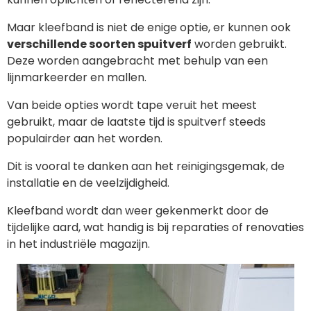
Maar kleefband is niet de enige optie, er kunnen ook
verschillende soorten spuitverf
worden gebruikt.
Deze worden aangebracht met behulp van een
lijnmarkeerder en mallen.
Van beide opties wordt tape veruit het meest
gebruikt, maar de laatste tijd is spuitverf steeds
populairder aan het worden.
Dit is vooral te danken aan het reinigingsgemak, de
installatie en de veelzijdigheid.
Kleefband wordt dan weer gekenmerkt door de
tijdelijke aard, wat handig is bij reparaties of renovaties
in het industriële magazijn.