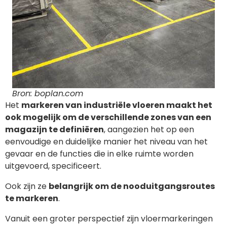
Bron: boplan.com
Het
markeren van industriële vloeren maakt het
ook mogelijk om de verschillende zones van een
magazijn te definiëren
, aangezien het op een
eenvoudige en duidelijke manier het niveau van het
gevaar en de functies die in elke ruimte worden
uitgevoerd, specificeert.
Ook zijn ze
belangrijk om de nooduitgangsroutes
te markeren
.
Vanuit een groter perspectief zijn vloermarkeringen