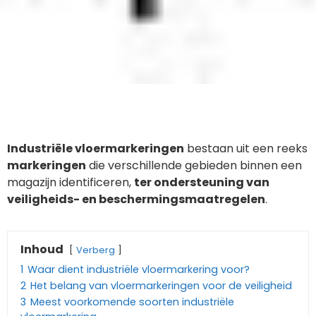
Industriële vloermarkeringen
bestaan uit een reeks
markeringen
die verschillende gebieden binnen een
magazijn identificeren,
ter ondersteuning van
veiligheids- en beschermingsmaatregelen
.
Inhoud
Verberg
1
Waar dient industriële vloermarkering voor?
2
Het belang van vloermarkeringen voor de veiligheid
3
Meest voorkomende soorten industriële