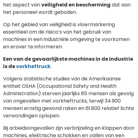
het aspect van
veiligheid en bescherming
dat aan
het personeel wordt geboden.
Op het gebied van veiligheid is vloermarkering
essentieel om de risico’s van het gebruik van
machines in een industriële omgeving te voorkomen
en erover te informeren.
Een van de gevaarlijkste machines in de industrie
is de
vorkheftruck
.
Volgens statistische studies van de Amerikaanse
entiteit OSHA (Occupational Safety and Health
Administration) sterven jaarlijks 85 mensen als gevolg
van ongevallen met vorkheftrucks, terwijl 34.900
mensen ernstig gewond raken en 61.800 relatief lichte
verwondingen oplopen.
Bij arbeidsongevallen zijn verbrijzeling en klappen door
machines, elektrische schokken en vallen van een