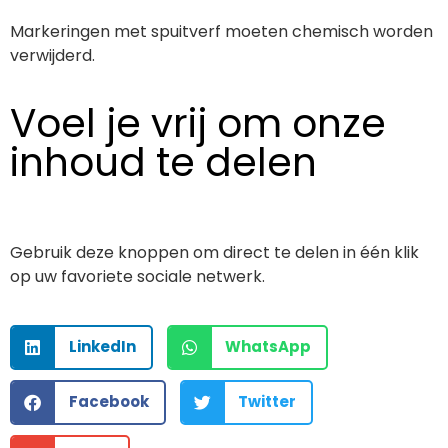
Markeringen met spuitverf moeten chemisch worden
verwijderd.
Voel je vrij om onze
inhoud te delen
Gebruik deze knoppen om direct te delen in één klik
op uw favoriete sociale netwerk.
LinkedIn
WhatsApp
Facebook
Twitter