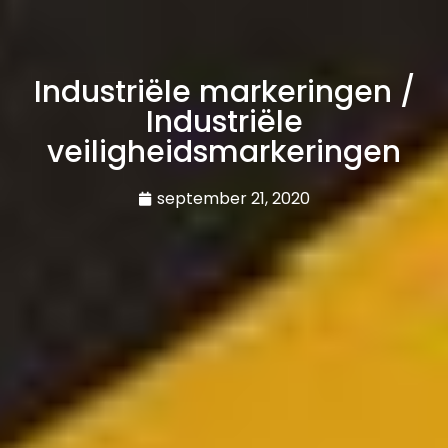
Industriële markeringen /
Industriële
veiligheidsmarkeringen
september 21, 2020