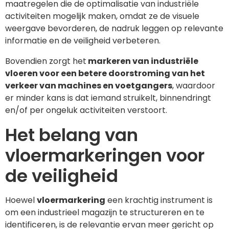
maatregelen die de optimalisatie van industriële
activiteiten mogelijk maken, omdat ze de visuele
weergave bevorderen, de nadruk leggen op relevante
informatie en de veiligheid verbeteren.
Bovendien zorgt het
markeren van industriële
vloeren voor een betere doorstroming van het
verkeer van machines en voetgangers
, waardoor
er minder kans is dat iemand struikelt, binnendringt
en/of per ongeluk activiteiten verstoort.
Het belang van
vloermarkeringen voor
de veiligheid
Hoewel
vloermarkering
een krachtig instrument is
om een industrieel magazijn te structureren en te
identificeren, is de relevantie ervan meer gericht op