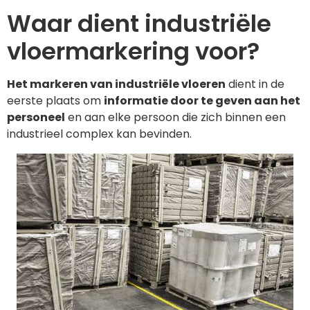
Waar dient industriële
vloermarkering voor?
Het markeren van industriële vloeren
dient in de
eerste plaats om
informatie door te geven aan het
personeel
en aan elke persoon die zich binnen een
industrieel complex kan bevinden.