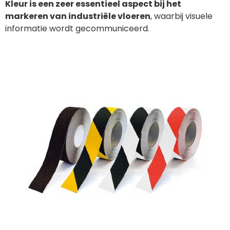
Kleur is een zeer essentieel aspect bij het
markeren van industriële vloeren
, waarbij visuele
informatie wordt gecommuniceerd.