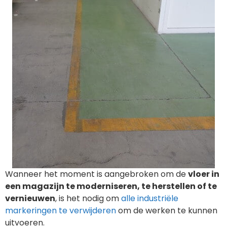
Wanneer het moment is aangebroken om de
vloer in
een magazijn te moderniseren, te herstellen of te
vernieuwen
, is het nodig om
alle industriële
markeringen te verwijderen
om de werken te kunnen
uitvoeren.