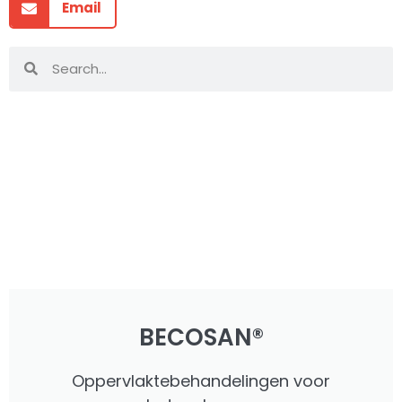
Email
BECOSAN®
Oppervlaktebehandelingen voor