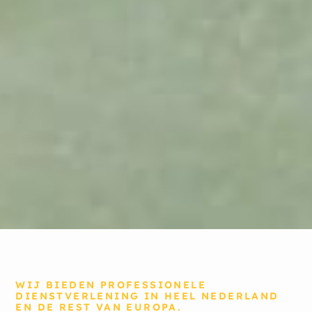
WIJ BIEDEN PROFESSIONELE
DIENSTVERLENING IN HEEL NEDERLAND
EN DE REST VAN EUROPA.