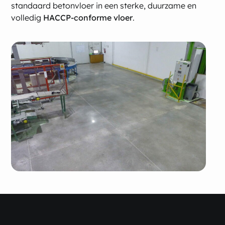
standaard betonvloer in een sterke, duurzame en
volledig
HACCP-conforme vloer
.