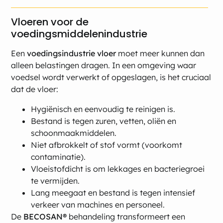
Vloeren voor de
voedingsmiddelenindustrie
Een
voedingsindustrie vloer
moet meer kunnen dan
alleen belastingen dragen. In een omgeving waar
voedsel wordt verwerkt of opgeslagen, is het cruciaal
dat de vloer:
Hygiënisch en eenvoudig te reinigen is.
Bestand is tegen zuren, vetten, oliën en
schoonmaakmiddelen.
Niet afbrokkelt of stof vormt (voorkomt
contaminatie).
Vloeistofdicht is om lekkages en bacteriegroei
te vermijden.
Lang meegaat en bestand is tegen intensief
verkeer van machines en personeel.
De
BECOSAN®
behandeling transformeert een