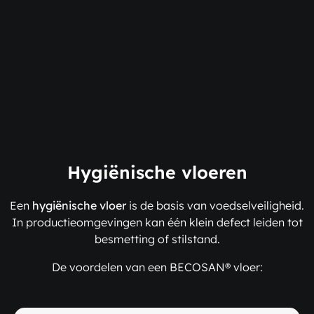
Hygiënische vloeren
Een
hygiënische vloer
is de basis van voedselveiligheid.
In productieomgevingen kan één klein defect leiden tot
besmetting of stilstand.
De voordelen van een BECOSAN® vloer: