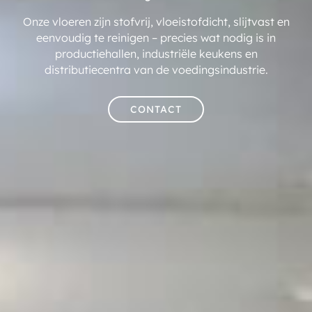
Onze vloeren zijn stofvrij, vloeistofdicht, slijtvast en
eenvoudig te reinigen – precies wat nodig is in
productiehallen, industriële keukens en
distributiecentra van de voedingsindustrie.
CONTACT