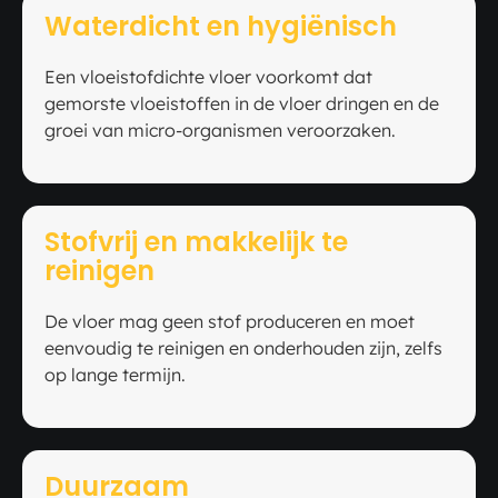
Waterdicht en hygiënisch
Een vloeistofdichte vloer voorkomt dat
gemorste vloeistoffen in de vloer dringen en de
groei van micro-organismen veroorzaken.
Stofvrij en makkelijk te
reinigen
De vloer mag geen stof produceren en moet
eenvoudig te reinigen en onderhouden zijn, zelfs
op lange termijn.
Duurzaam