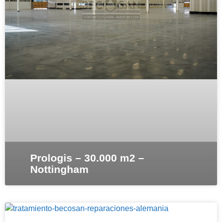
Prologis – 30.000 m2 –
Nottingham