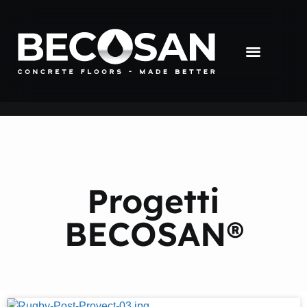
Progetti
BECOSAN®