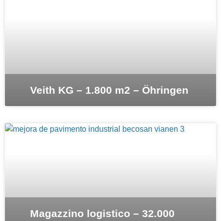
Veith KG – 1.800 m2 – Öhringen
Magazzino logistico – 32.000