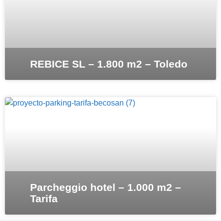
REBICE SL – 1.800 m2 – Toledo
Parcheggio hotel – 1.000 m2 –
Tarifa