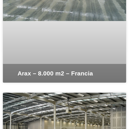
Arax – 8.000 m2 – Francia