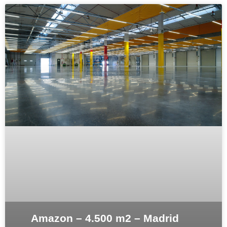
Amazon – 4.500 m2 – Madrid