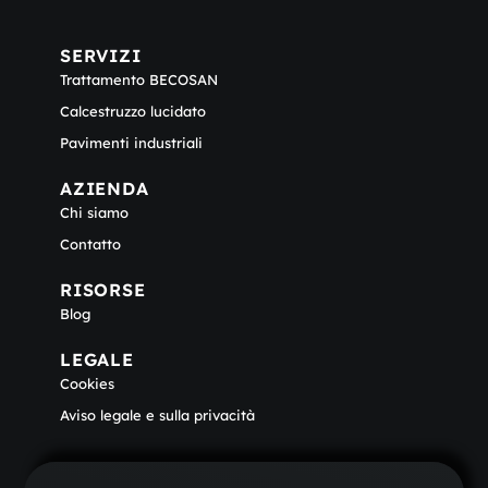
SERVIZI
Trattamento BECOSAN
Calcestruzzo lucidato
Pavimenti industriali
AZIENDA
Chi siamo
Contatto
RISORSE
Blog
LEGALE
Cookies
Aviso legale e sulla privacità