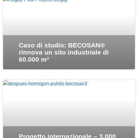
Caso di studio: BECOSAN®
rinnova un sito industriale di
60.000 m²
Progetto internazionale – 3.000