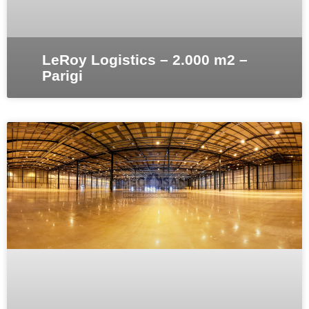
LeRoy Logistics – 2.000 m2 –
Parigi