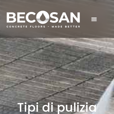
Tipi di pulizia