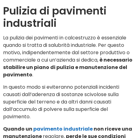
Pulizia di pavimenti
industriali
La pulizia dei pavimenti in calcestruzzo è essenziale
quando si tratta di salubrità industriale. Per questo
motivo, indipendentemente dal settore produttivo o
commerciale a cui un’azienda si dedica,
è necessario
stabilire un piano di pulizia e manutenzione del
pavimento
.
In questo modo si eviteranno potenziali incidenti
causati dall’aderenza di sostanze scivolose sulla
superficie del terreno e da altri danni causati
dall’accumulo di polvere sulla superficie del
pavimento.
Quando un
pavimento industriale
non riceve una
manutenzione
regolare,
perde le sue condizioni