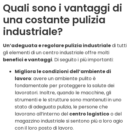
Quali sono i vantaggi di
una costante pulizia
industriale?
Un’adeguata e regolare pulizia industriale
di tutti
gli elementi di un centro industriale offre molti
benefici e vantaggi
. Di seguito i più importanti:
Migliora le condizioni dell’ambiente di
lavoro
: avere un ambiente pulito è
fondamentale per proteggere la salute dei
lavoratori. Inoltre, quando le macchine, gli
strumenti e le strutture sono mantenuti in uno
stato di adeguata pulizia, le persone che
lavorano all’interno del
centro logistico
o del
magazzino industriale si sentono più a loro agio
con il loro posto di lavoro.