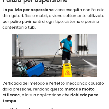
La pulizia per aspersione
viene eseguita con l’ausilio
di irrigatori, fissi o mobili, e viene solitamente utilizzata
per pulire pavimenti di ogni tipo, cisterne e persino
contenitori o tubi.
L’efficacia del metodo e l’effetto meccanico causato
dalla pressione, rendono questo
metodo molto
efficace,
e la sua applicazione che
richiede poco
tempo
.