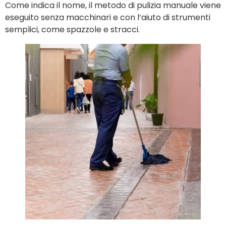
Come indica il nome, il metodo di pulizia manuale viene
eseguito senza macchinari e con l’aiuto di strumenti
semplici, come spazzole e stracci.