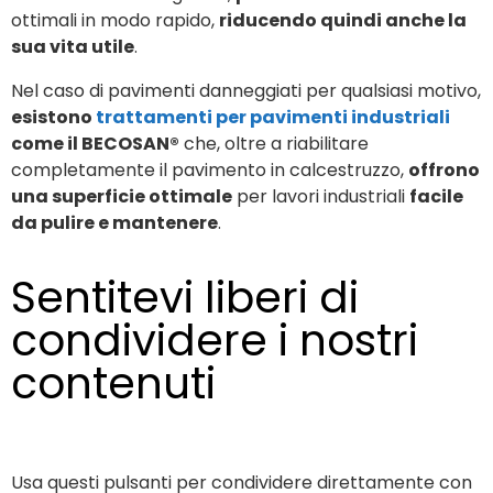
ottimali in modo rapido,
riducendo quindi anche la
sua vita utile
.
Nel caso di pavimenti danneggiati per qualsiasi motivo,
esistono
trattamenti per pavimenti industriali
come il BECOSAN®
che, oltre a riabilitare
completamente il pavimento in calcestruzzo,
offrono
una superficie ottimale
per lavori industriali
facile
da pulire e mantenere
.
Sentitevi liberi di
condividere i nostri
contenuti
Usa questi pulsanti per condividere direttamente con