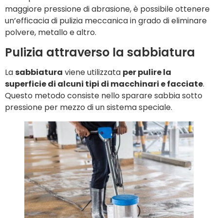
maggiore pressione di abrasione, è possibile ottenere
un’efficacia di pulizia meccanica in grado di eliminare
polvere, metallo e altro.
Pulizia attraverso la sabbiatura
La
sabbiatura
viene utilizzata
per pulire la
superficie di alcuni tipi di macchinari e facciate
.
Questo metodo consiste nello sparare sabbia sotto
pressione per mezzo di un sistema speciale.