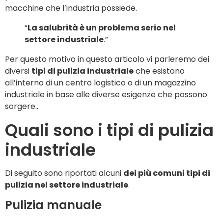
macchine che l’industria possiede.
“
La salubrità è un problema serio nel
settore industriale
.”
Per questo motivo in questo articolo vi parleremo dei
diversi
tipi di pulizia industriale
che esistono
all’interno di un centro logistico o di un magazzino
industriale in base alle diverse esigenze che possono
sorgere..
Quali sono i tipi di pulizia
industriale
Di seguito sono riportati alcuni
dei più comuni tipi di
pulizia nel settore industriale
.
Pulizia manuale