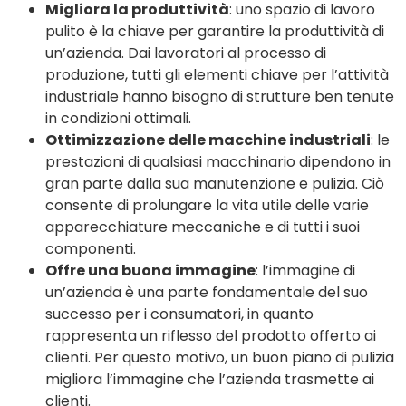
Migliora la produttività
: uno spazio di lavoro
pulito è la chiave per garantire la produttività di
un’azienda. Dai lavoratori al processo di
produzione, tutti gli elementi chiave per l’attività
industriale hanno bisogno di strutture ben tenute
in condizioni ottimali.
Ottimizzazione delle macchine industriali
: le
prestazioni di qualsiasi macchinario dipendono in
gran parte dalla sua manutenzione e pulizia. Ciò
consente di prolungare la vita utile delle varie
apparecchiature meccaniche e di tutti i suoi
componenti.
Offre una buona immagine
: l’immagine di
un’azienda è una parte fondamentale del suo
successo per i consumatori, in quanto
rappresenta un riflesso del prodotto offerto ai
clienti. Per questo motivo, un buon piano di pulizia
migliora l’immagine che l’azienda trasmette ai
clienti.