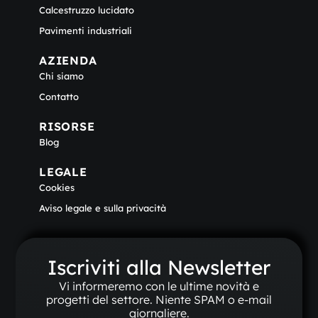
Calcestruzzo lucidato
Pavimenti industriali
AZIENDA
Chi siamo
Contatto
RISORSE
Blog
LEGALE
Cookies
Aviso legale e sulla privacità
Iscriviti alla Newsletter
Vi informeremo con le ultime novità e
progetti del settore. Niente SPAM o e-mail
giornaliere.