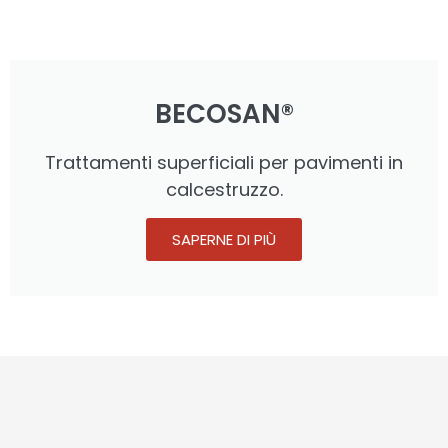
BECOSAN®
Trattamenti superficiali per pavimenti in
calcestruzzo.
SAPERNE DI PIÙ