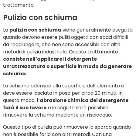
trattamento.
Pulizia con schiuma
La
pulizia con schiuma
viene generalmente eseguita
quando devono essere puliti oggetti con spazi difficili
da raggiungere, che non sono accessibili con altri
metodi di pulizia industriale. Questo trattamento
consiste nell’applicare il detergente
un’attrezzatura o superficie in modo da generare
schiuma.
La schiuma aderisce alla superficie dell’elemento e
deve essere lasciata in posa per circa 20 minuti. In
questo modo,
l’abrasione chimica del detergente
farà il suo lavoro
e in seguito sarà possibile
rimuovere la schiuma mediante un risciacquo.
Questo tipo di pulizia può rimuovere lo sporco quando
non è possibile farlo con altri metodi. Con una