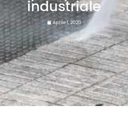
industriale
Aprile 1, 2020