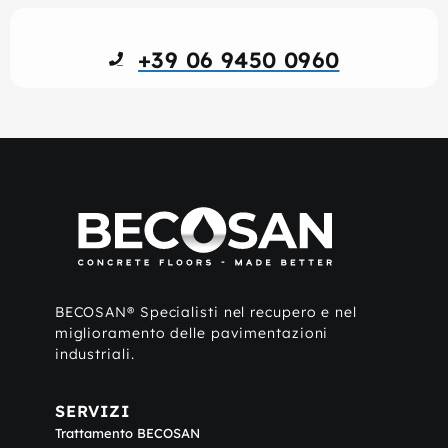
+39 06 9450 0960
BECOSAN® Specialisti nel recupero e nel
miglioramento delle pavimentazioni
industriali.
SERVIZI
Trattamento BECOSAN