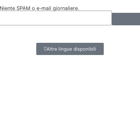
 Niente SPAM o e-mail giornaliere.
Altre lingue disponibili