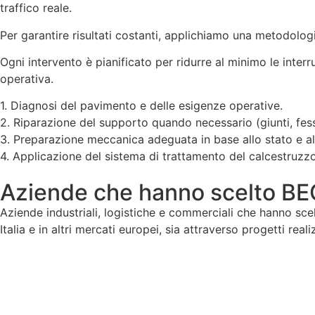
traffico reale.
Per garantire risultati costanti, applichiamo una metodolog
Ogni intervento è pianificato per ridurre al minimo le interr
operativa.
1. Diagnosi del pavimento e delle esigenze operative.
2. Riparazione del supporto quando necessario (giunti, fes
3. Preparazione meccanica adeguata in base allo stato e al
4. Applicazione del sistema di trattamento del calcestruzzo 
Aziende che hanno scelto 
Aziende industriali, logistiche e commerciali che hanno scel
Italia e in altri mercati europei, sia attraverso progetti rea