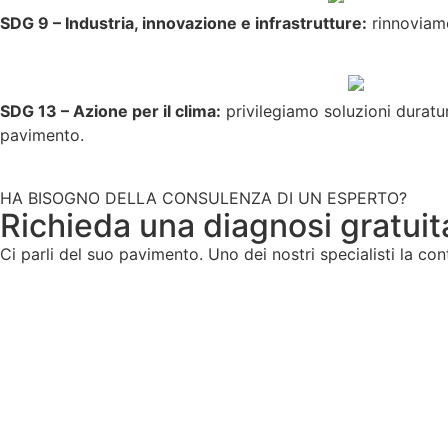
SDG 9 – Industria, innovazione e infrastrutture:
rinnoviamo
SDG 13 – Azione per il clima:
privilegiamo soluzioni duratur
pavimento.
HA BISOGNO DELLA CONSULENZA DI UN ESPERTO?
Richieda una diagnosi gratuit
Ci parli del suo pavimento. Uno dei nostri specialisti la co