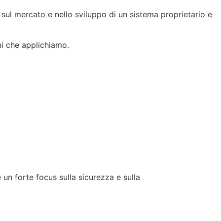
li sul mercato e nello sviluppo di un sistema proprietario e
ni che applichiamo.
un forte focus sulla sicurezza e sulla