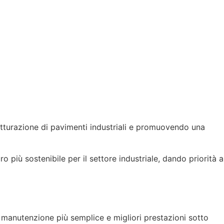
utturazione di pavimenti industriali e promuovendo una
 più sostenibile per il settore industriale, dando priorità a
 manutenzione più semplice e migliori prestazioni sotto