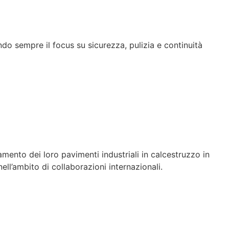
do sempre il focus su sicurezza, pulizia e continuità
ramento dei loro pavimenti industriali in calcestruzzo in
nell’ambito di collaborazioni internazionali.