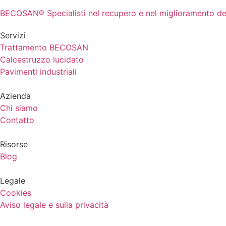
BECOSAN® Specialisti nel recupero e nel miglioramento dell
Servizi
Trattamento BECOSAN
Calcestruzzo lucidato
Pavimenti industriali
Azienda
Chi siamo
Contatto
Risorse
Blog
Legale
Cookies
Aviso legale e sulla privacità