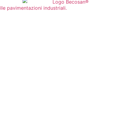
e pavimentazioni industriali.