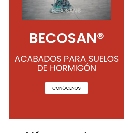
BECOSAN®
ACABADOS PARA SUELOS
DE HORMIGÓN
CONÓCENOS