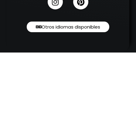
Otros idiomas disponibles