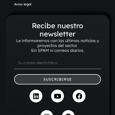
Aviso legal
Recibe nuestro
newsletter
Le informaremos con las últimas noticias y
proyectos del sector.
Sin SPAM ni correos diarios.
SUSCRIBIRSE