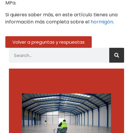
MPa.
Si quieres saber más, en este artículo tienes una
información más completa sobre el
hormigón
.
Volver a preguntas y respuestas