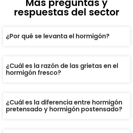
Más preguntas y
respuestas del sector
¿Por qué se levanta el hormigón?
¿Cuál es la razón de las grietas en el
hormigón fresco?
¿Cuál es la diferencia entre hormigón
pretensado y hormigón postensado?