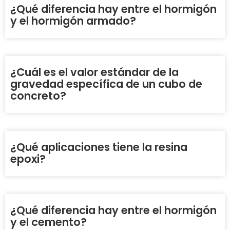
¿Qué diferencia hay entre el hormigón
y el hormigón armado?
¿Cuál es el valor estándar de la
gravedad específica de un cubo de
concreto?
¿Qué aplicaciones tiene la resina
epoxi?
¿Qué diferencia hay entre el hormigón
y el cemento?