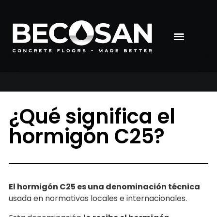
¿Qué significa el
hormigón C25?
El hormigón C25 es una denominación técnica
usada en normativas locales e internacionales.