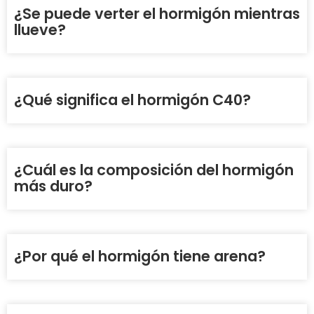
¿Se puede verter el hormigón mientras
llueve?
¿Qué significa el hormigón C40?
¿Cuál es la composición del hormigón
más duro?
¿Por qué el hormigón tiene arena?