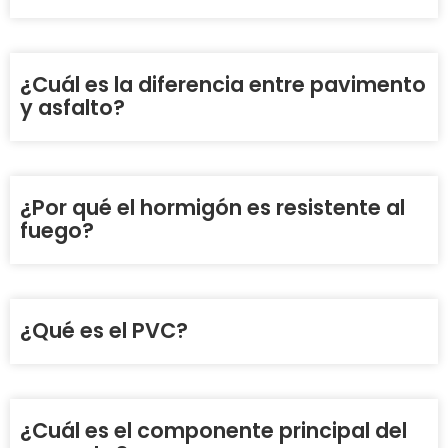
¿Cuál es la diferencia entre pavimento
y asfalto?
¿Por qué el hormigón es resistente al
fuego?
¿Qué es el PVC?
¿Cuál es el componente principal del