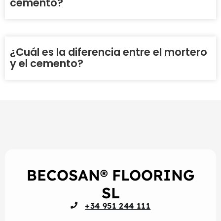
cemento?
¿Cuál es la diferencia entre el mortero
y el cemento?
BECOSAN® FLOORING
SL
+34 951 244 111