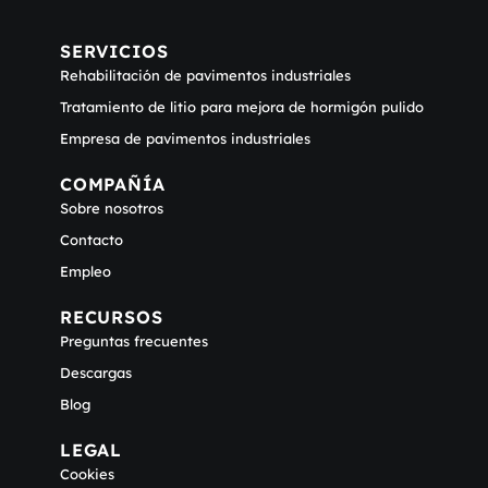
SERVICIOS
Rehabilitación de pavimentos industriales
Tratamiento de litio para mejora de hormigón pulido
Empresa de pavimentos industriales
COMPAÑÍA
Sobre nosotros
Contacto
Empleo
RECURSOS
Preguntas frecuentes
Descargas
Blog
LEGAL
Cookies