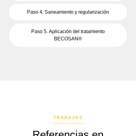
Paso 4. Saneamiento y regularización
Paso 5. Aplicación del tratamiento
BECOSAN®
TRABAJOS
Referencias en