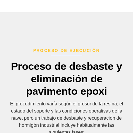
PROCESO DE EJECUCIÓN
Proceso de desbaste y
eliminación de
pavimento epoxi
El procedimiento varía según el grosor de la resina, el
estado del soporte y las condiciones operativas de la
nave, pero un trabajo de desbaste y recuperación de
hormigón industrial incluye habitualmente las
siguientes fases: