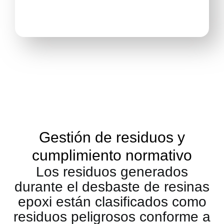
Gestión de residuos y
cumplimiento normativo
Los residuos generados
durante el desbaste de resinas
epoxi están clasificados como
residuos peligrosos conforme a