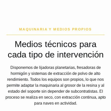
MAQUINARIA Y MEDIOS PROPIOS
Medios técnicos para
cada tipo de intervención
Disponemos de lijadoras planetarias, fresadoras de
hormigón y sistemas de extracción de polvo de alto
rendimiento. Todos los equipos son propios, lo que nos
permite adaptar la maquinaria al grosor de la resina y al
estado del soporte sin depender de subcontratistas. El
proceso se realiza en seco, con extracción continua, apto
para naves en actividad.