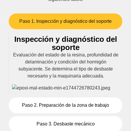
Paso 1. Inspección y diagnóstico del soporte
Inspección y diagnóstico del
soporte
Evaluación del estado de la resina, profundidad de
delaminación y condición del hormigón
subyacente. Se determina el tipo de desbaste
necesario y la maquinaria adecuada.
Paso 2. Preparación de la zona de trabajo
Paso 3. Desbaste mecánico