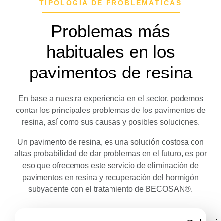
TIPOLOGÍA DE PROBLEMÁTICAS
Problemas más
habituales en los
pavimentos de resina
En base a nuestra experiencia en el sector, podemos
contar los principales problemas de los pavimentos de
resina, así como sus causas y posibles soluciones.
Un pavimento de resina, es una solución costosa con
altas probabilidad de dar problemas en el futuro, es por
eso que ofrecemos este servicio de eliminación de
pavimentos en resina y recuperación del hormigón
subyacente con el tratamiento de
BECOSAN®
.