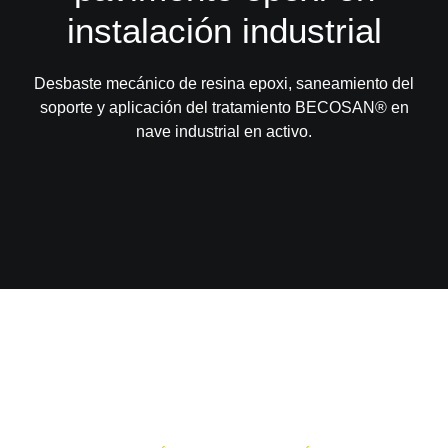
instalación industrial
Desbaste mecánico de resina epoxi, saneamiento del
soporte y aplicación del tratamiento BECOSAN® en
nave industrial en activo.