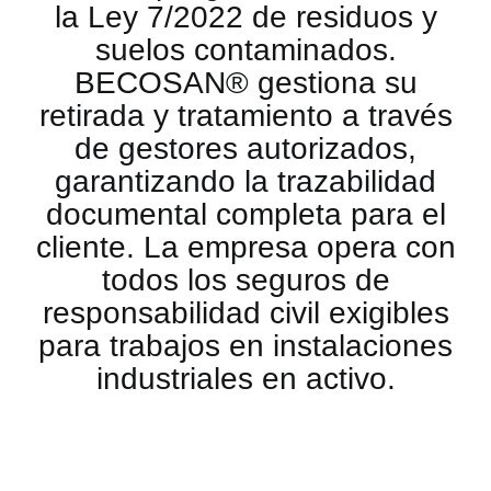
la Ley 7/2022 de residuos y
suelos contaminados.
BECOSAN® gestiona su
retirada y tratamiento a través
de gestores autorizados,
garantizando la trazabilidad
documental completa para el
cliente. La empresa opera con
todos los seguros de
responsabilidad civil exigibles
para trabajos en instalaciones
industriales en activo.