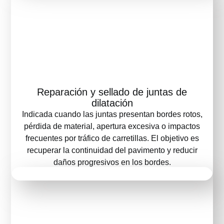
Reparación y sellado de juntas de
dilatación
Indicada cuando las juntas presentan bordes rotos,
pérdida de material, apertura excesiva o impactos
frecuentes por tráfico de carretillas. El objetivo es
recuperar la continuidad del pavimento y reducir
daños progresivos en los bordes.