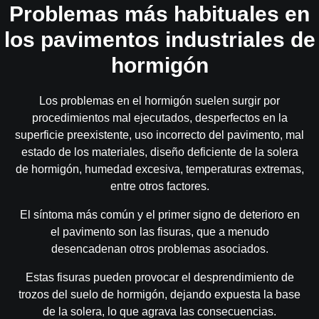
Problemas más habituales en
los pavimentos industriales de
hormigón​
Los problemas en el hormigón suelen surgir por
procedimientos mal ejecutados, desperfectos en la
superficie preexistente, uso incorrecto del pavimento, mal
estado de los materiales, diseño deficiente de la solera
de hormigón, humedad excesiva, temperaturas extremas,
entre otros factores.
El síntoma más común y el primer signo de deterioro en
el pavimento son las fisuras, que a menudo
desencadenan otros problemas asociados.
Estas fisuras pueden provocar el desprendimiento de
trozos del suelo de hormigón, dejando expuesta la base
de la solera, lo que agrava las consecuencias.