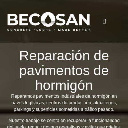
Reparación de
pavimentos de
hormigón
Reparamos pavimentos industriales de hormigón en
naves logísticas, centros de producción, almacenes,
parkings y superficies sometidas a tráfico pesado.
Nuestro trabajo se centra en recuperar la funcionalidad
del suelo, reducir riesgos operativos y evitar que grietas,