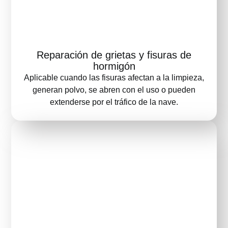
Reparación de grietas y fisuras de
hormigón
Aplicable cuando las fisuras afectan a la limpieza,
generan polvo, se abren con el uso o pueden
extenderse por el tráfico de la nave.