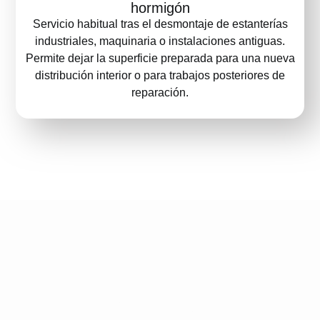
hormigón
Servicio habitual tras el desmontaje de estanterías
industriales, maquinaria o instalaciones antiguas.
Permite dejar la superficie preparada para una nueva
distribución interior o para trabajos posteriores de
reparación.
Empresa pionera en
España en ofrecer