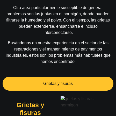
Otra área particularmente susceptible de generar
problemas son las juntas en el hormigón, donde pueden
filtrarse la humedad y el polvo. Con el tiempo, las grietas
pueden extenderse, ensancharse e incluso
interconectarse.
Basándonos en nuestra experiencia en el sector de las
reparaciones y el mantenimiento de pavimentos
industriales, estos son los problemas más habituales que
hemos encontrado.
Grietas y fisuras
Grietas y
fisuras