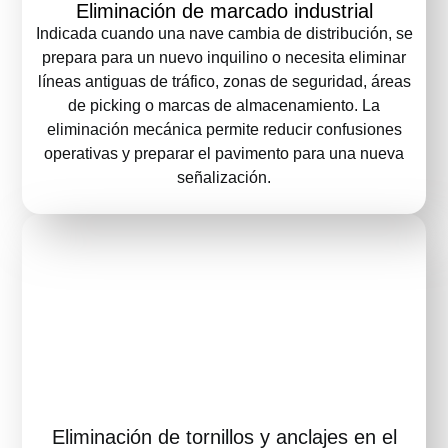
Eliminación de marcado industrial
Indicada cuando una nave cambia de distribución, se
prepara para un nuevo inquilino o necesita eliminar
líneas antiguas de tráfico, zonas de seguridad, áreas
de picking o marcas de almacenamiento. La
eliminación mecánica permite reducir confusiones
operativas y preparar el pavimento para una nueva
señalización.
Eliminación de tornillos y anclajes en el