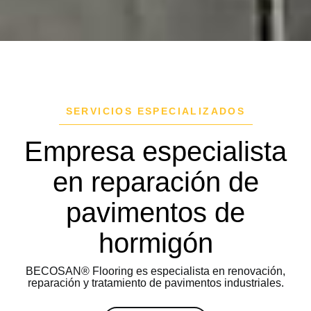
SERVICIOS ESPECIALIZADOS
Empresa especialista
en reparación de
pavimentos de
hormigón
BECOSAN® Flooring es especialista en renovación,
reparación y tratamiento de pavimentos industriales.