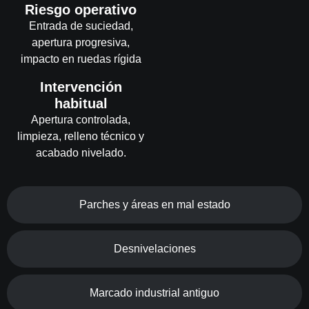
Riesgo operativo
Entrada de suciedad,
apertura progresiva,
impacto en ruedas rígida
Intervención
habitual
Apertura controlada,
limpieza, relleno técnico y
acabado nivelado.
Parches y áreas en mal estado
Desnivelaciones
Marcado industrial antiguo