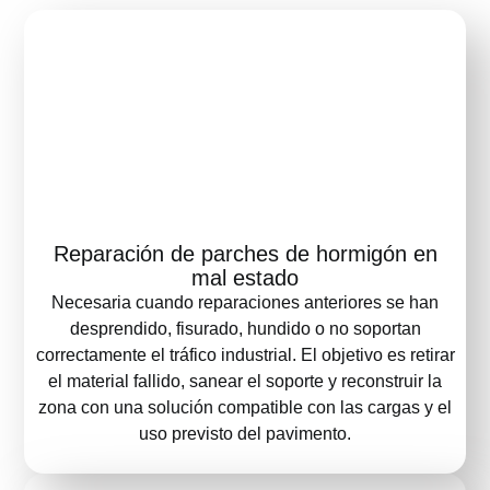
Reparación de parches de hormigón en
mal estado
Necesaria cuando reparaciones anteriores se han
desprendido, fisurado, hundido o no soportan
correctamente el tráfico industrial. El objetivo es retirar
el material fallido, sanear el soporte y reconstruir la
zona con una solución compatible con las cargas y el
uso previsto del pavimento.