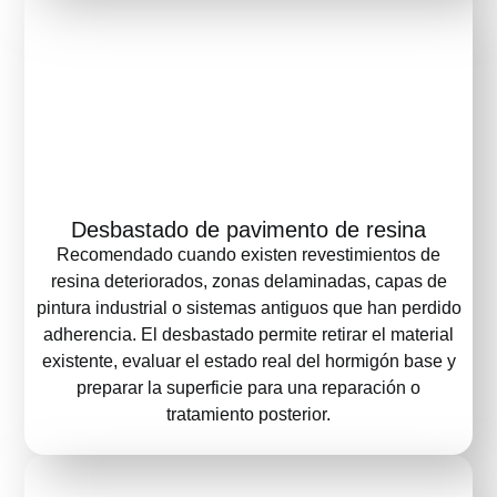
Desbastado de pavimento de resina
Recomendado cuando existen revestimientos de
resina deteriorados, zonas delaminadas, capas de
pintura industrial o sistemas antiguos que han perdido
adherencia. El desbastado permite retirar el material
existente, evaluar el estado real del hormigón base y
preparar la superficie para una reparación o
tratamiento posterior.