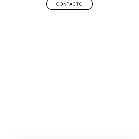
CONTACTO