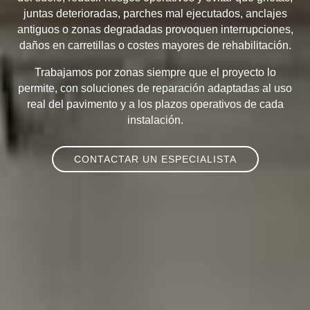
juntas deterioradas, parches mal ejecutados, anclajes
antiguos o zonas degradadas provoquen interrupciones,
daños en carretillas o costes mayores de rehabilitación.
Trabajamos por zonas siempre que el proyecto lo
permite, con soluciones de reparación adaptadas al uso
real del pavimento y a los plazos operativos de cada
instalación.
CONTACTAR UN ESPECIALISTA