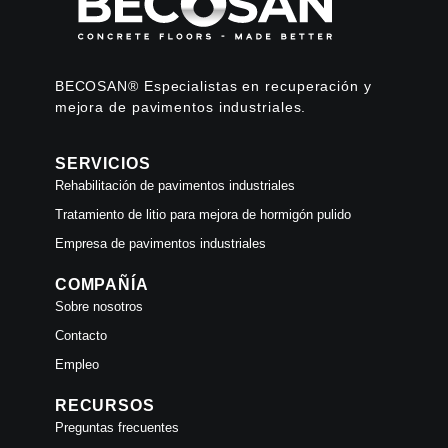
BECOSAN® Especialistas en recuperación y
mejora de pavimentos industriales.
SERVICIOS
Rehabilitación de pavimentos industriales
Tratamiento de litio para mejora de hormigón pulido
Empresa de pavimentos industriales
COMPAÑÍA
Sobre nosotros
Contacto
Empleo
RECURSOS
Preguntas frecuentes