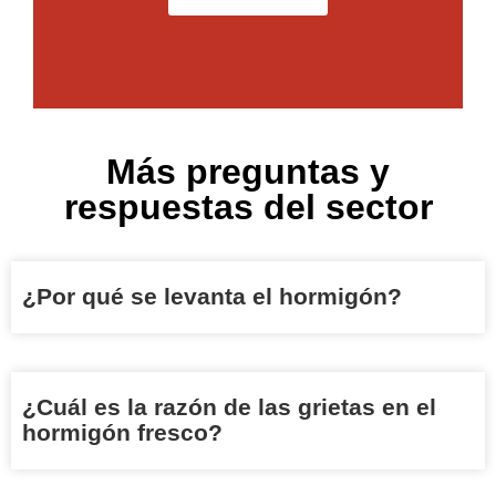
Más preguntas y
respuestas del sector
¿Por qué se levanta el hormigón?
¿Cuál es la razón de las grietas en el
hormigón fresco?