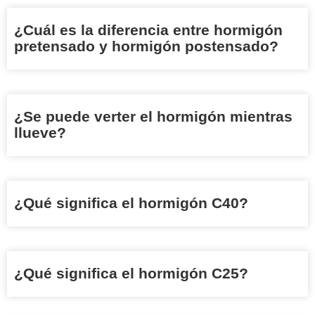
¿Cuál es la diferencia entre hormigón
pretensado y hormigón postensado?
¿Se puede verter el hormigón mientras
llueve?
¿Qué significa el hormigón C40?
¿Qué significa el hormigón C25?