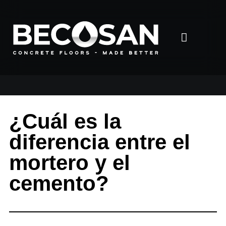
¿Cuál es la
diferencia entre el
mortero y el
cemento?