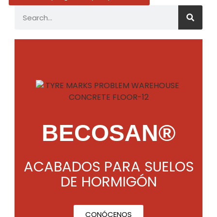
BECOSAN®
ACABADOS PARA SUELOS
DE HORMIGÓN
CONÓCENOS