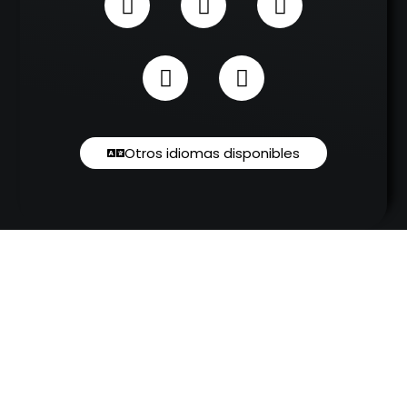
Otros idiomas disponibles