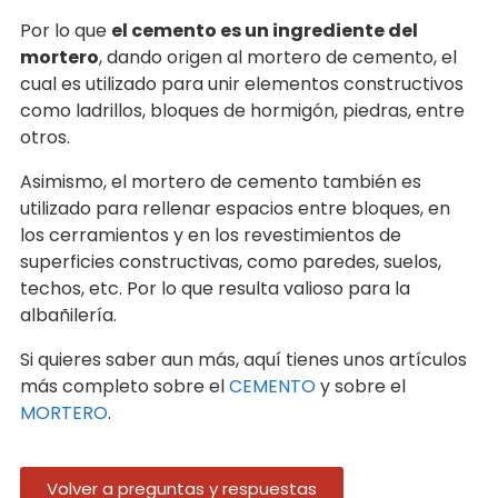
Por lo que
el cemento es un ingrediente del
mortero
, dando origen al mortero de cemento, el
cual es utilizado para unir elementos constructivos
como ladrillos, bloques de hormigón, piedras, entre
otros.
Asimismo, el mortero de cemento también es
utilizado para rellenar espacios entre bloques, en
los cerramientos y en los revestimientos de
superficies constructivas, como paredes, suelos,
techos, etc. Por lo que resulta valioso para la
albañilería.
Si quieres saber aun más, aquí tienes unos artículos
más completo sobre el
CEMENTO
y sobre el
MORTERO
.
Volver a preguntas y respuestas