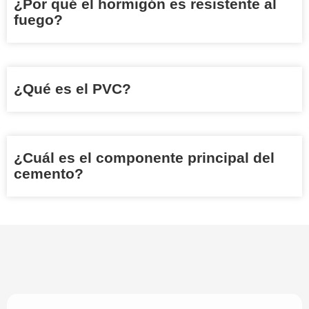
¿Por qué el hormigón es resistente al
fuego?
¿Qué es el PVC?
¿Cuál es el componente principal del
cemento?