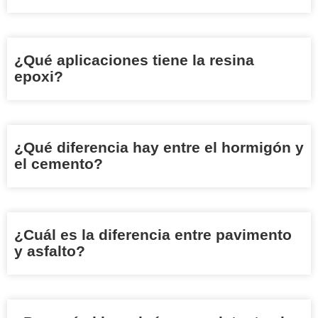
¿Qué aplicaciones tiene la resina
epoxi?
¿Qué diferencia hay entre el hormigón y
el cemento?
¿Cuál es la diferencia entre pavimento
y asfalto?