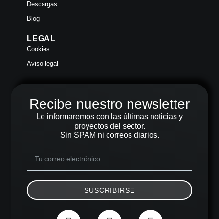
Descargas
Blog
LEGAL
Cookies
Aviso legal
Recibe nuestro newsletter
Le informaremos con las últimas noticias y
proyectos del sector.
Sin SPAM ni correos diarios.
SUSCRIBIRSE