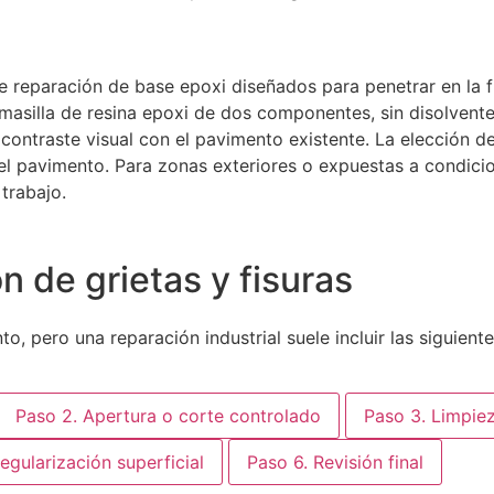
 reparación de base epoxi diseñados para penetrar en la fi
asilla de resina epoxi de dos componentes, sin disolvente
ontraste visual con el pavimento existente. La elección de
el pavimento. Para zonas exteriores o expuestas a condicion
trabajo.
n de grietas y fisuras
, pero una reparación industrial suele incluir las siguiente
Paso 2. Apertura o corte controlado
Paso 3. Limpiez
egularización superficial
Paso 6. Revisión final