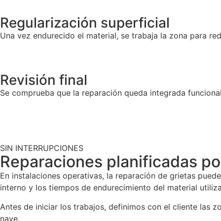
Regularización superficial
Una vez endurecido el material, se trabaja la zona para red
Revisión final
Se comprueba que la reparación queda integrada funcionalme
SIN INTERRUPCIONES
Reparaciones planificadas por
En instalaciones operativas, la reparación de grietas puede 
interno y los tiempos de endurecimiento del material utiliz
Antes de iniciar los trabajos, definimos con el cliente las 
nave.