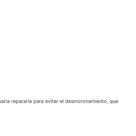
aria repararla para evitar el desmoronamiento, que