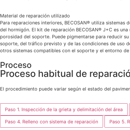
Material de reparación utilizado
Para reparaciones interiores, BECOSAN® utiliza sistemas de
del hormigón. El kit de reparación BECOSAN® J+C es una m
porosidad del soporte. Puede pigmentarse para reducir su c
soporte, del tráfico previsto y de las condiciones de uso d
otros sistemas compatibles con el soporte y el entorno de 
Proceso
Proceso habitual de reparació
El procedimiento puede variar según el estado del pavimento
Paso 1. Inspección de la grieta y delimitación del área
Paso 4. Relleno con sistema de reparación
Paso 5. R