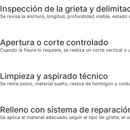
Inspección de la grieta y delimita
Se revisa la anchura, longitud, profundidad visible, estado
Apertura o corte controlado
Cuando la fisura lo requiere, se realiza un corte vertical o
Limpieza y aspirado técnico
Se retira polvo, material suelto, restos de hormigón y con
Relleno con sistema de reparació
Se aplica el material adecuado según el tipo de grieta, el u