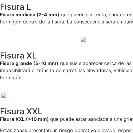
Fisura L
Fisura mediana (2-4 mm)
que puede ser recta, curva o en
hormigón dentro de la fisura. La consecuencia será un dañ
Fisura XL
Fisura grande (5-10 mm)
que suele aparecer cerca de las j
imposibilitará el tránsito de carretillas elevadoras, vehíc
hormigón.
Fisura XXL
Fisura XXL (>10 mm)
que puede estar asociada a una grie
Estas zonas presentan un riesgo operativo elevado, especia