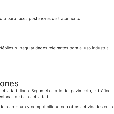
to o para fases posteriores de tratamiento.
iles o irregularidades relevantes para el uso industrial.
iones
actividad diaria. Según el estado del pavimento, el tráfico
entanas de baja actividad.
s de reapertura y compatibilidad con otras actividades en la