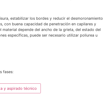
sura, estabilizar los bordes y reducir el desmoronamiento
s, con buena capacidad de penetración en capilares y
l material depende del ancho de la grieta, del estado del
es específicas, puede ser necesario utilizar poliurea u
s fases:
a y aspirado técnico