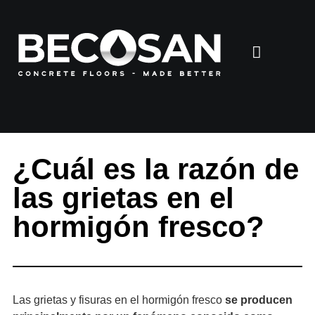
¿Cuál es la razón de
las grietas en el
hormigón fresco?
Las grietas y fisuras en el hormigón fresco
se producen