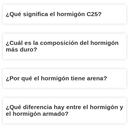
¿Qué significa el hormigón C25?
¿Cuál es la composición del hormigón
más duro?
¿Por qué el hormigón tiene arena?
¿Qué diferencia hay entre el hormigón y
el hormigón armado?