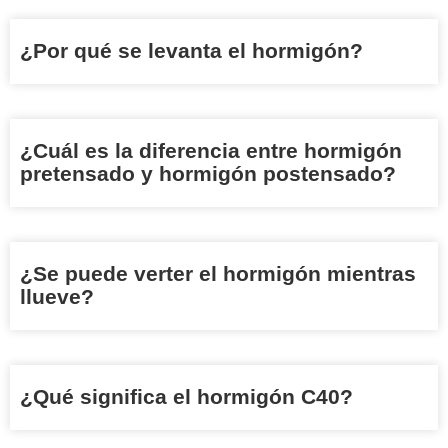
¿Por qué se levanta el hormigón?
¿Cuál es la diferencia entre hormigón
pretensado y hormigón postensado?
¿Se puede verter el hormigón mientras
llueve?
¿Qué significa el hormigón C40?