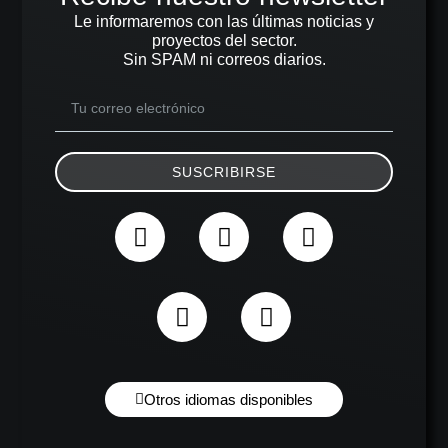
Le informaremos con las últimas noticias y
proyectos del sector.
Sin SPAM ni correos diarios.
SUSCRIBIRSE
Otros idiomas disponibles