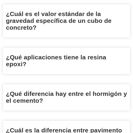
¿Cuál es el valor estándar de la
gravedad específica de un cubo de
concreto?
¿Qué aplicaciones tiene la resina
epoxi?
¿Qué diferencia hay entre el hormigón y
el cemento?
¿Cuál es la diferencia entre pavimento