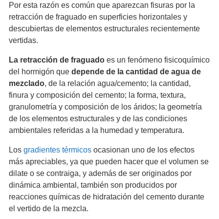
Por esta razón es común que aparezcan fisuras por la
retracción de fraguado en superficies horizontales y
descubiertas de elementos estructurales recientemente
vertidas.
La retracción de fraguado
es un fenómeno fisicoquímico
del hormigón que
depende de la cantidad de agua de
mezclado
, de la relación agua/cemento; la cantidad,
finura y composición del cemento; la forma, textura,
granulometría y composición de los áridos; la geometría
de los elementos estructurales y de las condiciones
ambientales referidas a la humedad y temperatura.
Los
gradientes térmicos
ocasionan uno de los efectos
más apreciables, ya que pueden hacer que el volumen se
dilate o se contraiga, y además de ser originados por
dinámica ambiental, también son producidos por
reacciones químicas de hidratación del cemento durante
el vertido de la mezcla.