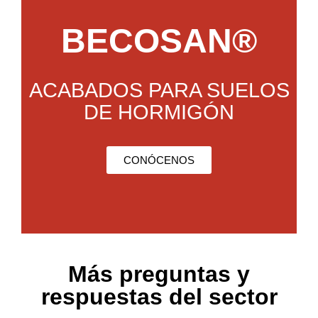
BECOSAN®
ACABADOS PARA SUELOS
DE HORMIGÓN
CONÓCENOS
Más preguntas y
respuestas del sector