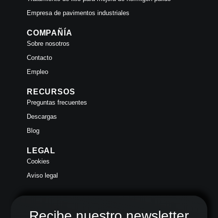
Empresa de pavimentos industriales
COMPAÑÍA
Sobre nosotros
Contacto
Empleo
RECURSOS
Preguntas frecuentes
Descargas
Blog
LEGAL
Cookies
Aviso legal
Recibe nuestro newsletter