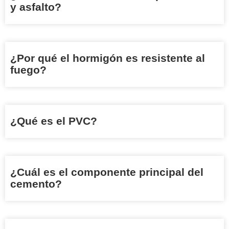
y asfalto?
¿Por qué el hormigón es resistente al
fuego?
¿Qué es el PVC?
¿Cuál es el componente principal del
cemento?