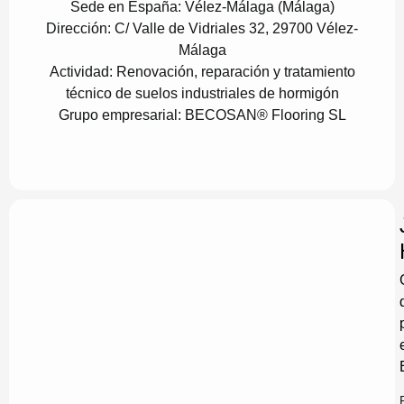
Sede en España:
Vélez-Málaga (Málaga)
Dirección:
C/ Valle de Vidriales 32, 29700 Vélez-
Málaga
Actividad:
Renovación, reparación y tratamiento
técnico de suelos industriales de hormigón
Grupo empresarial:
BECOSAN® Flooring SL