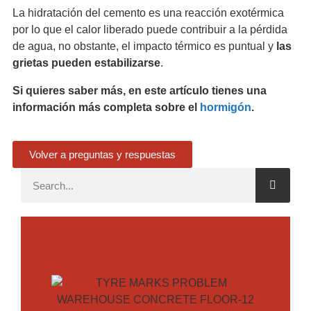
La hidratación del cemento es una reacción exotérmica
por lo que el calor liberado puede contribuir a la pérdida
de agua, no obstante, el impacto térmico es puntual y
las
grietas pueden estabilizarse
.
Si quieres saber más, en este artículo tienes una
información más completa sobre el
hormigón
.
Volver a preguntas y respuestas