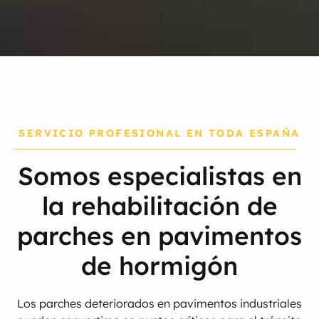
SERVICIO PROFESIONAL EN TODA ESPAÑA
Somos especialistas en
la rehabilitación de
parches en pavimentos
de hormigón
Los parches deteriorados en pavimentos industriales