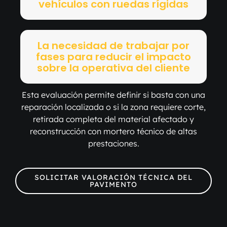
vehículos con ruedas rígidas
La necesidad de trabajar por
fases para reducir el impacto
sobre la operativa del cliente
Esta evaluación permite definir si basta con una
reparación localizada o si la zona requiere corte,
retirada completa del material afectado y
reconstrucción con mortero técnico de altas
prestaciones.
SOLICITAR VALORACIÓN TÉCNICA DEL
PAVIMENTO