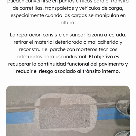
pueden convertirse en puntos críticos para el tránsito
de carretillas, transpaletas y vehículos de carga,
especialmente cuando las cargas se manipulan en
altura.
La reparación consiste en sanear la zona afectada,
retirar el material deteriorado o mal adherido y
reconstruir el parche con morteros técnicos
adecuados para uso industrial.
El objetivo es
recuperar la continuidad funcional del pavimento y
reducir el riesgo asociado al tránsito interno.