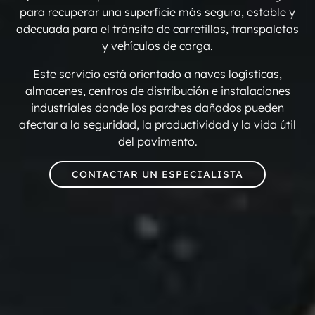
para recuperar una superficie más segura, estable y
adecuada para el tránsito de carretillas, transpaletas
y vehículos de carga.
Este servicio está orientado a naves logísticas,
almacenes, centros de distribución e instalaciones
industriales donde los parches dañados pueden
afectar a la seguridad, la productividad y la vida útil
del pavimento.
CONTACTAR UN ESPECIALISTA