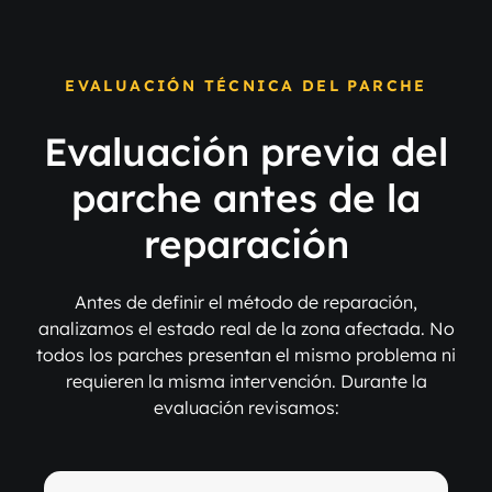
EVALUACIÓN TÉCNICA DEL PARCHE
Evaluación previa del
parche antes de la
reparación
Antes de definir el método de reparación,
analizamos el estado real de la zona afectada. No
todos los parches presentan el mismo problema ni
requieren la misma intervención. Durante la
evaluación revisamos: