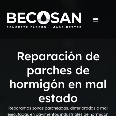
Reparación de
parches de
hormigón en mal
estado
Reparamos zonas parcheadas, deterioradas o mal
ejecutadas en pavimentos industriales de hormigón