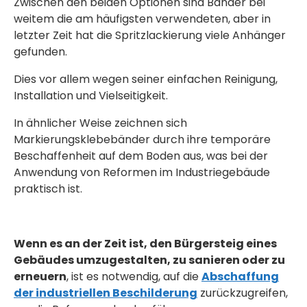
Zwischen den beiden Optionen sind Bänder bei
weitem die am häufigsten verwendeten, aber in
letzter Zeit hat die Spritzlackierung viele Anhänger
gefunden.
Dies vor allem wegen seiner einfachen Reinigung,
Installation und Vielseitigkeit.
In ähnlicher Weise zeichnen sich
Markierungsklebebänder durch ihre temporäre
Beschaffenheit auf dem Boden aus, was bei der
Anwendung von Reformen im Industriegebäude
praktisch ist.
Wenn es an der Zeit ist, den Bürgersteig eines
Gebäudes umzugestalten, zu sanieren oder zu
erneuern
, ist es notwendig, auf die
Abschaffung
der industriellen Beschilderung
zurückzugreifen,