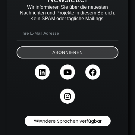
Wir informieren Sie über die neuesten
Nachrichten und Projekte in diesem Bereich.
Kein SPAM oder tägliche Mailings.
ABONNIEREN
Andere Sprachen verfügbar