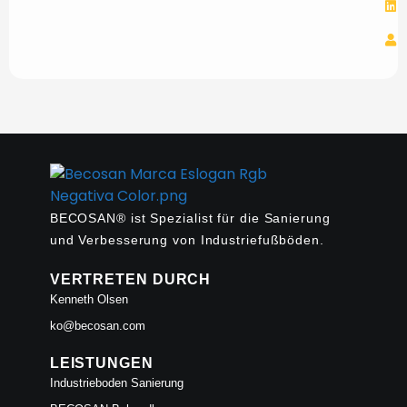
BECOSAN® ist Spezialist für die Sanierung
und Verbesserung von Industriefußböden.
VERTRETEN DURCH
Kenneth Olsen
ko@becosan.com
LEISTUNGEN
Industrieboden Sanierung