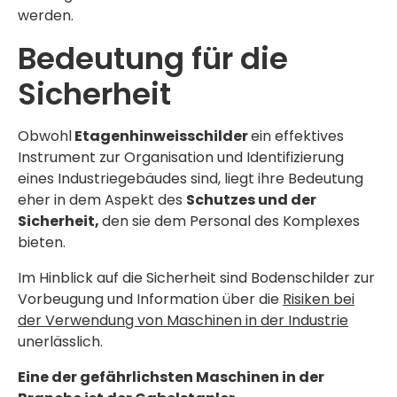
werden.
Bedeutung für die
Sicherheit
Obwohl
Etagenhinweisschilder
ein effektives
Instrument zur Organisation und Identifizierung
eines Industriegebäudes sind, liegt ihre Bedeutung
eher in dem Aspekt des
Schutzes und der
Sicherheit,
den sie dem Personal des Komplexes
bieten.
Im Hinblick auf die Sicherheit sind Bodenschilder zur
Vorbeugung und Information über die
Risiken bei
der Verwendung von Maschinen in der Industrie
unerlässlich.
Eine der gefährlichsten Maschinen in der