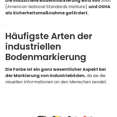
Die industrielle Bodenmarkierung wird von
ANSI
(American National Standards Institute)
und OSHA
als Sicherheitsmaßnahme gefördert.
.
Häufigste Arten der
industriellen
Bodenmarkierung
Die Farbe ist ein ganz wesentlicher Aspekt bei
der Markierung von Industrieböden,
da sie die
visuellen Informationen an den Menschen sendet.