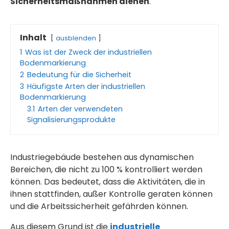
Sicherheitsmaßnahmen dienen
.
Inhalt
ausblenden
1
Was ist der Zweck der industriellen
Bodenmarkierung
2
Bedeutung für die Sicherheit
3
Häufigste Arten der industriellen
Bodenmarkierung
3.1
Arten der verwendeten
Signalisierungsprodukte
Industriegebäude bestehen aus dynamischen
Bereichen, die nicht zu 100 % kontrolliert werden
können. Das bedeutet, dass die Aktivitäten, die in
ihnen stattfinden, außer Kontrolle geraten können
und die Arbeitssicherheit gefährden können.
Aus diesem Grund ist die
industrielle