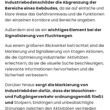
Industriebodenschilder die Abgrenzung der
Bereiche eines Gebäudes,
da sie auf einfache und
klare Weise das Gefahrenniveau und die Funktionen
der einzelnen Korridore und Bereiche angeben.
Außerdem sind sie ein
wichtiges Element bei der
Signalisierung von Fluchtwegen
.
Aus einem größeren Blickwinkel betrachtet sind die
Markierung und Signalisierung von Etagen Aktionen,
die die Optimierung industrieller Aktivitäten
erleichtern, da sie die visuelle Suche beschleunigen,
relevante Informationen hervorheben und die
Sicherheit verbessern.
Darüber hinaus
sorgt die Markierung von
Industrieböden dafür, dass der Maschinen-
und Fußgängerverkehr ordnungsgemäß fließt
und
Stolpern, Eindringen und unbeabsichtigte
Störungen zwischen den Aktivitäten vermieden