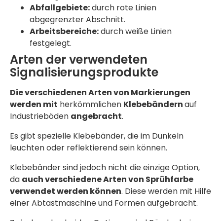
Abfallgebiete:
durch rote Linien
abgegrenzter Abschnitt.
Arbeitsbereiche:
durch weiße Linien
festgelegt.
Arten der verwendeten
Signalisierungsprodukte
Die verschiedenen Arten von Markierungen
werden mit
herkömmlichen
Klebebändern
auf
Industrieböden
angebracht
.
Es gibt spezielle Klebebänder, die im Dunkeln
leuchten oder reflektierend sein können.
Klebebänder sind jedoch nicht die einzige Option,
da
auch verschiedene Arten von Sprühfarbe
verwendet werden können
. Diese werden mit Hilfe
einer Abtastmaschine und Formen aufgebracht.