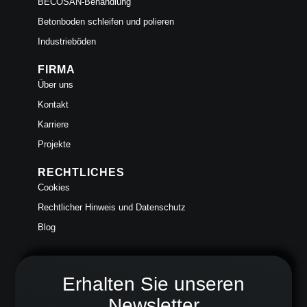
BECOSAN-Behandlung
Betonboden schleifen und polieren
Industrieböden
FIRMA
Über uns
Kontakt
Karriere
Projekte
RECHTLICHES
Cookies
Rechtlicher Hinweis und Datenschutz
Blog
Erhalten Sie unseren
Newsletter