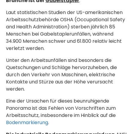
Branche ist der
Gabelstapler
.
Laut statistischen Studien der US-amerikanischen
Arbeitsschutzbehörde OSHA (Occupational Safety
and Health Administration) sterben jährlich 85
Menschen bei Gabelstaplerunfällen, während
34.900 Menschen schwer und 61.800 relativ leicht
verletzt werden.
Unter den Arbeitsunfällen sind besonders die
Quetschungen und Schläge hervorzuheben, die
durch den Verkehr von Maschinen, elektrische
Kontakte und Stürze aus der Höhe verursacht
werden.
Eine der Ursachen für dieses beunruhigende
Panorama ist das Fehlen von Vorschriften zum
Arbeitsschutz, insbesondere im Hinblick auf die
Bodenmarkierung
.