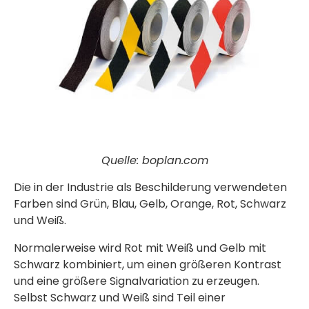
Quelle: boplan.com
Die in der Industrie als Beschilderung verwendeten
Farben sind Grün, Blau, Gelb, Orange, Rot, Schwarz
und Weiß.
Normalerweise wird Rot mit Weiß und Gelb mit
Schwarz kombiniert, um einen größeren Kontrast
und eine größere Signalvariation zu erzeugen.
Selbst Schwarz und Weiß sind Teil einer