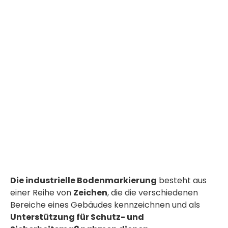
Die industrielle Bodenmarkierung
besteht aus
einer Reihe von
Zeichen
, die die verschiedenen
Bereiche eines Gebäudes kennzeichnen und als
Unterstützung für Schutz- und