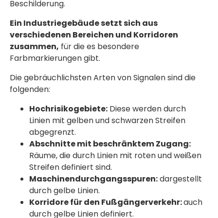
Beschilderung.
Ein Industriegebäude setzt sich aus
verschiedenen Bereichen und Korridoren
zusammen,
für die es besondere
Farbmarkierungen gibt.
Die gebräuchlichsten Arten von Signalen sind die
folgenden:
Hochrisikogebiete:
Diese werden durch
Linien mit gelben und schwarzen Streifen
abgegrenzt.
Abschnitte mit beschränktem Zugang:
Räume, die durch Linien mit roten und weißen
Streifen definiert sind.
Maschinendurchgangsspuren:
dargestellt
durch gelbe Linien.
Korridore für den Fußgängerverkehr:
auch
durch gelbe Linien definiert.