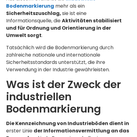
Bodenmarkierung
mehr als ein
Sicherheitszuschlag,
sie ist eine
Informationsquelle, die
Aktivitäten stabilisiert
und für Ordnung und Orientierung in der
Umwelt sorgt
.
Tatsächlich wird die Bodenmarkierung durch
zahlreiche nationale und internationale
Sicherheitsstandards unterstützt, die ihre
Verwendung in der Industrie gewährleisten.
Was ist der Zweck der
industriellen
Bodenmarkierung
Die Kennzeichnung von Industrieböden dient in
erster Linie
der Informationsvermittlung an das