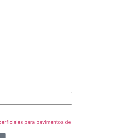
perficiales para pavimentos de