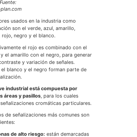
Fuente:
plan.com
ores usados en la industria como
ción son el verde, azul, amarillo,
 rojo, negro y el blanco.
vamente el rojo es combinado con el
 y el amarillo con el negro, para generar
ontraste y variación de señales.
, el blanco y el negro forman parte de
alización.
e industrial está compuesta por
s áreas y pasillos
, para los cuales
 señalizaciones cromáticas particulares.
os de señalizaciones más comunes son
ientes:
nas de alto riesgo:
están demarcadas