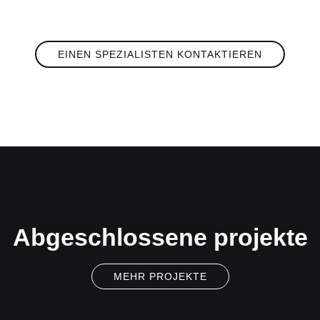
EINEN SPEZIALISTEN KONTAKTIEREN
Abgeschlossene projekte
MEHR PROJEKTE