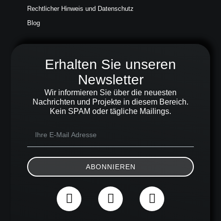
Rechtlicher Hinweis und Datenschutz
Blog
Erhalten Sie unseren
Newsletter
Wir informieren Sie über die neuesten
Nachrichten und Projekte in diesem Bereich.
Kein SPAM oder tägliche Mailings.
ABONNIEREN