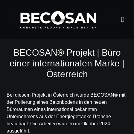
BECOSAN® Projekt | Büro
einer internationalen Marke |
Österreich
Bei diesem Projekt in Österreich wurde
BECOSAN®
mit
der
Polierung eines Betonbodens
in den neuen
Büroräumen eines international bekannten
Unternehmens aus der Energiegetränke-Branche
beauftragt. Die Arbeiten wurden im Oktober 2024
ausgeführt.