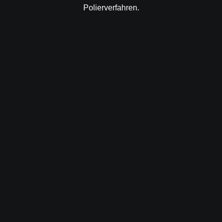
Polierverfahren
.