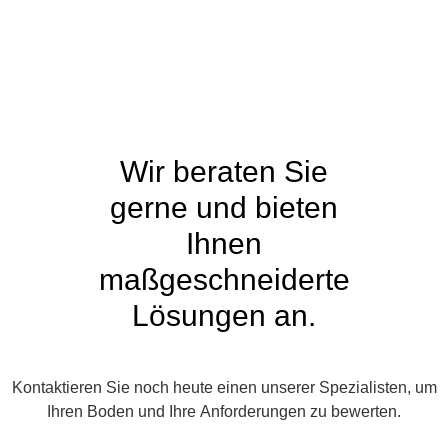
Wir beraten Sie
gerne und bieten
Ihnen
maßgeschneiderte
Lösungen an.
Kontaktieren Sie noch heute einen unserer Spezialisten, um
Ihren Boden und Ihre Anforderungen zu bewerten.