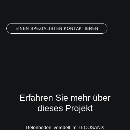
EINEN SPEZIALISTEN KONTAKTIEREN
Erfahren Sie mehr über
dieses Projekt
Betonboden, veredelt im
BECOSAN®