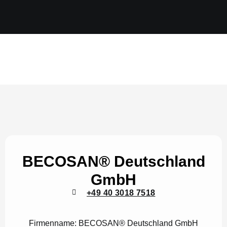
BECOSAN® Deutschland
GmbH
+49 40 3018 7518
Firmenname:
BECOSAN® Deutschland GmbH