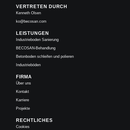
VERTRETEN DURCH
Kenneth Olsen
ko@becosan.com
LEISTUNGEN
Industrieboden Sanierung
BECOSAN-Behandlung
Betonboden schleifen und polieren
Industrieböden
FIRMA
Über uns
Kontakt
Karriere
Projekte
RECHTLICHES
Cookies