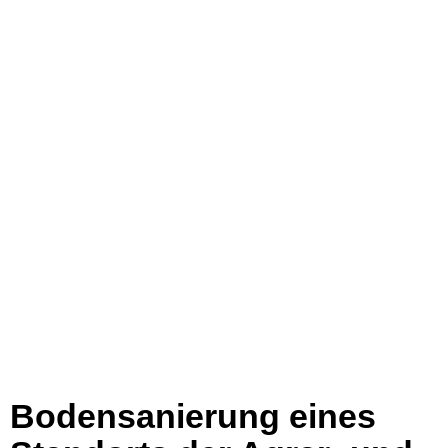
Bodensanierung eines