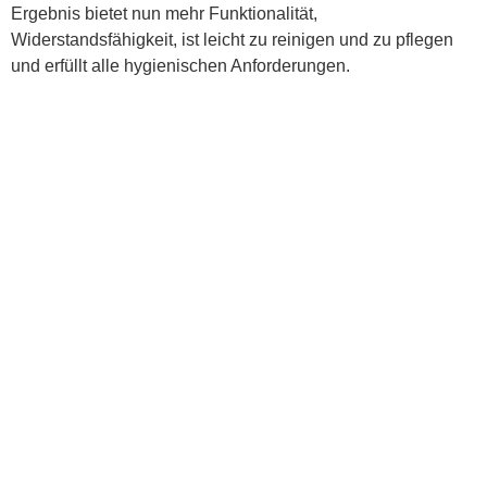
Ergebnis bietet nun mehr Funktionalität,
Widerstandsfähigkeit, ist leicht zu reinigen und zu pflegen
und erfüllt alle hygienischen Anforderungen.