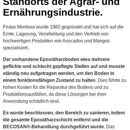
Standorts der Agrar- und
Ernährungsindustrie.
Frutas Montosa wurde 1982 gegründet und hat sich auf die
Ernte, Lagerung, Verarbeitung und den Vertrieb von
hochwertigen Produkten wie Avocados und Mangos
spezialisiert.
Der vorhandene Epoxidharzboden wies mehrere
geflickte und schlecht gepflegte Stellen auf und musste
ständig neu aufgetragen werden, um den Boden in
einem funktionsfähigen Zustand zu halten
. Dies führte zu
hohen Kosten für die Reparatur des Bodens und zu
Produktionsausfällen, da diese Lösungen bei ihrer
Anwendung schädlich sind.
Es wurde beschlossen, den Bereich zu sanieren, indem
die gesamte Epoxidharzschicht entfernt und die
BECOSAN®-Behandlung durchgeführt wurde
. Das