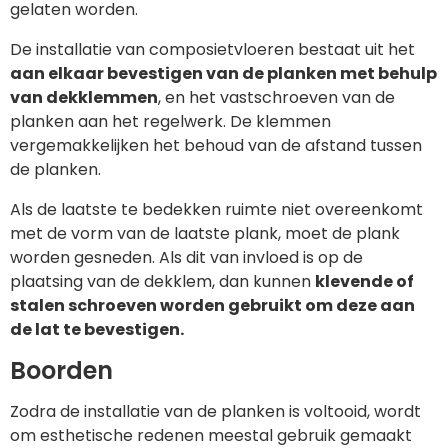
gelaten worden.
De installatie van composietvloeren bestaat uit het
aan elkaar bevestigen van de planken met behulp
van dekklemmen
, en het vastschroeven van de
planken aan het regelwerk. De klemmen
vergemakkelijken het behoud van de afstand tussen
de planken.
Als de laatste te bedekken ruimte niet overeenkomt
met de vorm van de laatste plank, moet de plank
worden gesneden. Als dit van invloed is op de
plaatsing van de dekklem, dan kunnen
klevende of
stalen schroeven worden gebruikt om deze aan
de lat te bevestigen.
Boorden
Zodra de installatie van de planken is voltooid, wordt
om esthetische redenen meestal gebruik gemaakt