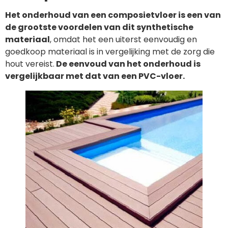
Het onderhoud van een composietvloer is een van
de grootste voordelen van dit synthetische
materiaal
, omdat het een uiterst eenvoudig en
goedkoop materiaal is in vergelijking met de zorg die
hout vereist.
De eenvoud van het onderhoud is
vergelijkbaar met dat van een PVC-vloer.