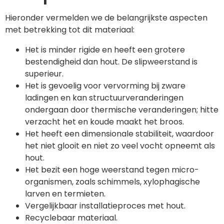
Hieronder vermelden we de belangrijkste aspecten
met betrekking tot dit materiaal:
Het is minder rigide en heeft een grotere
bestendigheid dan hout. De slipweerstand is
superieur.
Het is gevoelig voor vervorming bij zware
ladingen en kan structuurveranderingen
ondergaan door thermische veranderingen; hitte
verzacht het en koude maakt het broos.
Het heeft een dimensionale stabiliteit, waardoor
het niet glooit en niet zo veel vocht opneemt als
hout.
Het bezit een hoge weerstand tegen micro-
organismen, zoals schimmels, xylophagische
larven en termieten.
Vergelijkbaar installatieproces met hout.
Recyclebaar materiaal.