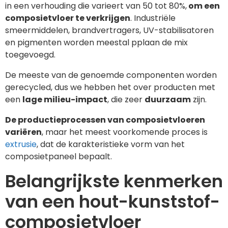
in een verhouding die varieert van 50 tot 80%,
om een
composietvloer te verkrijgen
. Industriële
smeermiddelen, brandvertragers, UV-stabilisatoren
en pigmenten worden meestal pplaan de mix
toegevoegd.
De meeste van de genoemde componenten worden
gerecycled, dus we hebben het over producten met
een
lage milieu-impact
, die zeer
duurzaam
zijn.
De productieprocessen van composietvloeren
variëren
, maar het meest voorkomende proces is
extrusie
, dat de karakteristieke vorm van het
composietpaneel bepaalt.
Belangrijkste kenmerken
van een hout-kunststof-
composietvloer