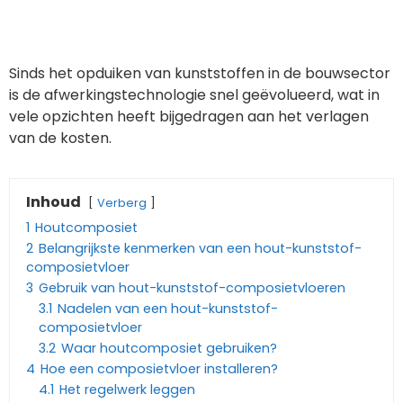
Sinds het opduiken van kunststoffen in de bouwsector
is de afwerkingstechnologie snel geëvolueerd, wat in
vele opzichten heeft bijgedragen aan het verlagen
van de kosten.
Inhoud
Verberg
1
Houtcomposiet
2
Belangrijkste kenmerken van een hout-kunststof-
composietvloer
3
Gebruik van hout-kunststof-composietvloeren
3.1
Nadelen van een hout-kunststof-
composietvloer
3.2
Waar houtcomposiet gebruiken?
4
Hoe een composietvloer installeren?
4.1
Het regelwerk leggen