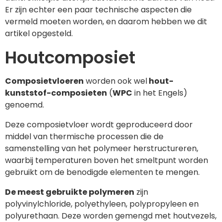
Er zijn echter een paar technische aspecten die
vermeld moeten worden, en daarom hebben we dit
artikel opgesteld.
Houtcomposiet
Composietvloeren
worden ook wel
hout-
kunststof-composieten
(
WPC
in het Engels)
genoemd.
Deze composietvloer wordt geproduceerd door
middel van thermische processen die de
samenstelling van het polymeer herstructureren,
waarbij temperaturen boven het smeltpunt worden
gebruikt om de benodigde elementen te mengen.
De meest gebruikte polymeren
zijn
polyvinylchloride, polyethyleen, polypropyleen en
polyurethaan. Deze worden gemengd met houtvezels,