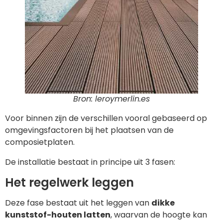
Bron: leroymerlin.es
Voor binnen zijn de verschillen vooral gebaseerd op
omgevingsfactoren bij het plaatsen van de
composietplaten.
De installatie bestaat in principe uit 3 fasen:
Het regelwerk leggen
Deze fase bestaat uit het leggen van
dikke
kunststof-houten latten
, waarvan de hoogte kan