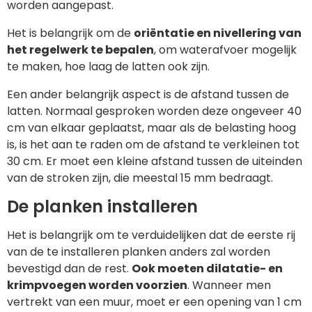
worden aangepast.
Het is belangrijk om de
oriëntatie en nivellering van
het regelwerk te bepalen
, om waterafvoer mogelijk
te maken, hoe laag de latten ook zijn.
Een ander belangrijk aspect is de afstand tussen de
latten. Normaal gesproken worden deze ongeveer 40
cm van elkaar geplaatst, maar als de belasting hoog
is, is het aan te raden om de afstand te verkleinen tot
30 cm. Er moet een kleine afstand tussen de uiteinden
van de stroken zijn, die meestal 15 mm bedraagt.
De planken installeren
Het is belangrijk om te verduidelijken dat de eerste rij
van de te installeren planken anders zal worden
bevestigd dan de rest.
Ook moeten dilatatie- en
krimpvoegen worden voorzien
. Wanneer men
vertrekt van een muur, moet er een opening van 1 cm