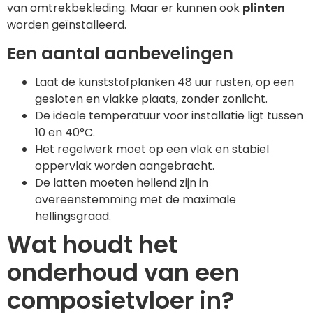
van omtrekbekleding. Maar er kunnen ook
plinten
worden geïnstalleerd.
Een aantal aanbevelingen
Laat de kunststofplanken 48 uur rusten, op een
gesloten en vlakke plaats, zonder zonlicht.
De ideale temperatuur voor installatie ligt tussen
10 en 40°C.
Het regelwerk moet op een vlak en stabiel
oppervlak worden aangebracht.
De latten moeten hellend zijn in
overeenstemming met de maximale
hellingsgraad.
Wat houdt het
onderhoud van een
composietvloer in?