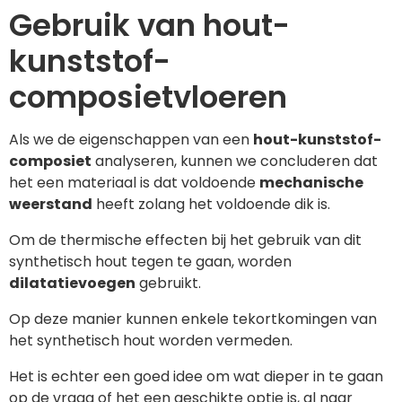
Gebruik van hout-
kunststof-
composietvloeren
Als we de eigenschappen van een
hout-kunststof-
composiet
analyseren, kunnen we concluderen dat
het een materiaal is dat voldoende
mechanische
weerstand
heeft zolang het voldoende dik is.
Om de thermische effecten bij het gebruik van dit
synthetisch hout tegen te gaan, worden
dilatatievoegen
gebruikt.
Op deze manier kunnen enkele tekortkomingen van
het synthetisch hout worden vermeden.
Het is echter een goed idee om wat dieper in te gaan
op de vraag of het een geschikte optie is, al naar