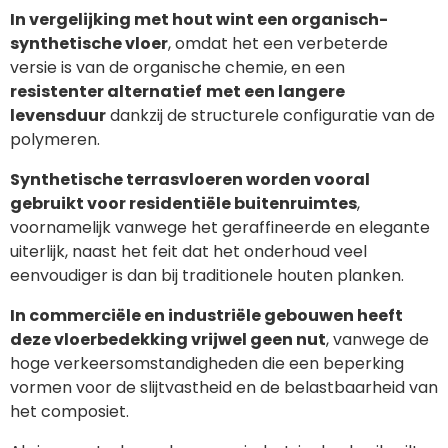
In vergelijking met hout wint een organisch-
synthetische vloer
, omdat het een verbeterde
versie is van de organische chemie, en een
resistenter alternatief
met een langere
levensduur
dankzij de structurele configuratie van de
polymeren.
Synthetische terrasvloeren worden vooral
gebruikt voor residentiële buitenruimtes
,
voornamelijk vanwege het geraffineerde en elegante
uiterlijk, naast het feit dat het onderhoud veel
eenvoudiger is dan bij traditionele houten planken.
In commerciële en industriële gebouwen heeft
deze vloerbedekking vrijwel geen nut
, vanwege de
hoge verkeersomstandigheden die een beperking
vormen voor de slijtvastheid en de belastbaarheid van
het composiet.