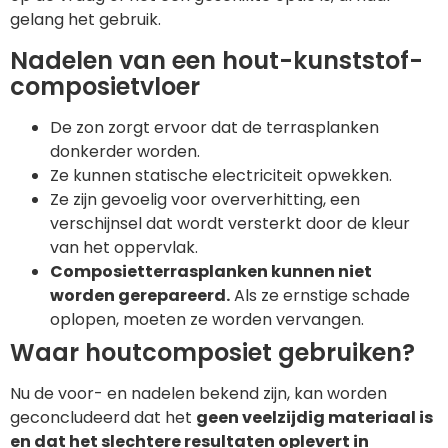
gelang het gebruik.
Nadelen van een hout-kunststof-
composietvloer
De zon zorgt ervoor dat de terrasplanken
donkerder worden.
Ze kunnen statische electriciteit opwekken.
Ze zijn gevoelig voor oververhitting, een
verschijnsel dat wordt versterkt door de kleur
van het oppervlak.
Composietterrasplanken kunnen niet
worden gerepareerd.
Als ze ernstige schade
oplopen, moeten ze worden vervangen.
Waar houtcomposiet gebruiken?
Nu de voor- en nadelen bekend zijn, kan worden
geconcludeerd dat het
geen veelzijdig materiaal is
en dat het slechtere resultaten oplevert in