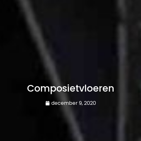
Composietvloeren
december 9, 2020