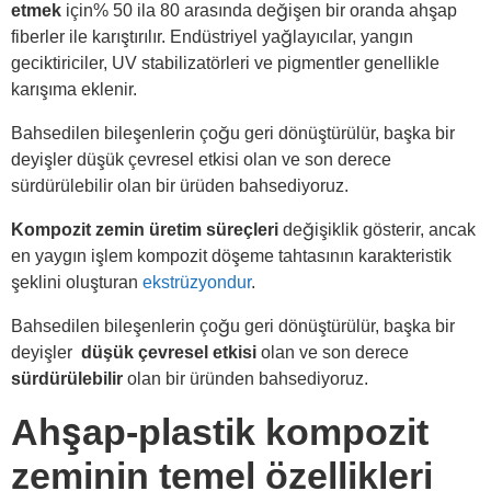
etmek
için% 50 ila 80 arasında değişen bir oranda ahşap
fiberler ile karıştırılır. Endüstriyel yağlayıcılar, yangın
geciktiriciler, UV stabilizatörleri ve pigmentler genellikle
karışıma eklenir.
Bahsedilen bileşenlerin çoğu geri dönüştürülür, başka bir
deyişler düşük çevresel etkisi olan ve son derece
sürdürülebilir olan bir ürüden bahsediyoruz.
Kompozit zemin üretim süreçleri
değişiklik gösterir, ancak
en yaygın işlem kompozit döşeme tahtasının karakteristik
şeklini oluşturan
ekstrüzyondur
.
Bahsedilen bileşenlerin çoğu geri dönüştürülür, başka bir
deyişler
düşük çevresel etkisi
olan ve son derece
sürdürülebilir
olan bir üründen bahsediyoruz.
Ahşap-plastik kompozit
zeminin temel özellikleri