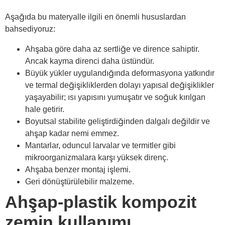
Aşağıda bu materyalle ilgili en önemli hususlardan
bahsediyoruz:
Ahşaba göre daha az sertliğe ve dirence sahiptir.
Ancak kayma direnci daha üstündür.
Büyük yükler uygulandığında deformasyona yatkındır
ve termal değişikliklerden dolayı yapısal değişiklikler
yaşayabilir; ısı yapısını yumuşatır ve soğuk kırılgan
hale getirir.
Boyutsal stabilite geliştirdiğinden dalgalı değildir ve
ahşap kadar nemi emmez.
Mantarlar, oduncul larvalar ve termitler gibi
mikroorganizmalara karşı yüksek direnç.
Ahşaba benzer montaj işlemi.
Geri dönüştürülebilir malzeme.
Ahşap-plastik kompozit
zemin kullanımı