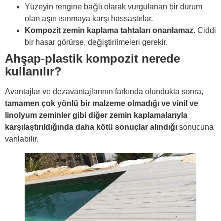
Yüzeyin rengine bağlı olarak vurgulanan bir durum
olan aşırı ısınmaya karşı hassastırlar.
Kompozit zemin kaplama tahtaları onarılamaz
. Ciddi
bir hasar görürse, değiştirilmeleri gerekir.
Ahşap-plastik kompozit nerede
kullanılır?
Avantajlar ve dezavantajlarının farkında olundukta sonra,
tamamen çok yönlü bir malzeme olmadığı ve vinil ve
linolyum zeminler gibi diğer zemin kaplamalarıyla
karşılaştırıldığında daha kötü sonuçlar alındığı
sonucuna
varılabilir.