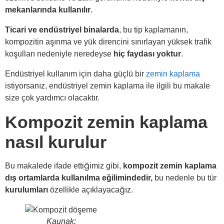
mekanlarında kullanılır
.
Ticari ve endüstriyel binalarda
, bu tip kaplamanın,
kompozitin aşınma ve yük direncini sınırlayan yüksek trafik
koşulları nedeniyle neredeyse
hiç faydası yoktur
.
Endüstriyel kullanım için daha güçlü bir
zemin kaplama
istiyorsanız, endüstriyel zemin kaplama ile ilgili bu makale
size çok yardımcı olacaktır.
Kompozit zemin kaplama
nasıl kurulur
Bu makalede ifade ettiğimiz gibi,
kompozit zemin kaplama
dış ortamlarda kullanılma eğilimindedir,
bu nedenle bu tür
kurulumları
özellikle açıklayacağız.
Kaunak: