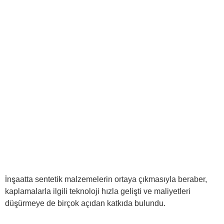
İnşaatta sentetik malzemelerin ortaya çıkmasıyla beraber,
kaplamalarla ilgili teknoloji hızla gelişti ve maliyetleri
düşürmeye de birçok açıdan katkıda bulundu.