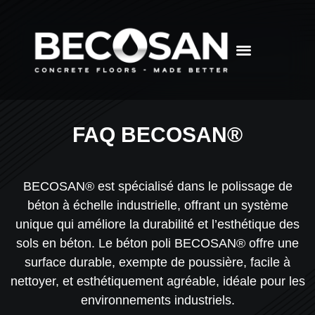
FAQ BECOSAN®
BECOSAN®
est spécialisé dans
le polissage de
béton à échelle industrielle
, offrant un système
unique qui améliore la durabilité et l’esthétique des
sols en béton.
Le béton poli BECOSAN® offre une
surface durable, exempte de poussière, facile à
nettoyer, et esthétiquement agréable, idéale pour les
environnements industriels.