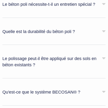
Le béton poli nécessite-t-il un entretien spécial ?
Quelle est la durabilité du béton poli ?
Le polissage peut-il être appliqué sur des sols en
béton existants ?
Qu'est-ce que le système BECOSAN® ?