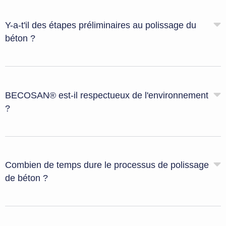
Y-a-t'il des étapes préliminaires au polissage du
béton ?
BECOSAN® est-il respectueux de l'environnement
?
Combien de temps dure le processus de polissage
de béton ?