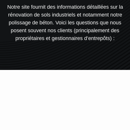
Notre site fournit des informations détaillées sur la
rénovation de sols industriels et notamment
notre
polissage de béton.
Voici les questions que nous
posent souvent nos clients (principalement des
propriétaires et gestionnaires d’entrepôts) :