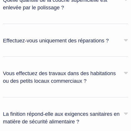
Quelle quantité de la couche superficielle est
enlevée par le polissage ?
Effectuez-vous uniquement des réparations ?
Vous effectuez des travaux dans des habitations
ou des petits locaux commerciaux ?
La finition répond-elle aux exigences sanitaires en
matière de sécurité alimentaire ?