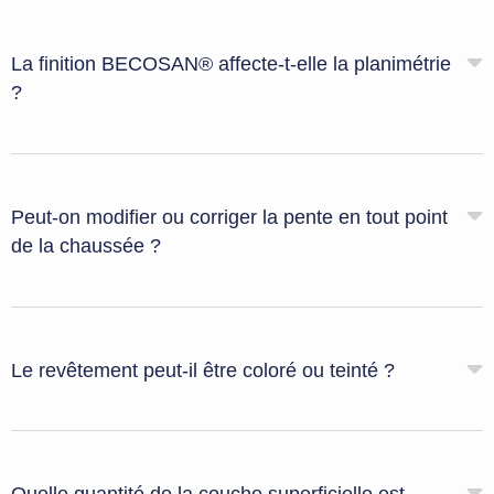
La finition BECOSAN® affecte-t-elle la planimétrie
?
Peut-on modifier ou corriger la pente en tout point
de la chaussée ?
Le revêtement peut-il être coloré ou teinté ?