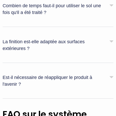
Combien de temps faut-il pour utiliser le sol une
fois qu'il a été traité ?
La finition est-elle adaptée aux surfaces
extérieures ?
Est-il nécessaire de réappliquer le produit à
l'avenir ?
FAQ sur le système