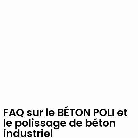
FAQ sur le BÉTON POLI et
le polissage de béton
industriel