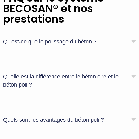
BECOSAN® et nos
prestations
Qu'est-ce que le polissage du béton ?
Quelle est la différence entre le béton ciré et le
béton poli ?
Quels sont les avantages du béton poli ?