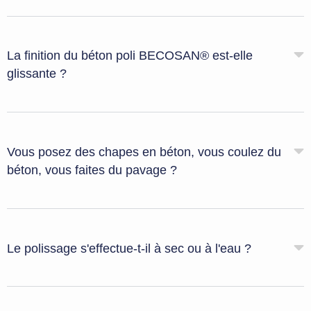
La finition du béton poli BECOSAN® est-elle
glissante ?
Vous posez des chapes en béton, vous coulez du
béton, vous faites du pavage ?
Le polissage s'effectue-t-il à sec ou à l'eau ?