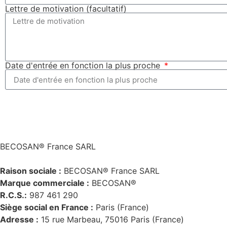
Lettre de motivation (facultatif)
Date d'entrée en fonction la plus proche
BECOSAN® France SARL
Raison sociale :
BECOSAN® France SARL
Marque commerciale :
BECOSAN®
R.C.S.:
987 461 290
Siège social en France :
Paris (France)
Adresse :
15 rue Marbeau, 75016 Paris (France)