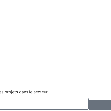
s projets dans le secteur.