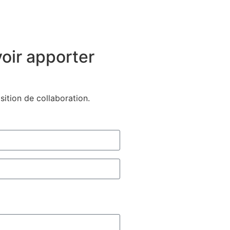
]
oir apporter
sition de collaboration.