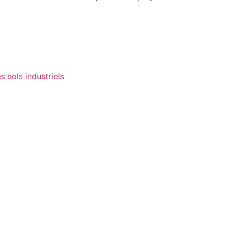
 sols industriels