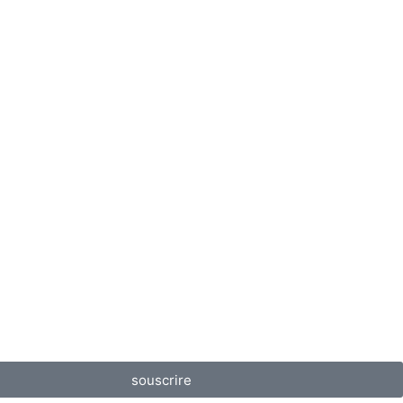
souscrire