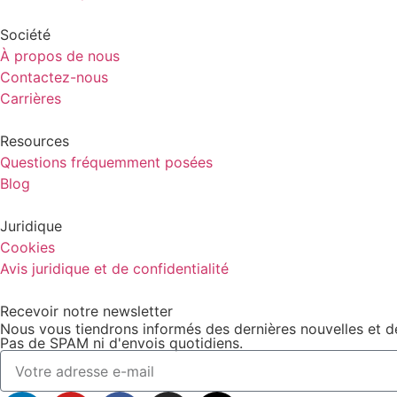
Société
À propos de nous
Contactez-nous
Carrières
Resources
Questions fréquemment posées
Blog
Juridique
Cookies
Avis juridique et de confidentialité
Recevoir notre newsletter
Nous vous tiendrons informés des dernières nouvelles et de
Pas de SPAM ni d'envois quotidiens.