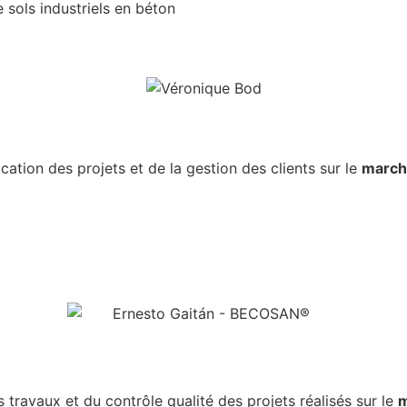
 sols industriels en béton
cation des projets et de la gestion des clients sur le
march
 travaux et du contrôle qualité des projets réalisés sur le
m