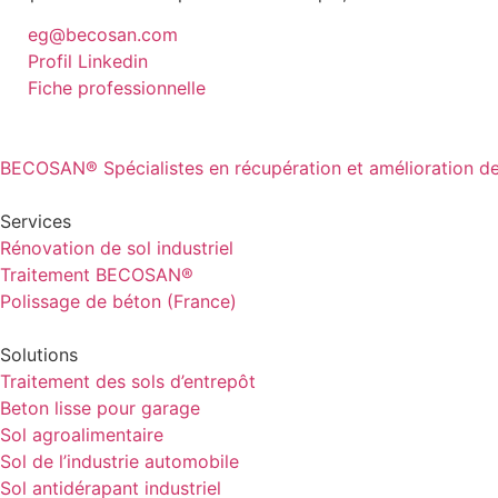
eg@becosan.com
Profil Linkedin
Fiche professionnelle
BECOSAN® Spécialistes en récupération et amélioration des
Services
Rénovation de sol industriel
Traitement BECOSAN®
Polissage de béton (France)
Solutions
Traitement des sols d’entrepôt
Beton lisse pour garage
Sol agroalimentaire
Sol de l’industrie automobile
Sol antidérapant industriel