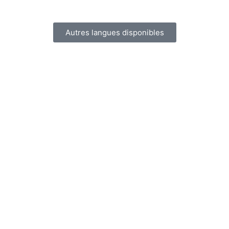
Autres langues disponibles