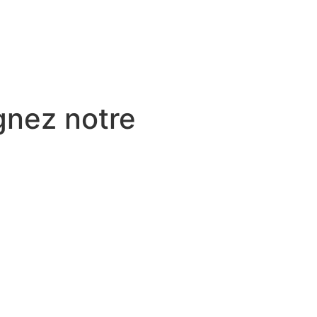
gnez notre