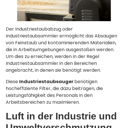
Der Industriestaubabzug oder
Industriestaubsammler ermöglicht das Absaugen
von Feinstaub und kontaminierenden Materialien,
die in Arbeitsumgebungen ausgestoßen werden.
Um dies zu erreichen, werden in der Regel
Industriestaubsammler in den Bereichen
angebracht, in denen sie benötigt werden.
Diese
Industriestaubsauger
benötigen
hocheffiziente Filter, die dazu beitragen, die
Leistungsfähigkeit des Personals in den
Arbeitsbereichen zu maximieren.
Luft in der Industrie und
Umweltverschmutzung