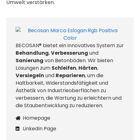
Umwelt verstärken.
BECOSAN® bietet ein innovatives System zur
Behandlung
,
Verbesserung
und
Sanierung
von Betonböden. Wir bieten
Lösungen zum
Schleifen
,
Härten
,
Versiegeln
und
Reparieren
, um die
Haltbarkeit, Widerstandsfähigkeit und
Ästhetik von Industrieoberflächen zu
verbessern, die Wartung zu erleichtern und
die Staubentwicklung zu reduzieren.
Homepage
LinkedIn Page