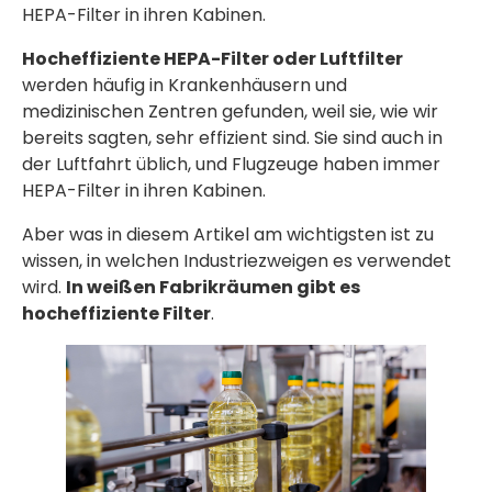
HEPA-Filter in ihren Kabinen.
Hocheffiziente HEPA-Filter oder Luftfilter
werden häufig in Krankenhäusern und
medizinischen Zentren gefunden, weil sie, wie wir
bereits sagten, sehr effizient sind. Sie sind auch in
der Luftfahrt üblich, und Flugzeuge haben immer
HEPA-Filter in ihren Kabinen.
Aber was in diesem Artikel am wichtigsten ist zu
wissen, in welchen Industriezweigen es verwendet
wird.
In weißen Fabrikräumen gibt es
hocheffiziente Filter
.