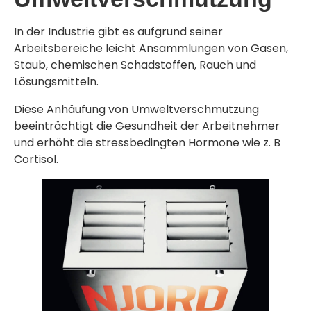
In der Industrie gibt es aufgrund seiner
Arbeitsbereiche leicht Ansammlungen von Gasen,
Staub, chemischen Schadstoffen, Rauch und
Lösungsmitteln.
Diese Anhäufung von Umweltverschmutzung
beeinträchtigt die Gesundheit der Arbeitnehmer
und erhöht die stressbedingten Hormone wie z. B
Cortisol.