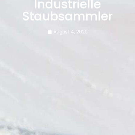
Industrielle
Staubsammler
August 4, 2020