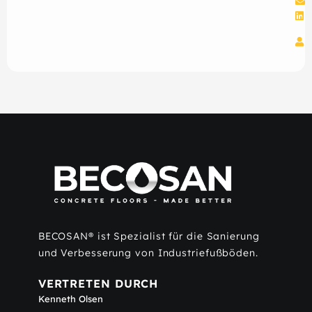
BECOSAN® ist Spezialist für die Sanierung
und Verbesserung von Industriefußböden.
VERTRETEN DURCH
Kenneth Olsen