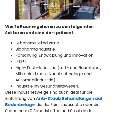
Weiße Räume gehören zu den folgenden
Sektoren und sind dort präsent:
Lebensmittelindustrie.
Biopharmaindustrie.
Forschung, Entwicklung und Innovation.
I+D+I.
High-Tech-Industrie (Luft- und Raumfahrt,
Mikroelektronik, Nanotechnologie und
Automobilindustrie).
Industrie im Gesundheitswesen.
Diese Industriezweige sind auch ideal für die
Einführung von
Anti-Staub Behandlungen auf
Bodenbeläge
, die die Feinstaubsuche oder die
Suche nach 0 Schadstoffen und Staub in der