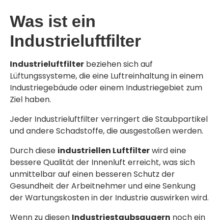
Was ist ein
Industrieluftfilter
Industrieluftfilter
beziehen sich auf
Lüftungssysteme, die eine Luftreinhaltung in einem
Industriegebäude oder einem Industriegebiet zum
Ziel haben.
Jeder Industrieluftfilter verringert die Staubpartikel
und andere Schadstoffe, die ausgestoßen werden.
Durch diese
industriellen Luftfilter
wird eine
bessere Qualität der Innenluft erreicht, was sich
unmittelbar auf einen besseren Schutz der
Gesundheit der Arbeitnehmer und eine Senkung
der Wartungskosten in der Industrie auswirken wird.
Wenn zu diesen
Industriestaubsaugern
noch ein