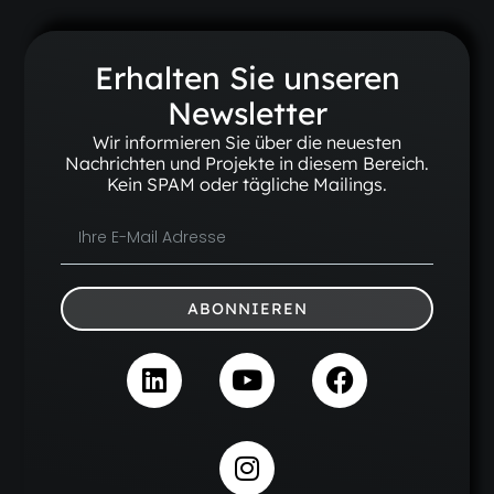
Erhalten Sie unseren
Newsletter
Wir informieren Sie über die neuesten
Nachrichten und Projekte in diesem Bereich.
Kein SPAM oder tägliche Mailings.
ABONNIEREN