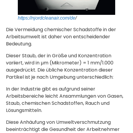
https://njordcleanair.com/de
/
Die Vermeidung chemischer Schadstoffe in der
Arbeitsumwelt ist daher von entscheidender
Bedeutung.
Dieser Staub, der in Größe und Konzentration
variiert, wird in µm (Mikrometer) = 1 mm/1.000
ausgedrückt. Die übliche Konzentration dieser
Partikel ist je nach Umgebung unterschiedlich:
In der Industrie gibt es aufgrund seiner
Arbeitsbereiche leicht Ansammlungen von Gasen,
Staub, chemischen Schadstoffen, Rauch und
Lösungsmitteln.
Diese Anhäufung von Umweltverschmutzung
beeinträchtigt die Gesundheit der Arbeitnehmer