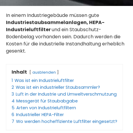
In einem Industriegebäude müssen gute
Industriestaubsammelanlagen, HEPA-
Industrieluftfilter
und ein Staubschutz-
Bodenbelag vorhanden sein. Dadurch werden die
Kosten für die industrielle Instandhaltung erheblich
gesenkt.
Inhalt
ausblenden
1
Was ist ein Industrieluftfilter
2
Was ist ein industrieller Staubsammler?
3
Luft in der Industrie und Umweltverschmutzung
4
Messgerät für Staubabgabe
5
Arten von Industrieluftfiltern
6
Industrieller HEPA-Filter
7
Wo werden hocheffiziente Luftfilter eingesetzt?