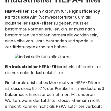
HEPA-Filter
ist ein Akronym für „
High Efficiency
Particulate Air
“ (Schwebstofffilter). Um als
industrieller
HEPA-Filter
zu gelten, muss er
bestimmte Normen erfüllen, d.h. er muss nach
bestimmten Verfahren hergestellt worden sein,
eine Reihe von Tests bestanden und spezielle
Zertifizierungen erhalten haben.
Ein industrieller HEPA-Filter
ist viel effizienter als
ein normaler Industrieluftfilter.
Ein charakteristisches Merkmal von HEPA-Filtern
ist, dass diese 99,97 % der Partikel mit mindestens 3
Kalziumdurchmesser aufnehmen. Mit anderen
Worten, wenn der Luftfilter dieses Minimum nicht
erreicht, kann er nicht als HEPA-Luftfilter verkauft