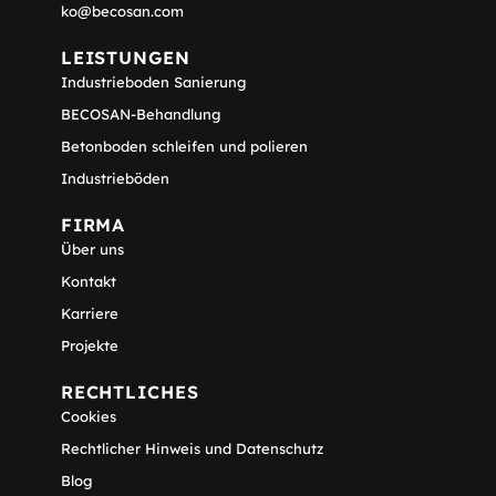
ko@becosan.com
LEISTUNGEN
Industrieboden Sanierung
BECOSAN-Behandlung
Betonboden schleifen und polieren
Industrieböden
FIRMA
Über uns
Kontakt
Karriere
Projekte
RECHTLICHES
Cookies
Rechtlicher Hinweis und Datenschutz
Blog