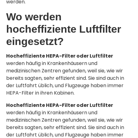
werden.
Wo werden
hocheffiziente Luftfilter
eingesetzt?
Hocheffiziente HEPA-Filter oder Luftfilter
werden häufig in Krankenhäusern und
medizinischen Zentren gefunden, weil sie, wie wir
bereits sagten, sehr effizient sind. Sie sind auch in
der Luftfahrt üblich, und Flugzeuge haben immer
HEPA-Filter in ihren Kabinen.
Hocheffiziente HEPA-Filter oder Luftfilter
werden häufig in Krankenhäusern und
medizinischen Zentren gefunden, weil sie, wie wir
bereits sagten, sehr effizient sind. Sie sind auch in
der Luftfahrt üblich, und Flugzeuge haben immer