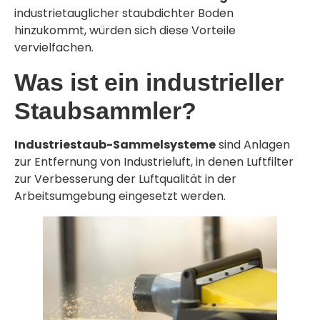
industrietauglicher staubdichter Boden
hinzukommt, würden sich diese Vorteile
vervielfachen.
Was ist ein industrieller
Staubsammler?
Industriestaub-Sammelsysteme
sind Anlagen
zur Entfernung von Industrieluft, in denen Luftfilter
zur Verbesserung der Luftqualität in der
Arbeitsumgebung eingesetzt werden.