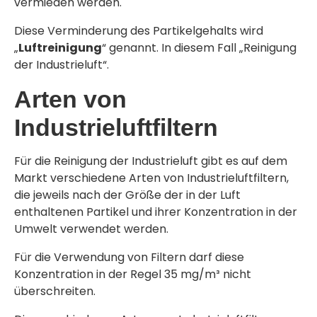
vermieden werden.
Diese Verminderung des Partikelgehalts wird
„
Luftreinigung
“ genannt. In diesem Fall „Reinigung
der Industrieluft“.
Arten von
Industrieluftfiltern
Für die Reinigung der Industrieluft gibt es auf dem
Markt verschiedene Arten von Industrieluftfiltern,
die jeweils nach der Größe der in der Luft
enthaltenen Partikel und ihrer Konzentration in der
Umwelt verwendet werden.
Für die Verwendung von Filtern darf diese
Konzentration in der Regel 35 mg/m³ nicht
überschreiten.