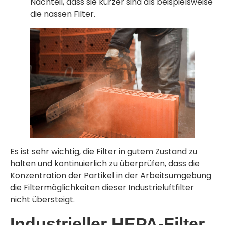
Nachteil, dass sie kürzer sind als beispielsweise
die nassen Filter.
Es ist sehr wichtig, die Filter in gutem Zustand zu
halten und kontinuierlich zu überprüfen, dass die
Konzentration der Partikel in der Arbeitsumgebung
die Filtermöglichkeiten dieser Industrieluftfilter
nicht übersteigt.
Industrieller HEPA-Filter