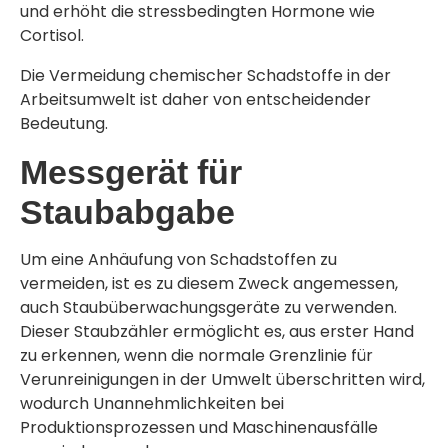
und erhöht die stressbedingten Hormone wie
Cortisol.
Die Vermeidung chemischer Schadstoffe in der
Arbeitsumwelt ist daher von entscheidender
Bedeutung.
Messgerät für
Staubabgabe
Um eine Anhäufung von Schadstoffen zu
vermeiden, ist es zu diesem Zweck angemessen,
auch Staubüberwachungsgeräte zu verwenden.
Dieser Staubzähler ermöglicht es, aus erster Hand
zu erkennen, wenn die normale Grenzlinie für
Verunreinigungen in der Umwelt überschritten wird,
wodurch Unannehmlichkeiten bei
Produktionsprozessen und Maschinenausfälle